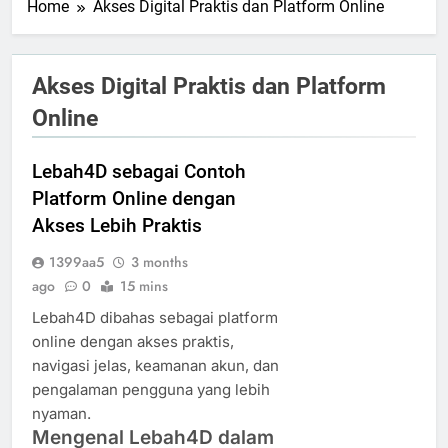
Home
Akses Digital Praktis dan Platform Online
Akses Digital Praktis dan Platform
Online
Lebah4D sebagai Contoh
Platform Online dengan
Akses Lebih Praktis
1399aa5
3 months
ago
0
15 mins
Lebah4D dibahas sebagai platform
online dengan akses praktis,
navigasi jelas, keamanan akun, dan
pengalaman pengguna yang lebih
nyaman.
Mengenal Lebah4D dalam