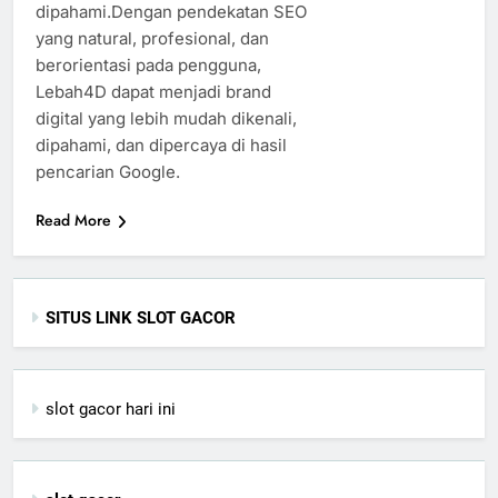
dipahami.Dengan pendekatan SEO
yang natural, profesional, dan
berorientasi pada pengguna,
Lebah4D dapat menjadi brand
digital yang lebih mudah dikenali,
dipahami, dan dipercaya di hasil
pencarian Google.
Read More
SITUS LINK SLOT GACOR
slot gacor hari ini