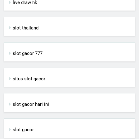
live draw hk
slot thailand
slot gacor 777
situs slot gacor
slot gacor hari ini
slot gacor