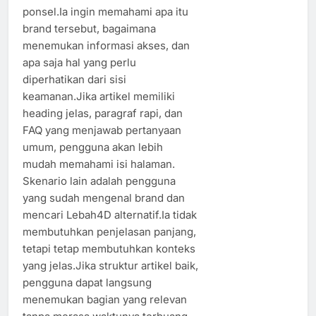
ponsel.Ia ingin memahami apa itu
brand tersebut, bagaimana
menemukan informasi akses, dan
apa saja hal yang perlu
diperhatikan dari sisi
keamanan.Jika artikel memiliki
heading jelas, paragraf rapi, dan
FAQ yang menjawab pertanyaan
umum, pengguna akan lebih
mudah memahami isi halaman.
Skenario lain adalah pengguna
yang sudah mengenal brand dan
mencari Lebah4D alternatif.Ia tidak
membutuhkan penjelasan panjang,
tetapi tetap membutuhkan konteks
yang jelas.Jika struktur artikel baik,
pengguna dapat langsung
menemukan bagian yang relevan