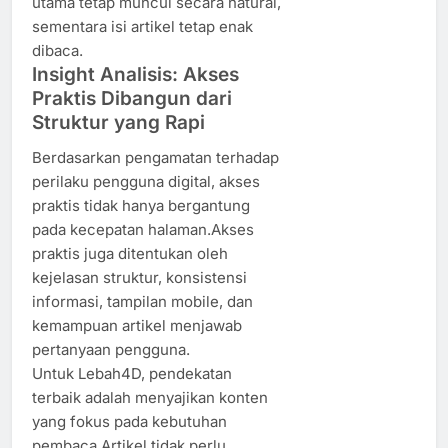
utama tetap muncul secara natural,
sementara isi artikel tetap enak
dibaca.
Insight Analisis: Akses
Praktis Dibangun dari
Struktur yang Rapi
Berdasarkan pengamatan terhadap
perilaku pengguna digital, akses
praktis tidak hanya bergantung
pada kecepatan halaman.Akses
praktis juga ditentukan oleh
kejelasan struktur, konsistensi
informasi, tampilan mobile, dan
kemampuan artikel menjawab
pertanyaan pengguna.
Untuk Lebah4D, pendekatan
terbaik adalah menyajikan konten
yang fokus pada kebutuhan
pembaca.Artikel tidak perlu