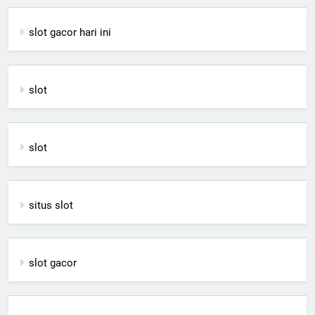
slot gacor hari ini
slot
slot
situs slot
slot gacor