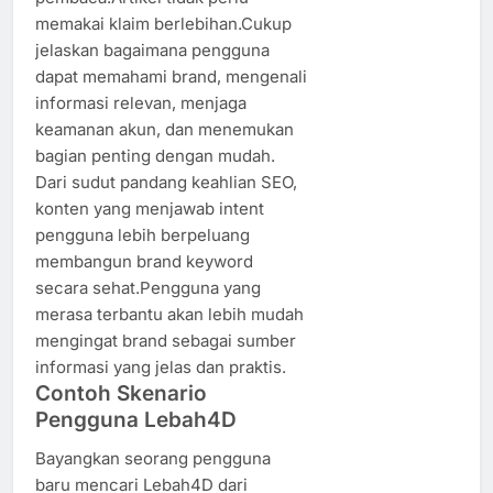
memakai klaim berlebihan.Cukup
jelaskan bagaimana pengguna
dapat memahami brand, mengenali
informasi relevan, menjaga
keamanan akun, dan menemukan
bagian penting dengan mudah.
Dari sudut pandang keahlian SEO,
konten yang menjawab intent
pengguna lebih berpeluang
membangun brand keyword
secara sehat.Pengguna yang
merasa terbantu akan lebih mudah
mengingat brand sebagai sumber
informasi yang jelas dan praktis.
Contoh Skenario
Pengguna Lebah4D
Bayangkan seorang pengguna
baru mencari Lebah4D dari