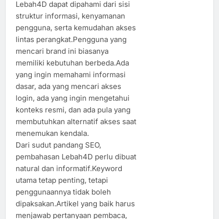
Lebah4D dapat dipahami dari sisi
struktur informasi, kenyamanan
pengguna, serta kemudahan akses
lintas perangkat.Pengguna yang
mencari brand ini biasanya
memiliki kebutuhan berbeda.Ada
yang ingin memahami informasi
dasar, ada yang mencari akses
login, ada yang ingin mengetahui
konteks resmi, dan ada pula yang
membutuhkan alternatif akses saat
menemukan kendala.
Dari sudut pandang SEO,
pembahasan Lebah4D perlu dibuat
natural dan informatif.Keyword
utama tetap penting, tetapi
penggunaannya tidak boleh
dipaksakan.Artikel yang baik harus
menjawab pertanyaan pembaca,