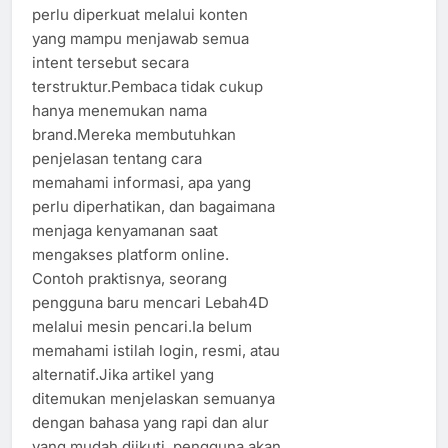
perlu diperkuat melalui konten
yang mampu menjawab semua
intent tersebut secara
terstruktur.Pembaca tidak cukup
hanya menemukan nama
brand.Mereka membutuhkan
penjelasan tentang cara
memahami informasi, apa yang
perlu diperhatikan, dan bagaimana
menjaga kenyamanan saat
mengakses platform online.
Contoh praktisnya, seorang
pengguna baru mencari Lebah4D
melalui mesin pencari.Ia belum
memahami istilah login, resmi, atau
alternatif.Jika artikel yang
ditemukan menjelaskan semuanya
dengan bahasa yang rapi dan alur
yang mudah diikuti, pengguna akan