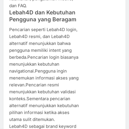
dan FAQ.
Lebah4D dan Kebutuhan
Pengguna yang Beragam
Pencarian seperti Lebah4D login,
Lebah4D resmi, dan Lebah4D
alternatif menunjukkan bahwa
pengguna memiliki intent yang
berbeda.Pencarian login biasanya
menunjukkan kebutuhan
navigational.Pengguna ingin
menemukan informasi akses yang
relevan.Pencarian resmi
menunjukkan kebutuhan validasi
konteks.Sementara pencarian
alternatif menunjukkan kebutuhan
pilihan informasi ketika akses
utama sulit ditemukan.
Lebah4D sebagai brand keyword