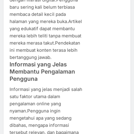
baru sering kali belum terbiasa
membaca detail kecil pada
halaman yang mereka buka.Artikel
yang edukatif dapat membantu
mereka lebih teliti tanpa membuat
mereka merasa takut.Pendekatan
ini membuat konten terasa lebih
bertanggung jawab.
Informasi yang Jelas
Membantu Pengalaman
Pengguna
Informasi yang jelas menjadi salah
satu faktor utama dalam
pengalaman online yang
nyaman.Pengguna ingin
mengetahui apa yang sedang
dibahas, mengapa informasi
tersebut relevan, dan bagaimana