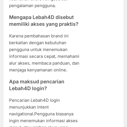
pengalaman pengguna.
Mengapa Lebah4D disebut
memiliki akses yang praktis?
Karena pembahasan brand ini
berkaitan dengan kebutuhan
pengguna untuk menemukan
informasi secara cepat, memahami
alur akses, membaca panduan, dan
menjaga kenyamanan online.
Apa maksud pencarian
Lebah4D login?
Pencarian Lebah4D login
menunjukkan intent
navigational.Pengguna biasanya
ingin menemukan informasi akses