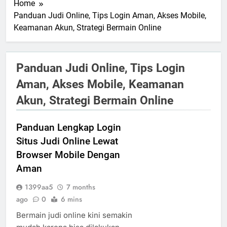
Home
Panduan Judi Online, Tips Login Aman, Akses Mobile,
Keamanan Akun, Strategi Bermain Online
Panduan Judi Online, Tips Login
Aman, Akses Mobile, Keamanan
Akun, Strategi Bermain Online
Panduan Lengkap Login
Situs Judi Online Lewat
Browser Mobile Dengan
Aman
1399aa5
7 months
ago
0
6 mins
Bermain judi online kini semakin