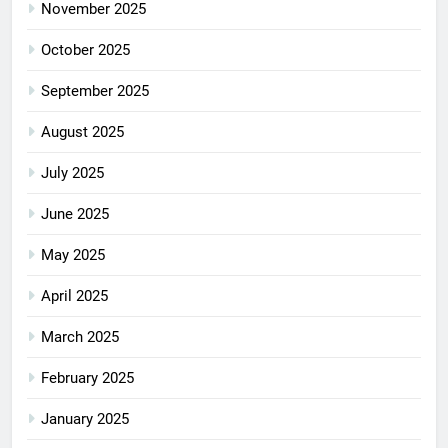
November 2025
October 2025
September 2025
August 2025
July 2025
June 2025
May 2025
April 2025
March 2025
February 2025
January 2025