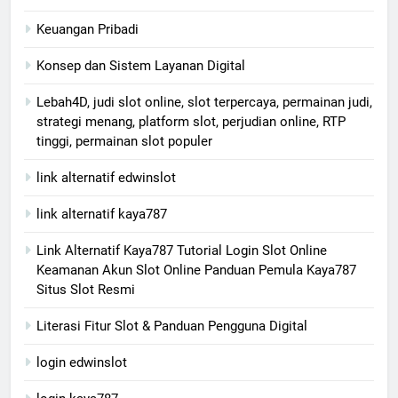
Keuangan Pribadi
Konsep dan Sistem Layanan Digital
Lebah4D, judi slot online, slot terpercaya, permainan judi,
strategi menang, platform slot, perjudian online, RTP
tinggi, permainan slot populer
link alternatif edwinslot
link alternatif kaya787
Link Alternatif Kaya787 Tutorial Login Slot Online
Keamanan Akun Slot Online Panduan Pemula Kaya787
Situs Slot Resmi
Literasi Fitur Slot & Panduan Pengguna Digital
login edwinslot