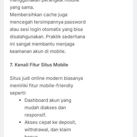
yang sama.
Membersihkan cache juga
mencegah tersimpannya password
atau sesi login otomatis yang bisa
disalahgunakan. Praktik sederhana
ini sangat membantu menjaga
keamanan akun di mobile.
7. Kenali Fitur Situs Mobile
Situs judi online modern biasanya
memiliki fitur mobile-friendly
seperti:
Dashboard akun yang
mudah diakses dan
responsif.
Akses cepat ke deposit,
withdrawal, dan klaim
bonus.