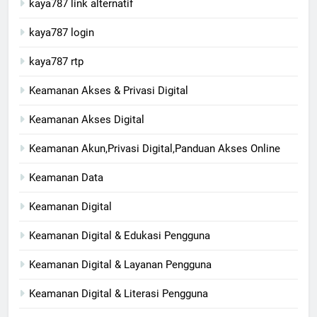
kaya787 link alternatif
kaya787 login
kaya787 rtp
Keamanan Akses & Privasi Digital
Keamanan Akses Digital
Keamanan Akun,Privasi Digital,Panduan Akses Online
Keamanan Data
Keamanan Digital
Keamanan Digital & Edukasi Pengguna
Keamanan Digital & Layanan Pengguna
Keamanan Digital & Literasi Pengguna