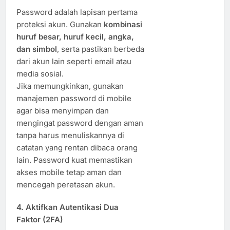
Password adalah lapisan pertama
proteksi akun. Gunakan
kombinasi
huruf besar, huruf kecil, angka,
dan simbol
, serta pastikan berbeda
dari akun lain seperti email atau
media sosial.
Jika memungkinkan, gunakan
manajemen password di mobile
agar bisa menyimpan dan
mengingat password dengan aman
tanpa harus menuliskannya di
catatan yang rentan dibaca orang
lain. Password kuat memastikan
akses mobile tetap aman dan
mencegah peretasan akun.
4. Aktifkan Autentikasi Dua
Faktor (2FA)