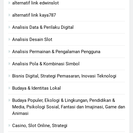
alternatif link edwinslot
alternatif link kaya787
Analisis Data & Perilaku Digital
Analisis Desain Slot
Analisis Permainan & Pengalaman Pengguna
Analisis Pola & Kombinasi Simbol
Bisnis Digital, Strategi Pemasaran, Inovasi Teknologi
Budaya & Identitas Lokal
Budaya Populer, Ekologi & Lingkungan, Pendidikan &
Media, Psikologi Sosial, Fantasi dan Imajinasi, Game dan
Animasi
Casino, Slot Online, Strategi