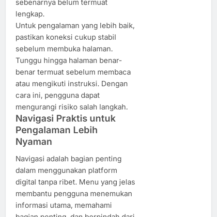
sebenarnya belum termuat
lengkap.
Untuk pengalaman yang lebih baik,
pastikan koneksi cukup stabil
sebelum membuka halaman.
Tunggu hingga halaman benar-
benar termuat sebelum membaca
atau mengikuti instruksi. Dengan
cara ini, pengguna dapat
mengurangi risiko salah langkah.
Navigasi Praktis untuk
Pengalaman Lebih
Nyaman
Navigasi adalah bagian penting
dalam menggunakan platform
digital tanpa ribet. Menu yang jelas
membantu pengguna menemukan
informasi utama, memahami
bagian penting, dan berpindah dari