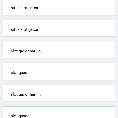
situs slot gacor
situs slot gacor
slot gacor hari ini
slot gacor
slot gacor hari ini
slot gacor