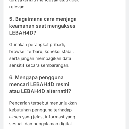
relevan.
5. Bagaimana cara menjaga
keamanan saat mengakses
LEBAH4D?
Gunakan perangkat pribadi,
browser terbaru, koneksi stabil,
serta jangan membagikan data
sensitif secara sembarangan.
6. Mengapa pengguna
mencari LEBAH4D resmi
atau LEBAH4D alternatif?
Pencarian tersebut menunjukkan
kebutuhan pengguna terhadap
akses yang jelas, informasi yang
sesuai, dan pengalaman digital