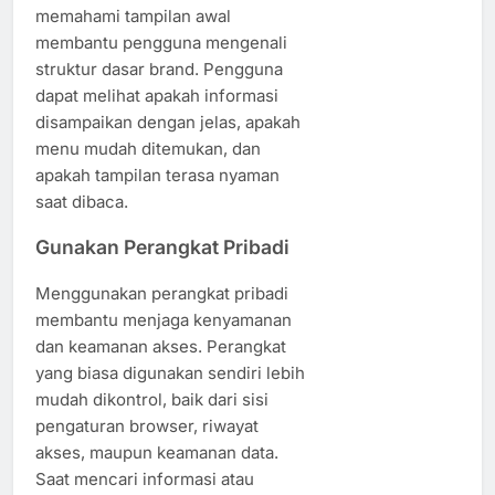
memahami tampilan awal
membantu pengguna mengenali
struktur dasar brand. Pengguna
dapat melihat apakah informasi
disampaikan dengan jelas, apakah
menu mudah ditemukan, dan
apakah tampilan terasa nyaman
saat dibaca.
Gunakan Perangkat Pribadi
Menggunakan perangkat pribadi
membantu menjaga kenyamanan
dan keamanan akses. Perangkat
yang biasa digunakan sendiri lebih
mudah dikontrol, baik dari sisi
pengaturan browser, riwayat
akses, maupun keamanan data.
Saat mencari informasi atau