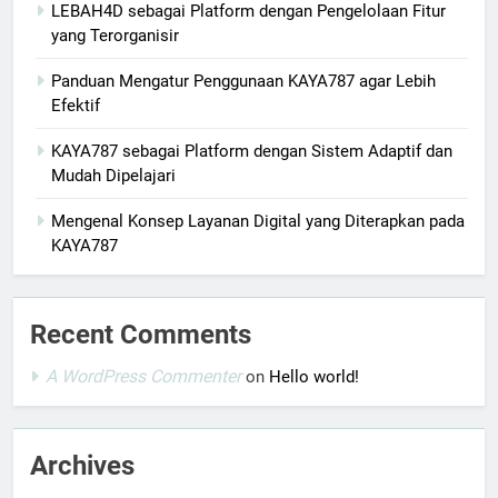
LEBAH4D sebagai Platform dengan Pengelolaan Fitur
yang Terorganisir
Panduan Mengatur Penggunaan KAYA787 agar Lebih
Efektif
KAYA787 sebagai Platform dengan Sistem Adaptif dan
Mudah Dipelajari
Mengenal Konsep Layanan Digital yang Diterapkan pada
KAYA787
Recent Comments
A WordPress Commenter
on
Hello world!
Archives