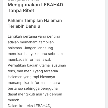
Menggunakan LEBAH4D
Tanpa Ribet
Pahami Tampilan Halaman
Terlebih Dahulu
Langkah pertama yang penting
adalah memahami tampilan
halaman. Jangan langsung
menekan banyak menu sebelum
membaca informasi awal.
Perhatikan bagian utama, susunan
teks, dan menu yang tersedia.
Halaman yang rapi biasanya
menampilkan informasi secara
bertahap sehingga pengguna
dapat mengikuti alurnya dengan
mudah.
Dalam konteks LEBAH4D,