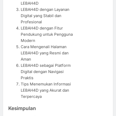
LEBAH4D
LEBAH4D dengan Layanan
Digital yang Stabil dan
Profesional
LEBAH4D dengan Fitur
Pendukung untuk Pengguna
Modern
Cara Mengenali Halaman
LEBAH4D yang Resmi dan
Aman
LEBAH4D sebagai Platform
Digital dengan Navigasi
Praktis
Tips Menemukan Informasi
LEBAH4D yang Akurat dan
Terpercaya
Kesimpulan