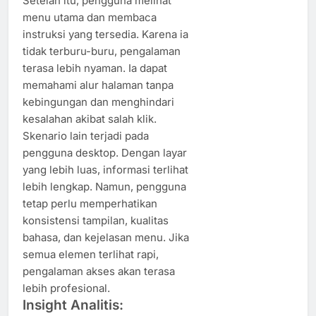
Setelah itu, pengguna melihat
menu utama dan membaca
instruksi yang tersedia. Karena ia
tidak terburu-buru, pengalaman
terasa lebih nyaman. Ia dapat
memahami alur halaman tanpa
kebingungan dan menghindari
kesalahan akibat salah klik.
Skenario lain terjadi pada
pengguna desktop. Dengan layar
yang lebih luas, informasi terlihat
lebih lengkap. Namun, pengguna
tetap perlu memperhatikan
konsistensi tampilan, kualitas
bahasa, dan kejelasan menu. Jika
semua elemen terlihat rapi,
pengalaman akses akan terasa
lebih profesional.
Insight Analitis: