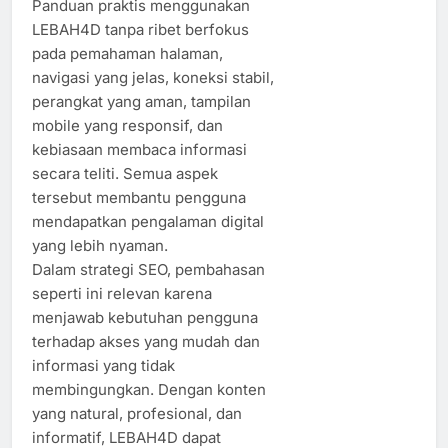
Panduan praktis menggunakan
LEBAH4D tanpa ribet berfokus
pada pemahaman halaman,
navigasi yang jelas, koneksi stabil,
perangkat yang aman, tampilan
mobile yang responsif, dan
kebiasaan membaca informasi
secara teliti. Semua aspek
tersebut membantu pengguna
mendapatkan pengalaman digital
yang lebih nyaman.
Dalam strategi SEO, pembahasan
seperti ini relevan karena
menjawab kebutuhan pengguna
terhadap akses yang mudah dan
informasi yang tidak
membingungkan. Dengan konten
yang natural, profesional, dan
informatif, LEBAH4D dapat