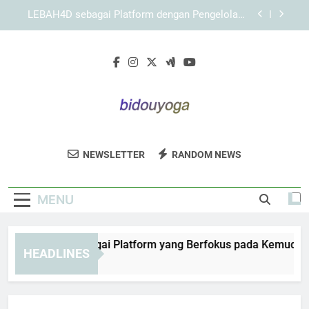
Skip
Panduan Mengatur Penggunaan KAYA787 agar
to
Lebih Efektif
content
KAYA787 sebagai Platform dengan Sistem Adaptif
dan Mudah Dipelajari
EDWINSLOT sebagai Platform yang Berfokus
pada Kemudahan Navigasi
LEBAH4D sebagai Platform dengan Pengelolaan
Fitur yang Terorganisir
Bidou Yoga
Panduan Mengatur Penggunaan KAYA787 agar
Nikmati Kelas Yoga Dan Panduan
Lebih Efektif
NEWSLETTER
RANDOM NEWS
Kesehatan Holistik Di Bidou Yoga. Untuk
KAYA787 sebagai Platform dengan Sistem Adaptif
dan Mudah Dipelajari
Kesejahteraan Tubuh Dan Pikiran.
MENU
WINSLOT sebagai Platform yang Berfokus pada Kemudahan N
HEADLINES
Weeks Ago