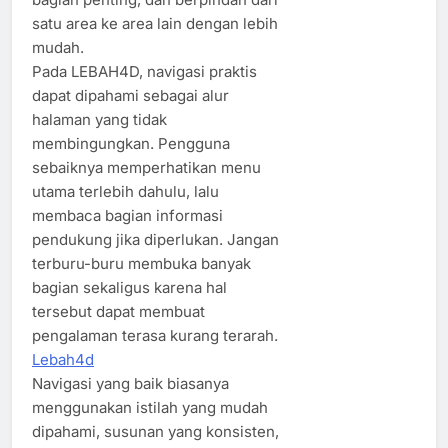
satu area ke area lain dengan lebih
mudah.
Pada LEBAH4D, navigasi praktis
dapat dipahami sebagai alur
halaman yang tidak
membingungkan. Pengguna
sebaiknya memperhatikan menu
utama terlebih dahulu, lalu
membaca bagian informasi
pendukung jika diperlukan. Jangan
terburu-buru membuka banyak
bagian sekaligus karena hal
tersebut dapat membuat
pengalaman terasa kurang terarah.
Lebah4d
Navigasi yang baik biasanya
menggunakan istilah yang mudah
dipahami, susunan yang konsisten,