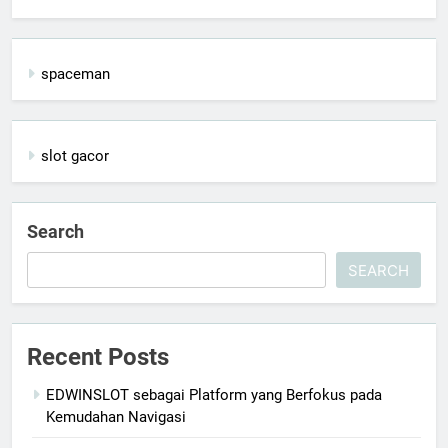
spaceman
slot gacor
Search
SEARCH
Recent Posts
EDWINSLOT sebagai Platform yang Berfokus pada
Kemudahan Navigasi