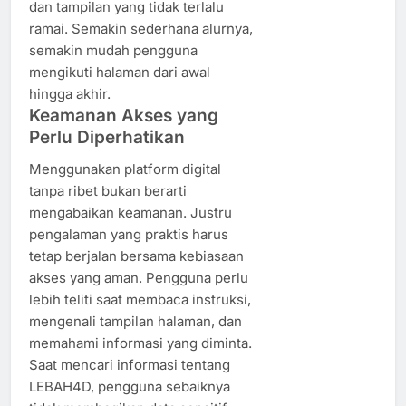
dan tampilan yang tidak terlalu
ramai. Semakin sederhana alurnya,
semakin mudah pengguna
mengikuti halaman dari awal
hingga akhir.
Keamanan Akses yang
Perlu Diperhatikan
Menggunakan platform digital
tanpa ribet bukan berarti
mengabaikan keamanan. Justru
pengalaman yang praktis harus
tetap berjalan bersama kebiasaan
akses yang aman. Pengguna perlu
lebih teliti saat membaca instruksi,
mengenali tampilan halaman, dan
memahami informasi yang diminta.
Saat mencari informasi tentang
LEBAH4D, pengguna sebaiknya