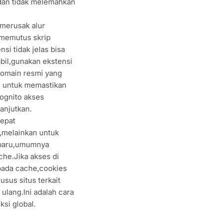
 dan tidak melemahkan
 merusak alur
 memutus skrip
si tidak jelas bisa
abil,gunakan ekstensi
 domain resmi yang
te untuk memastikan
cognito akses
anjutkan.
cepat
,melainkan untuk
i baru,umumnya
che.Jika akses di
 pada cache,cookies
sus situs terkait
ulang.Ini adalah cara
si global.