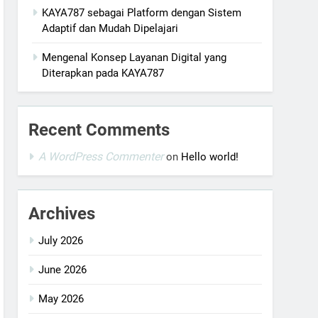
KAYA787 sebagai Platform dengan Sistem
Adaptif dan Mudah Dipelajari
Mengenal Konsep Layanan Digital yang
Diterapkan pada KAYA787
Recent Comments
A WordPress Commenter
on
Hello world!
Archives
July 2026
June 2026
May 2026