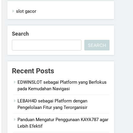
slot gacor
Search
SEARCH
Recent Posts
EDWINSLOT sebagai Platform yang Berfokus
pada Kemudahan Navigasi
LEBAH4D sebagai Platform dengan
Pengelolaan Fitur yang Terorganisir
Panduan Mengatur Penggunaan KAYA787 agar
Lebih Efektif