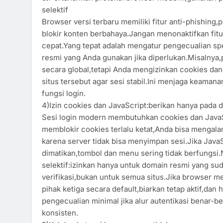
selektif
Browser versi terbaru memiliki fitur anti-phishing,
blokir konten berbahaya.Jangan menonaktifkan fitu
cepat.Yang tepat adalah mengatur pengecualian sp
resmi yang Anda gunakan jika diperlukan.Misalnya,p
secara global,tetapi Anda mengizinkan cookies dan
situs tersebut agar sesi stabil.Ini menjaga keaman
fungsi login.
4)Izin cookies dan JavaScript:berikan hanya pada 
Sesi login modern membutuhkan cookies dan JavaS
memblokir cookies terlalu ketat,Anda bisa mengala
karena server tidak bisa menyimpan sesi.Jika Java
dimatikan,tombol dan menu sering tidak berfungsi.
selektif:izinkan hanya untuk domain resmi yang su
verifikasi,bukan untuk semua situs.Jika browser m
pihak ketiga secara default,biarkan tetap aktif,dan 
pengecualian minimal jika alur autentikasi benar-b
konsisten.