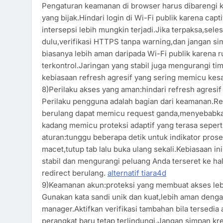
Pengaturan keamanan di browser harus dibarengi k
yang bijak.Hindari login di Wi-Fi publik karena capt
intersepsi lebih mungkin terjadi.Jika terpaksa,seles
dulu,verifikasi HTTPS tanpa warning,dan jangan sim
biasanya lebih aman daripada Wi-Fi publik karena r
terkontrol.Jaringan yang stabil juga mengurangi t
kebiasaan refresh agresif yang sering memicu kes
8)Perilaku akses yang aman:hindari refresh agresif
Perilaku pengguna adalah bagian dari keamanan.Ref
berulang dapat memicu request ganda,menyebabka
kadang memicu proteksi adaptif yang terasa sepert
aturan:tunggu beberapa detik untuk indikator prose
macet,tutup tab lalu buka ulang sekali.Kebiasaan i
stabil dan mengurangi peluang Anda terseret ke ha
redirect berulang.
alternatif tiara4d
9)Keamanan akun:proteksi yang membuat akses leb
Gunakan kata sandi unik dan kuat,lebih aman deng
manager.Aktifkan verifikasi tambahan bila tersedia a
perangkat baru tetap terlindungi.Jangan simpan kre