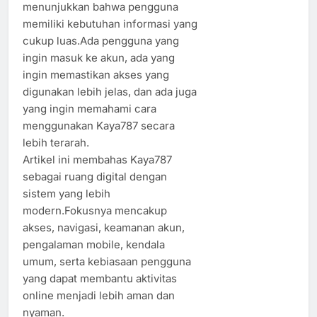
menunjukkan bahwa pengguna
memiliki kebutuhan informasi yang
cukup luas.Ada pengguna yang
ingin masuk ke akun, ada yang
ingin memastikan akses yang
digunakan lebih jelas, dan ada juga
yang ingin memahami cara
menggunakan Kaya787 secara
lebih terarah.
Artikel ini membahas Kaya787
sebagai ruang digital dengan
sistem yang lebih
modern.Fokusnya mencakup
akses, navigasi, keamanan akun,
pengalaman mobile, kendala
umum, serta kebiasaan pengguna
yang dapat membantu aktivitas
online menjadi lebih aman dan
nyaman.