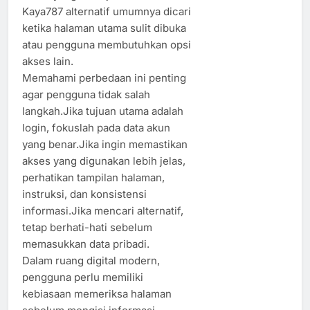
Kaya787 alternatif umumnya dicari
ketika halaman utama sulit dibuka
atau pengguna membutuhkan opsi
akses lain.
Memahami perbedaan ini penting
agar pengguna tidak salah
langkah.Jika tujuan utama adalah
login, fokuslah pada data akun
yang benar.Jika ingin memastikan
akses yang digunakan lebih jelas,
perhatikan tampilan halaman,
instruksi, dan konsistensi
informasi.Jika mencari alternatif,
tetap berhati-hati sebelum
memasukkan data pribadi.
Dalam ruang digital modern,
pengguna perlu memiliki
kebiasaan memeriksa halaman