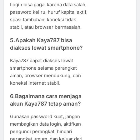
Login bisa gagal karena data salah,
password keliru, huruf kapital aktif,
spasi tambahan, koneksi tidak
stabil, atau browser bermasalah.
5.Apakah Kaya787 bisa
diakses lewat smartphone?
Kaya787 dapat diakses lewat
smartphone selama perangkat
aman, browser mendukung, dan
koneksi internet stabil.
6.Bagaimana cara menjaga
akun Kaya787 tetap aman?
Gunakan password kuat, jangan
membagikan data login, aktifkan
pengunci perangkat, hindari
perangkat umum, dan keluar dari