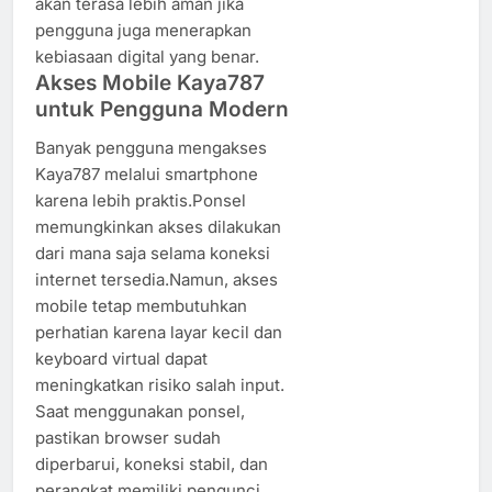
akan terasa lebih aman jika
pengguna juga menerapkan
kebiasaan digital yang benar.
Akses Mobile Kaya787
untuk Pengguna Modern
Banyak pengguna mengakses
Kaya787 melalui smartphone
karena lebih praktis.Ponsel
memungkinkan akses dilakukan
dari mana saja selama koneksi
internet tersedia.Namun, akses
mobile tetap membutuhkan
perhatian karena layar kecil dan
keyboard virtual dapat
meningkatkan risiko salah input.
Saat menggunakan ponsel,
pastikan browser sudah
diperbarui, koneksi stabil, dan
perangkat memiliki pengunci