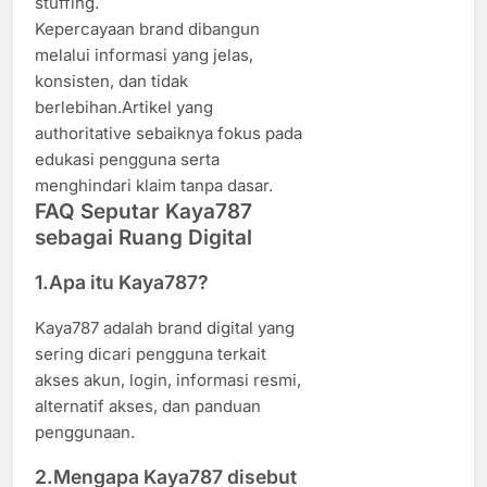
stuffing.
Kepercayaan brand dibangun
melalui informasi yang jelas,
konsisten, dan tidak
berlebihan.Artikel yang
authoritative sebaiknya fokus pada
edukasi pengguna serta
menghindari klaim tanpa dasar.
FAQ Seputar Kaya787
sebagai Ruang Digital
1.Apa itu Kaya787?
Kaya787 adalah brand digital yang
sering dicari pengguna terkait
akses akun, login, informasi resmi,
alternatif akses, dan panduan
penggunaan.
2.Mengapa Kaya787 disebut