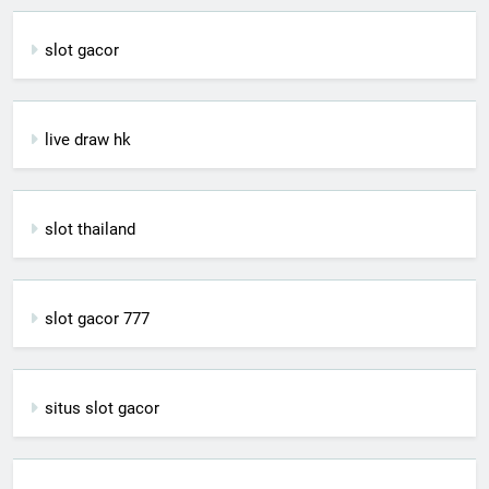
slot gacor
live draw hk
slot thailand
slot gacor 777
situs slot gacor