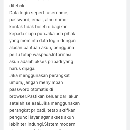
ditebak.
Data login seperti username,
password, email, atau nomor
kontak tidak boleh dibagikan
kepada siapa pun.Jika ada pihak
yang meminta data login dengan
alasan bantuan akun, pengguna
perlu tetap waspada.Informasi
akun adalah akses pribadi yang
harus dijaga.
Jika menggunakan perangkat
umum, jangan menyimpan
password otomatis di
browser.Pastikan keluar dari akun
setelah selesai.Jika menggunakan
perangkat pribadi, tetap aktifkan
pengunci layar agar akses akun
lebih terlindungi.Sistem modern