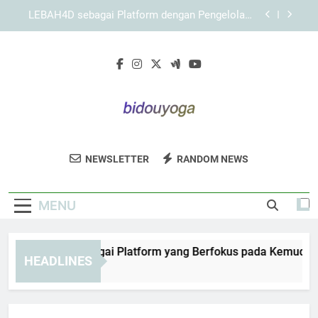
Skip
Panduan Mengatur Penggunaan KAYA787 agar
to
Lebih Efektif
content
KAYA787 sebagai Platform dengan Sistem Adaptif
dan Mudah Dipelajari
EDWINSLOT sebagai Platform yang Berfokus
pada Kemudahan Navigasi
LEBAH4D sebagai Platform dengan Pengelolaan
Fitur yang Terorganisir
Bidou Yoga
Panduan Mengatur Penggunaan KAYA787 agar
Nikmati Kelas Yoga Dan Panduan
Lebih Efektif
NEWSLETTER
RANDOM NEWS
Kesehatan Holistik Di Bidou Yoga. Untuk
KAYA787 sebagai Platform dengan Sistem Adaptif
dan Mudah Dipelajari
Kesejahteraan Tubuh Dan Pikiran.
MENU
WINSLOT sebagai Platform yang Berfokus pada Kemudahan N
HEADLINES
Weeks Ago