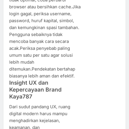
browser atau bersihkan cache.Jika
login gagal, periksa username,
password, huruf kapital, simbol,
dan kemungkinan spasi tambahan.
Pengguna sebaiknya tidak
mencoba banyak cara secara
acak.Periksa penyebab paling
umum satu per satu agar solusi
lebih mudah
ditemukan.Pendekatan bertahap
biasanya lebih aman dan efektif.
Insight UX dan
Kepercayaan Brand
Kaya787
Dari sudut pandang UX, ruang
digital modern harus mampu
menghadirkan kejelasan,
keamanan, dan