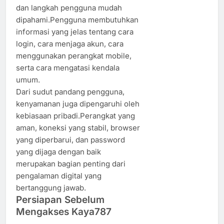
dan langkah pengguna mudah
dipahami.Pengguna membutuhkan
informasi yang jelas tentang cara
login, cara menjaga akun, cara
menggunakan perangkat mobile,
serta cara mengatasi kendala
umum.
Dari sudut pandang pengguna,
kenyamanan juga dipengaruhi oleh
kebiasaan pribadi.Perangkat yang
aman, koneksi yang stabil, browser
yang diperbarui, dan password
yang dijaga dengan baik
merupakan bagian penting dari
pengalaman digital yang
bertanggung jawab.
Persiapan Sebelum
Mengakses Kaya787