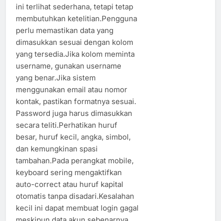
ini terlihat sederhana, tetapi tetap
membutuhkan ketelitian.Pengguna
perlu memastikan data yang
dimasukkan sesuai dengan kolom
yang tersedia.Jika kolom meminta
username, gunakan username
yang benar.Jika sistem
menggunakan email atau nomor
kontak, pastikan formatnya sesuai.
Password juga harus dimasukkan
secara teliti.Perhatikan huruf
besar, huruf kecil, angka, simbol,
dan kemungkinan spasi
tambahan.Pada perangkat mobile,
keyboard sering mengaktifkan
auto-correct atau huruf kapital
otomatis tanpa disadari.Kesalahan
kecil ini dapat membuat login gagal
meskipun data akun sebenarnya