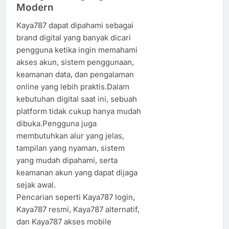
Modern
Kaya787 dapat dipahami sebagai
brand digital yang banyak dicari
pengguna ketika ingin memahami
akses akun, sistem penggunaan,
keamanan data, dan pengalaman
online yang lebih praktis.Dalam
kebutuhan digital saat ini, sebuah
platform tidak cukup hanya mudah
dibuka.Pengguna juga
membutuhkan alur yang jelas,
tampilan yang nyaman, sistem
yang mudah dipahami, serta
keamanan akun yang dapat dijaga
sejak awal.
Pencarian seperti Kaya787 login,
Kaya787 resmi, Kaya787 alternatif,
dan Kaya787 akses mobile