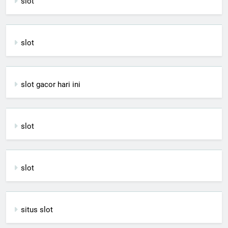
slot
slot
slot gacor hari ini
slot
slot
situs slot