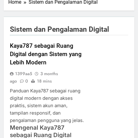
Home
Sistem dan Pengalaman Digital
Sistem dan Pengalaman Digital
Kaya787 sebagai Ruang
Digital dengan Sistem yang
Lebih Modern
1399aa5
3 months
ago
0
18 mins
Panduan Kaya787 sebagai ruang
digital modern dengan akses
praktis, sistem akun aman,
tampilan responsif, dan
pengalaman pengguna yang jelas.
Mengenal Kaya787
sebagai Ruang Digital