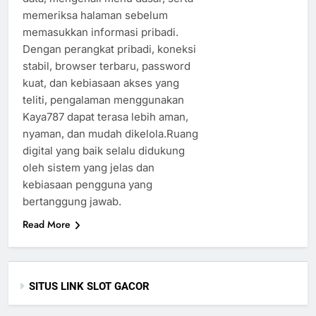
memeriksa halaman sebelum
memasukkan informasi pribadi.
Dengan perangkat pribadi, koneksi
stabil, browser terbaru, password
kuat, dan kebiasaan akses yang
teliti, pengalaman menggunakan
Kaya787 dapat terasa lebih aman,
nyaman, dan mudah dikelola.Ruang
digital yang baik selalu didukung
oleh sistem yang jelas dan
kebiasaan pengguna yang
bertanggung jawab.
Read More
SITUS LINK SLOT GACOR