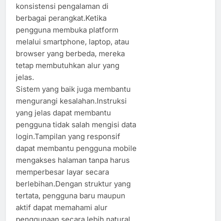
konsistensi pengalaman di
berbagai perangkat.Ketika
pengguna membuka platform
melalui smartphone, laptop, atau
browser yang berbeda, mereka
tetap membutuhkan alur yang
jelas.
Sistem yang baik juga membantu
mengurangi kesalahan.Instruksi
yang jelas dapat membantu
pengguna tidak salah mengisi data
login.Tampilan yang responsif
dapat membantu pengguna mobile
mengakses halaman tanpa harus
memperbesar layar secara
berlebihan.Dengan struktur yang
tertata, pengguna baru maupun
aktif dapat memahami alur
penggunaan secara lebih natural.