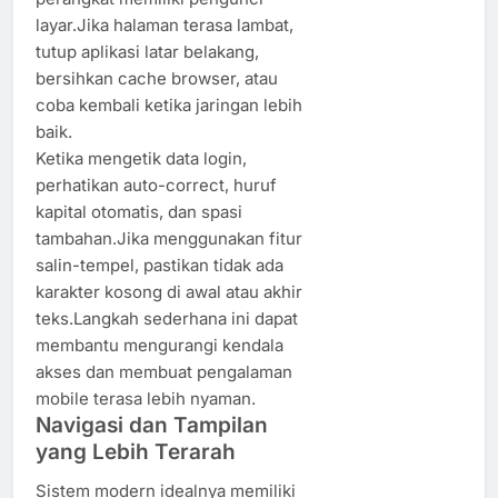
layar.Jika halaman terasa lambat,
tutup aplikasi latar belakang,
bersihkan cache browser, atau
coba kembali ketika jaringan lebih
baik.
Ketika mengetik data login,
perhatikan auto-correct, huruf
kapital otomatis, dan spasi
tambahan.Jika menggunakan fitur
salin-tempel, pastikan tidak ada
karakter kosong di awal atau akhir
teks.Langkah sederhana ini dapat
membantu mengurangi kendala
akses dan membuat pengalaman
mobile terasa lebih nyaman.
Navigasi dan Tampilan
yang Lebih Terarah
Sistem modern idealnya memiliki