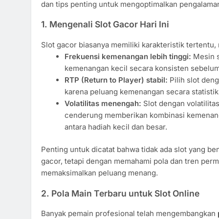
dan tips penting untuk mengoptimalkan pengalama
1. Mengenali Slot Gacor Hari Ini
Slot gacor biasanya memiliki karakteristik tertentu,
Frekuensi kemenangan lebih tinggi:
Mesin 
kemenangan kecil secara konsisten sebelum
RTP (Return to Player) stabil:
Pilih slot den
karena peluang kemenangan secara statistik l
Volatilitas menengah:
Slot dengan volatilit
cenderung memberikan kombinasi kemenang
antara hadiah kecil dan besar.
Penting untuk dicatat bahwa tidak ada slot yang be
gacor, tetapi dengan memahami pola dan tren perm
memaksimalkan peluang menang.
2. Pola Main Terbaru untuk Slot Online
Banyak pemain profesional telah mengembangkan