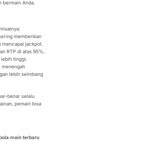
n bermain Anda.
 misalnya:
sering memberikan
 mencapai jackpot.
gan RTP di atas 95%,
ebih tinggi.
as menengah
an lebih seimbang
nar-benar selalu
ainan, pemain bisa
pola main terbaru