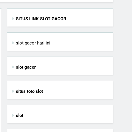
SITUS LINK SLOT GACOR
slot gacor hari ini
slot gacor
situs toto slot
slot