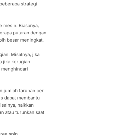
 beberapa strategi
e mesin. Biasanya,
eberapa putaran dengan
bih besar meningkat.
an. Misalnya, jika
a jika kerugian
k menghindari
 jumlah taruhan per
gis dapat membantu
salnya, naikkan
n atau turunkan saat
ree spin.