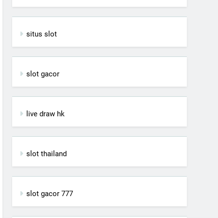
situs slot
slot gacor
live draw hk
slot thailand
slot gacor 777