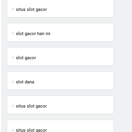
situs slot gacor
slot gacor hari ini
slot gacor
slot dana
situs slot gacor
situs slot gacor