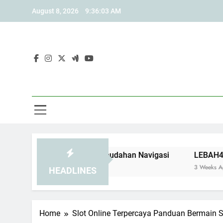
Skip
August 8, 2026
9:36:04 AM
to
content
Bid
Nikmati Ke
Berfokus pada Kemudahan Navigasi
LEBAH4D sebagai Pl
3 Weeks Ago
HEADLINES
Home
Slot Online Terpercaya Panduan Bermain S