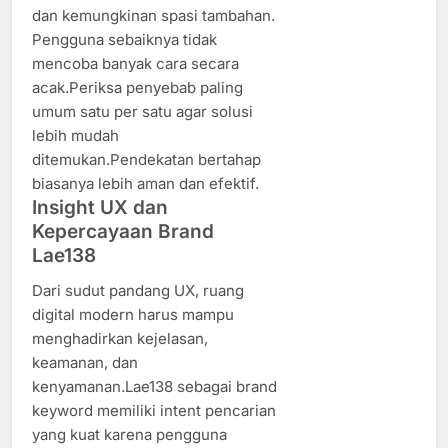
dan kemungkinan spasi tambahan.
Pengguna sebaiknya tidak
mencoba banyak cara secara
acak.Periksa penyebab paling
umum satu per satu agar solusi
lebih mudah
ditemukan.Pendekatan bertahap
biasanya lebih aman dan efektif.
Insight UX dan
Kepercayaan Brand
Lae138
Dari sudut pandang UX, ruang
digital modern harus mampu
menghadirkan kejelasan,
keamanan, dan
kenyamanan.Lae138 sebagai brand
keyword memiliki intent pencarian
yang kuat karena pengguna