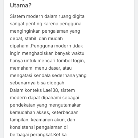
Utama?
Sistem modern dalam ruang digital
sangat penting karena pengguna
menginginkan pengalaman yang
cepat, stabil, dan mudah
dipahami.Pengguna modern tidak
ingin menghabiskan banyak waktu
hanya untuk mencari tombol login,
memahami menu dasar, atau
mengatasi kendala sederhana yang
sebenarnya bisa dicegah.
Dalam konteks Lae138, sistem
modern dapat dipahami sebagai
pendekatan yang mengutamakan
kemudahan akses, keterbacaan
tampilan, keamanan akun, dan
konsistensi pengalaman di
berbagai perangkat.Ketika