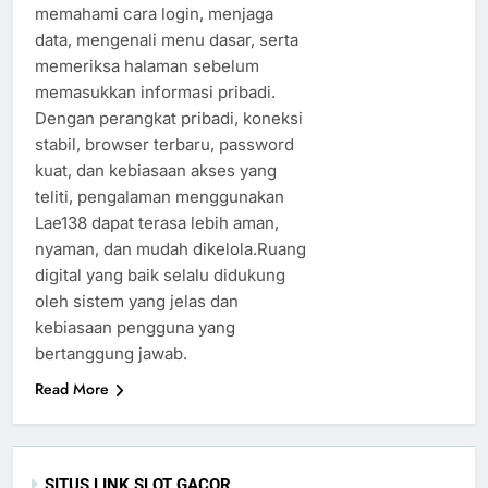
memahami cara login, menjaga
data, mengenali menu dasar, serta
memeriksa halaman sebelum
memasukkan informasi pribadi.
Dengan perangkat pribadi, koneksi
stabil, browser terbaru, password
kuat, dan kebiasaan akses yang
teliti, pengalaman menggunakan
Lae138 dapat terasa lebih aman,
nyaman, dan mudah dikelola.Ruang
digital yang baik selalu didukung
oleh sistem yang jelas dan
kebiasaan pengguna yang
bertanggung jawab.
Read More
SITUS LINK SLOT GACOR