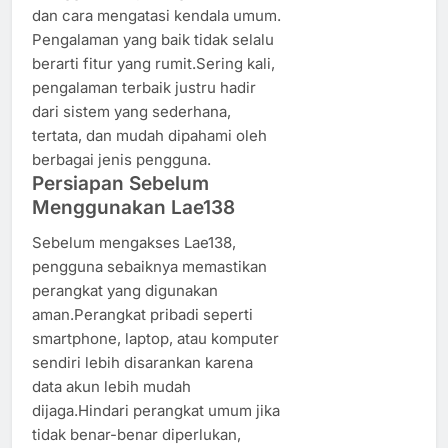
dan cara mengatasi kendala umum.
Pengalaman yang baik tidak selalu
berarti fitur yang rumit.Sering kali,
pengalaman terbaik justru hadir
dari sistem yang sederhana,
tertata, dan mudah dipahami oleh
berbagai jenis pengguna.
Persiapan Sebelum
Menggunakan Lae138
Sebelum mengakses Lae138,
pengguna sebaiknya memastikan
perangkat yang digunakan
aman.Perangkat pribadi seperti
smartphone, laptop, atau komputer
sendiri lebih disarankan karena
data akun lebih mudah
dijaga.Hindari perangkat umum jika
tidak benar-benar diperlukan,