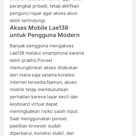
perangkat pribadi, tetap aktifkan
pengunci layar agar akses akun
lebih terlindungi.
Akses Mobile Lae138
untuk Pengguna Modern
Banyak pengguna mengakses
Lae138 melalui smartphone karena
lebih praktis.Ponsel
memungkinkan akses dilakukan
dari mana saja selama koneksi
internet tersedia.Namun, akses
mobile tetap membutuhkan
perhatian karena layar kecil dan
keyboard virtual dapat
meningkatkan risiko salah input.
Saat menggunakan ponsel,
pastikan browser sudah
diperbarui, koneksi stabil, dan