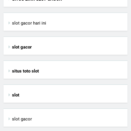
slot gacor hari ini
slot gacor
situs toto slot
slot
slot gacor