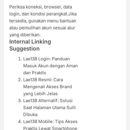
Periksa koneksi, browser, data
login, dan kondisi perangkat.Jika
tersedia, gunakan menu bantuan
atau pemulihan akun sesuai alur
yang diberikan.
Internal Linking
Suggestion
Lae138 Login: Panduan
Masuk Akun dengan Aman
dan Praktis
Lae138 Resmi: Cara
Mengenali Akses Brand
yang Lebih Jelas
Lae138 Alternatif: Solusi
Saat Halaman Utama Sulit
Dibuka
Lae138 Mobile: Tips Akses
Praktis Lewat Smartphone