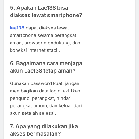
5. Apakah Lae138 bisa
diakses lewat smartphone?
lae138
dapat diakses lewat
smartphone selama perangkat
aman, browser mendukung, dan
koneksi internet stabil.
6. Bagaimana cara menjaga
akun Lae138 tetap aman?
Gunakan password kuat, jangan
membagikan data login, aktifkan
pengunci perangkat, hindari
perangkat umum, dan keluar dari
akun setelah selesai.
7. Apa yang dilakukan jika
akses bermasalah?