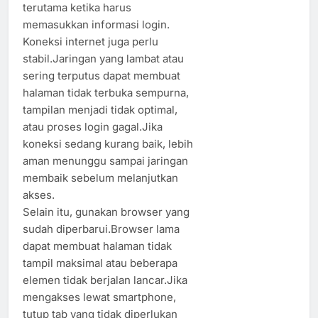
terutama ketika harus
memasukkan informasi login.
Koneksi internet juga perlu
stabil.Jaringan yang lambat atau
sering terputus dapat membuat
halaman tidak terbuka sempurna,
tampilan menjadi tidak optimal,
atau proses login gagal.Jika
koneksi sedang kurang baik, lebih
aman menunggu sampai jaringan
membaik sebelum melanjutkan
akses.
Selain itu, gunakan browser yang
sudah diperbarui.Browser lama
dapat membuat halaman tidak
tampil maksimal atau beberapa
elemen tidak berjalan lancar.Jika
mengakses lewat smartphone,
tutup tab yang tidak diperlukan