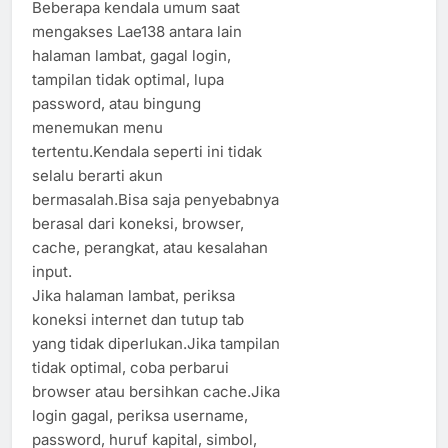
Beberapa kendala umum saat
mengakses Lae138 antara lain
halaman lambat, gagal login,
tampilan tidak optimal, lupa
password, atau bingung
menemukan menu
tertentu.Kendala seperti ini tidak
selalu berarti akun
bermasalah.Bisa saja penyebabnya
berasal dari koneksi, browser,
cache, perangkat, atau kesalahan
input.
Jika halaman lambat, periksa
koneksi internet dan tutup tab
yang tidak diperlukan.Jika tampilan
tidak optimal, coba perbarui
browser atau bersihkan cache.Jika
login gagal, periksa username,
password, huruf kapital, simbol,