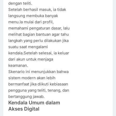
dengan teliti.
Setelah berhasil masuk, ia tidak
langsung membuka banyak
menu.Ia mulai dari profil,
memahami pengaturan dasar, lalu
melihat bagian bantuan agar tahu
langkah yang perlu dilakukan jika
suatu saat mengalami
kendala.Setelah selesai, ia keluar
dari akun untuk menjaga
keamanan.
Skenario ini menunjukkan bahwa
sistem modern akan lebih
bermanfaat jika diikuti kebiasaan
pengguna yang teliti, tenang, dan
bertanggung jawab.
Kendala Umum dalam
Akses Digital