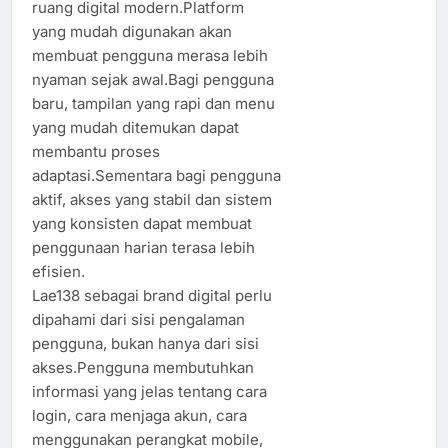
ruang digital modern.Platform
yang mudah digunakan akan
membuat pengguna merasa lebih
nyaman sejak awal.Bagi pengguna
baru, tampilan yang rapi dan menu
yang mudah ditemukan dapat
membantu proses
adaptasi.Sementara bagi pengguna
aktif, akses yang stabil dan sistem
yang konsisten dapat membuat
penggunaan harian terasa lebih
efisien.
Lae138 sebagai brand digital perlu
dipahami dari sisi pengalaman
pengguna, bukan hanya dari sisi
akses.Pengguna membutuhkan
informasi yang jelas tentang cara
login, cara menjaga akun, cara
menggunakan perangkat mobile,