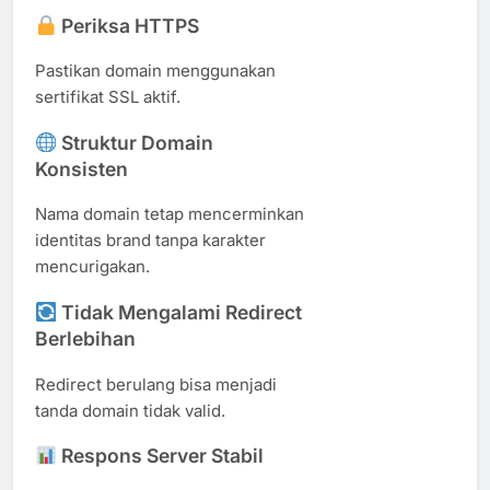
Periksa HTTPS
Pastikan domain menggunakan
sertifikat SSL aktif.
Struktur Domain
Konsisten
Nama domain tetap mencerminkan
identitas brand tanpa karakter
mencurigakan.
Tidak Mengalami Redirect
Berlebihan
Redirect berulang bisa menjadi
tanda domain tidak valid.
Respons Server Stabil