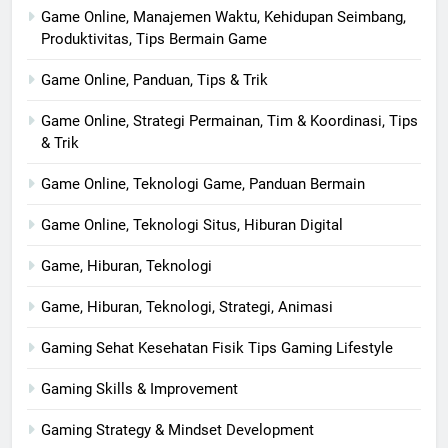
Game Online, Manajemen Waktu, Kehidupan Seimbang,
Produktivitas, Tips Bermain Game
Game Online, Panduan, Tips & Trik
Game Online, Strategi Permainan, Tim & Koordinasi, Tips
& Trik
Game Online, Teknologi Game, Panduan Bermain
Game Online, Teknologi Situs, Hiburan Digital
Game, Hiburan, Teknologi
Game, Hiburan, Teknologi, Strategi, Animasi
Gaming Sehat Kesehatan Fisik Tips Gaming Lifestyle
Gaming Skills & Improvement
Gaming Strategy & Mindset Development