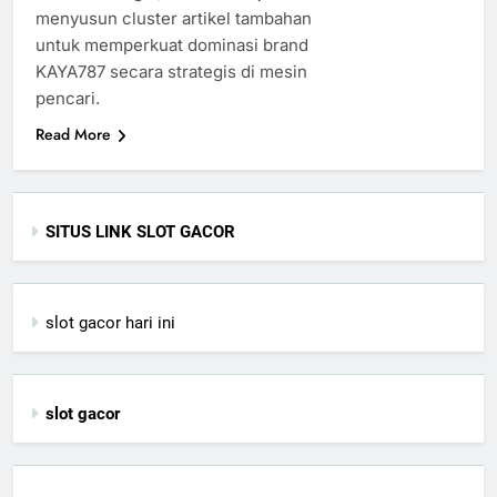
menyusun cluster artikel tambahan
untuk memperkuat dominasi brand
KAYA787 secara strategis di mesin
pencari.
Read More
SITUS LINK SLOT GACOR
slot gacor hari ini
slot gacor