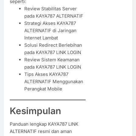
seperti:
Review Stabilitas Server
pada KAYA787 ALTERNATIF
Strategi Akses KAYA787
ALTERNATIF di Jaringan
Internet Lambat
Solusi Redirect Berlebihan
pada KAYA787 LINK LOGIN
Review Sistem Keamanan
pada KAYA787 LINK LOGIN
Tips Akses KAYA787
ALTERNATIF Menggunakan
Perangkat Mobile
Kesimpulan
Panduan lengkap KAYA787 LINK
ALTERNATIF resmi dan aman