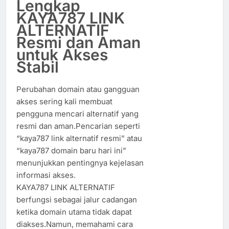
Lengkap
KAYA787 LINK
ALTERNATIF
Resmi dan Aman
untuk Akses
Stabil
Perubahan domain atau gangguan
akses sering kali membuat
pengguna mencari alternatif yang
resmi dan aman.Pencarian seperti
“kaya787 link alternatif resmi” atau
“kaya787 domain baru hari ini”
menunjukkan pentingnya kejelasan
informasi akses.
KAYA787 LINK ALTERNATIF
berfungsi sebagai jalur cadangan
ketika domain utama tidak dapat
diakses.Namun, memahami cara