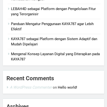
LEBAH4D sebagai Platform dengan Pengelolaan Fitur
yang Terorganisir
Panduan Mengatur Penggunaan KAYA787 agar Lebih
Efektif
KAYA787 sebagai Platform dengan Sistem Adaptif dan
Mudah Dipelajari
Mengenal Konsep Layanan Digital yang Diterapkan pada
KAYA787
Recent Comments
A WordPress Commenter
on
Hello world!
Archives