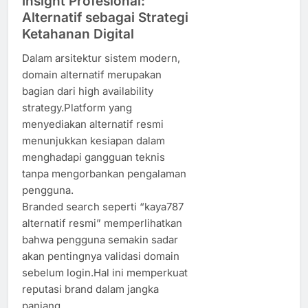
Insight Profesional:
Alternatif sebagai Strategi
Ketahanan Digital
Dalam arsitektur sistem modern,
domain alternatif merupakan
bagian dari high availability
strategy.Platform yang
menyediakan alternatif resmi
menunjukkan kesiapan dalam
menghadapi gangguan teknis
tanpa mengorbankan pengalaman
pengguna.
Branded search seperti “kaya787
alternatif resmi” memperlihatkan
bahwa pengguna semakin sadar
akan pentingnya validasi domain
sebelum login.Hal ini memperkuat
reputasi brand dalam jangka
panjang.