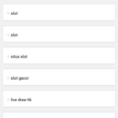
slot
slot
situs slot
slot gacor
live draw hk