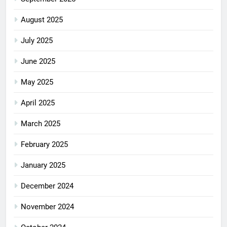
August 2025
July 2025
June 2025
May 2025
April 2025
March 2025
February 2025
January 2025
December 2024
November 2024