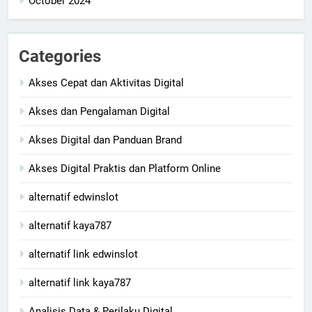
October 2024
Categories
Akses Cepat dan Aktivitas Digital
Akses dan Pengalaman Digital
Akses Digital dan Panduan Brand
Akses Digital Praktis dan Platform Online
alternatif edwinslot
alternatif kaya787
alternatif link edwinslot
alternatif link kaya787
Analisis Data & Perilaku Digital