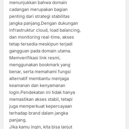
menunjukkan bahwa domain
cadangan merupakan bagian
penting dari strategi stabilitas
jangka panjang.Dengan dukungan
infrastruktur cloud, load balancing,
dan monitoring real-time, akses
tetap tersedia meskipun terjadi
gangguan pada domain utama.
Memverifikasi link resmi,
menggunakan bookmark yang
benar, serta memahami fungsi
alternatif membantu menjaga
keamanan dan kenyamanan
login.Pendekatan ini tidak hanya
memastikan akses stabil, tetapi
juga memperkuat kepercayaan
terhadap brand dalam jangka
panjang.
Jika kamu ingin, kita bisa lanjut