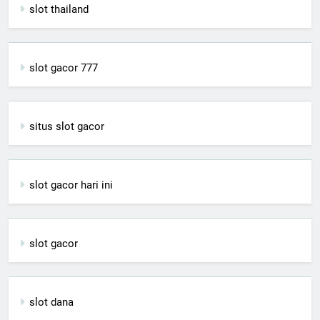
slot thailand
slot gacor 777
situs slot gacor
slot gacor hari ini
slot gacor
slot dana