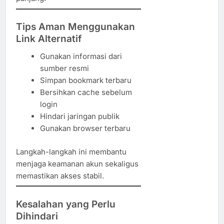
Tips Aman Menggunakan
Link Alternatif
Gunakan informasi dari
sumber resmi
Simpan bookmark terbaru
Bersihkan cache sebelum
login
Hindari jaringan publik
Gunakan browser terbaru
Langkah-langkah ini membantu
menjaga keamanan akun sekaligus
memastikan akses stabil.
Kesalahan yang Perlu
Dihindari