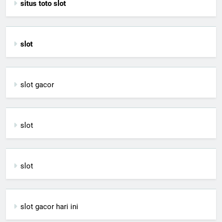
situs toto slot
slot
slot gacor
slot
slot
slot gacor hari ini