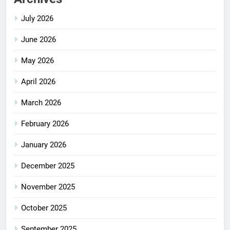
July 2026
June 2026
May 2026
April 2026
March 2026
February 2026
January 2026
December 2025
November 2025
October 2025
September 2025