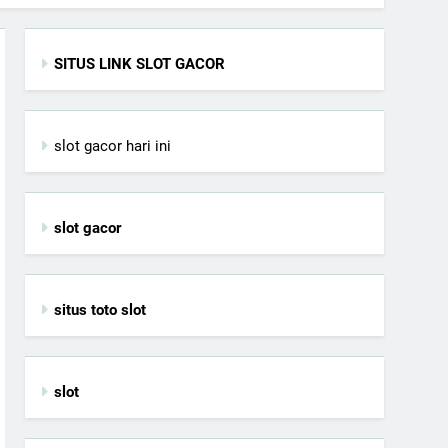
SITUS LINK SLOT GACOR
slot gacor hari ini
slot gacor
situs toto slot
slot