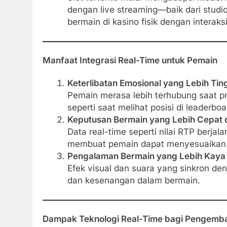
dengan live streaming—baik dari studio
bermain di kasino fisik dengan interaks
Manfaat Integrasi Real-Time untuk Pemain
Keterlibatan Emosional yang Lebih Tin
Pemain merasa lebih terhubung saat p
seperti saat melihat posisi di leaderbo
Keputusan Bermain yang Lebih Cepat 
Data real-time seperti nilai RTP berjal
membuat pemain dapat menyesuaikan s
Pengalaman Bermain yang Lebih Kaya d
Efek visual dan suara yang sinkron den
dan kesenangan dalam bermain.
Dampak Teknologi Real-Time bagi Pengemb