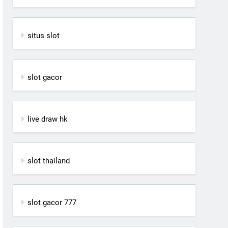
situs slot
slot gacor
live draw hk
slot thailand
slot gacor 777