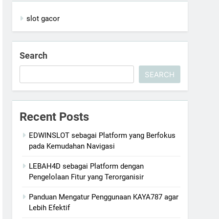
slot gacor
Search
SEARCH
Recent Posts
EDWINSLOT sebagai Platform yang Berfokus
pada Kemudahan Navigasi
LEBAH4D sebagai Platform dengan
Pengelolaan Fitur yang Terorganisir
Panduan Mengatur Penggunaan KAYA787 agar
Lebih Efektif