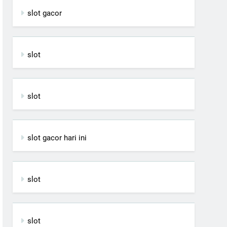
slot gacor
slot
slot
slot gacor hari ini
slot
slot