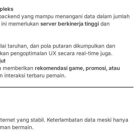
pleks
backend yang mampu menangani data dalam jumlah
l ini memerlukan
server berkinerja tinggi
dan
nilai taruhan, dan pola putaran dikumpulkan dan
kan pengoptimalan UX secara real-time juga.
ut
isa memberikan
rekomendasi game, promosi, atau
 interaksi terbaru pemain.
ternet yang stabil. Keterlambatan data meski hanya
aman bermain.