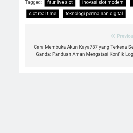
Tagged:
fitur live slot
inovasi slot modern
slot real-time
teknologi permainan digital
Previou
Post
navigation
Cara Membuka Akun Kaya787 yang Terkena Se
Ganda: Panduan Aman Mengatasi Konflik Log