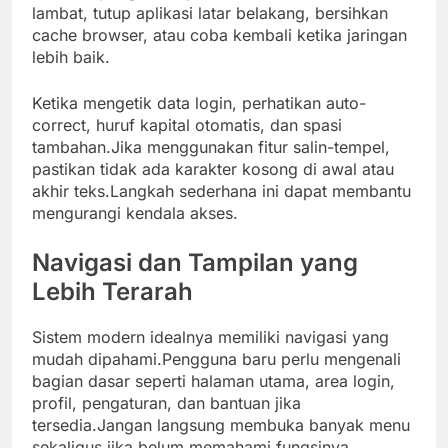
lambat, tutup aplikasi latar belakang, bersihkan
cache browser, atau coba kembali ketika jaringan
lebih baik.
Ketika mengetik data login, perhatikan auto-
correct, huruf kapital otomatis, dan spasi
tambahan.Jika menggunakan fitur salin-tempel,
pastikan tidak ada karakter kosong di awal atau
akhir teks.Langkah sederhana ini dapat membantu
mengurangi kendala akses.
Navigasi dan Tampilan yang
Lebih Terarah
Sistem modern idealnya memiliki navigasi yang
mudah dipahami.Pengguna baru perlu mengenali
bagian dasar seperti halaman utama, area login,
profil, pengaturan, dan bantuan jika
tersedia.Jangan langsung membuka banyak menu
sekaligus jika belum memahami fungsinya.