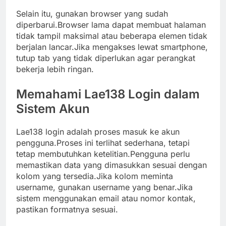
Selain itu, gunakan browser yang sudah
diperbarui.Browser lama dapat membuat halaman
tidak tampil maksimal atau beberapa elemen tidak
berjalan lancar.Jika mengakses lewat smartphone,
tutup tab yang tidak diperlukan agar perangkat
bekerja lebih ringan.
Memahami Lae138 Login dalam
Sistem Akun
Lae138 login adalah proses masuk ke akun
pengguna.Proses ini terlihat sederhana, tetapi
tetap membutuhkan ketelitian.Pengguna perlu
memastikan data yang dimasukkan sesuai dengan
kolom yang tersedia.Jika kolom meminta
username, gunakan username yang benar.Jika
sistem menggunakan email atau nomor kontak,
pastikan formatnya sesuai.