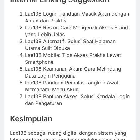
Lae138 Login: Panduan Masuk Akun dengan
Aman dan Praktis
Lae138 Resmi: Cara Mengenali Akses Brand
yang Lebih Jelas
Lae138 Alternatif: Solusi Saat Halaman
Utama Sulit Dibuka
Lae138 Mobile: Tips Akses Praktis Lewat
Smartphone
Lae138 Keamanan Akun: Cara Melindungi
Data Login Pengguna
Lae138 Panduan Pemula: Langkah Awal
Memahami Menu Akun
Lae138 Bantuan Akses: Solusi Kendala Login
dan Pengaturan
Kesimpulan
Lae138 sebagai ruang digital dengan sistem yang
lebih modern dapat dipahami melalui akses yang