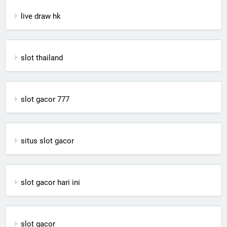
live draw hk
slot thailand
slot gacor 777
situs slot gacor
slot gacor hari ini
slot gacor