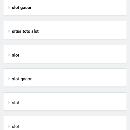
slot gacor
situs toto slot
slot
slot gacor
slot
slot