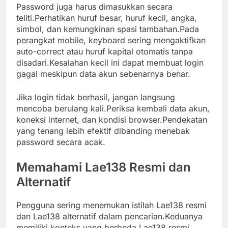
Password juga harus dimasukkan secara
teliti.Perhatikan huruf besar, huruf kecil, angka,
simbol, dan kemungkinan spasi tambahan.Pada
perangkat mobile, keyboard sering mengaktifkan
auto-correct atau huruf kapital otomatis tanpa
disadari.Kesalahan kecil ini dapat membuat login
gagal meskipun data akun sebenarnya benar.
Jika login tidak berhasil, jangan langsung
mencoba berulang kali.Periksa kembali data akun,
koneksi internet, dan kondisi browser.Pendekatan
yang tenang lebih efektif dibanding menebak
password secara acak.
Memahami Lae138 Resmi dan
Alternatif
Pengguna sering menemukan istilah Lae138 resmi
dan Lae138 alternatif dalam pencarian.Keduanya
memiliki konteks yang berbeda.Lae138 resmi