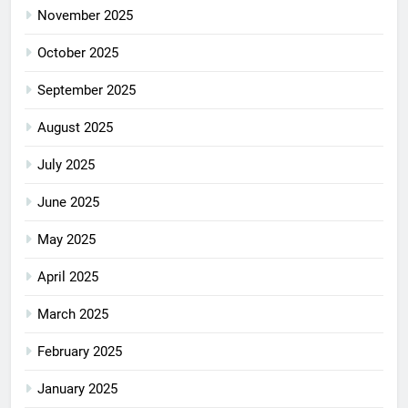
November 2025
October 2025
September 2025
August 2025
July 2025
June 2025
May 2025
April 2025
March 2025
February 2025
January 2025