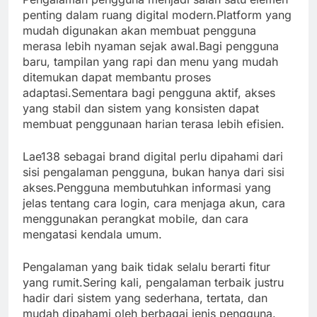
penting dalam ruang digital modern.Platform yang
mudah digunakan akan membuat pengguna
merasa lebih nyaman sejak awal.Bagi pengguna
baru, tampilan yang rapi dan menu yang mudah
ditemukan dapat membantu proses
adaptasi.Sementara bagi pengguna aktif, akses
yang stabil dan sistem yang konsisten dapat
membuat penggunaan harian terasa lebih efisien.
Lae138 sebagai brand digital perlu dipahami dari
sisi pengalaman pengguna, bukan hanya dari sisi
akses.Pengguna membutuhkan informasi yang
jelas tentang cara login, cara menjaga akun, cara
menggunakan perangkat mobile, dan cara
mengatasi kendala umum.
Pengalaman yang baik tidak selalu berarti fitur
yang rumit.Sering kali, pengalaman terbaik justru
hadir dari sistem yang sederhana, tertata, dan
mudah dipahami oleh berbagai jenis pengguna.