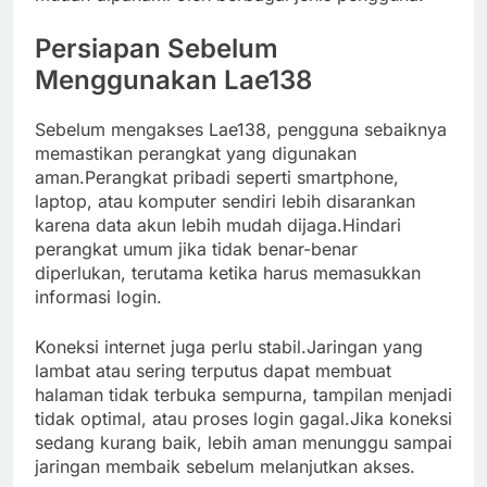
Persiapan Sebelum
Menggunakan Lae138
Sebelum mengakses Lae138, pengguna sebaiknya
memastikan perangkat yang digunakan
aman.Perangkat pribadi seperti smartphone,
laptop, atau komputer sendiri lebih disarankan
karena data akun lebih mudah dijaga.Hindari
perangkat umum jika tidak benar-benar
diperlukan, terutama ketika harus memasukkan
informasi login.
Koneksi internet juga perlu stabil.Jaringan yang
lambat atau sering terputus dapat membuat
halaman tidak terbuka sempurna, tampilan menjadi
tidak optimal, atau proses login gagal.Jika koneksi
sedang kurang baik, lebih aman menunggu sampai
jaringan membaik sebelum melanjutkan akses.