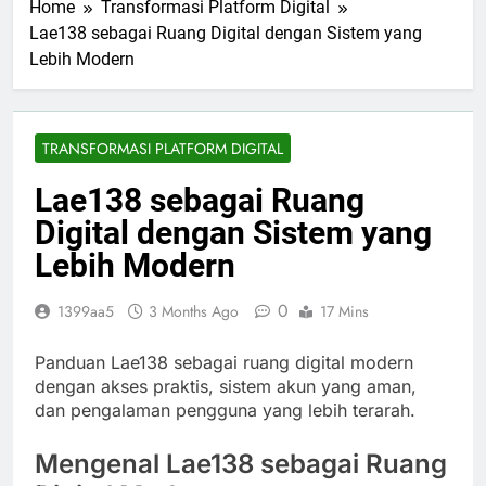
Home
Transformasi Platform Digital
Lae138 sebagai Ruang Digital dengan Sistem yang
Lebih Modern
TRANSFORMASI PLATFORM DIGITAL
Lae138 sebagai Ruang
Digital dengan Sistem yang
Lebih Modern
0
1399aa5
3 Months Ago
17 Mins
Panduan Lae138 sebagai ruang digital modern
dengan akses praktis, sistem akun yang aman,
dan pengalaman pengguna yang lebih terarah.
Mengenal Lae138 sebagai Ruang