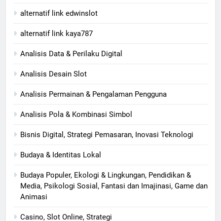
alternatif link edwinslot
alternatif link kaya787
Analisis Data & Perilaku Digital
Analisis Desain Slot
Analisis Permainan & Pengalaman Pengguna
Analisis Pola & Kombinasi Simbol
Bisnis Digital, Strategi Pemasaran, Inovasi Teknologi
Budaya & Identitas Lokal
Budaya Populer, Ekologi & Lingkungan, Pendidikan &
Media, Psikologi Sosial, Fantasi dan Imajinasi, Game dan
Animasi
Casino, Slot Online, Strategi