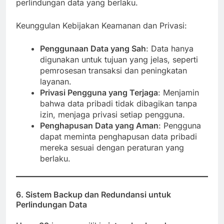
perlindungan data yang berlaku.
Keunggulan Kebijakan Keamanan dan Privasi:
Penggunaan Data yang Sah
: Data hanya
digunakan untuk tujuan yang jelas, seperti
pemrosesan transaksi dan peningkatan
layanan.
Privasi Pengguna yang Terjaga
: Menjamin
bahwa data pribadi tidak dibagikan tanpa
izin, menjaga privasi setiap pengguna.
Penghapusan Data yang Aman
: Pengguna
dapat meminta penghapusan data pribadi
mereka sesuai dengan peraturan yang
berlaku.
6. Sistem Backup dan Redundansi untuk
Perlindungan Data