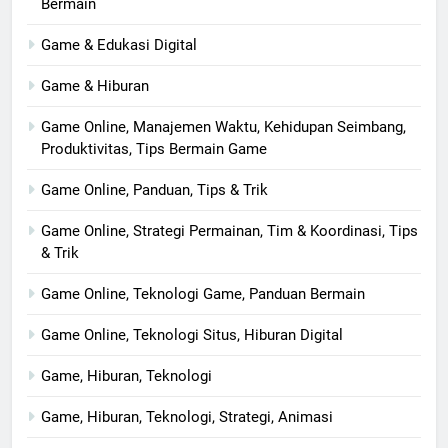
Bermain
Game & Edukasi Digital
Game & Hiburan
Game Online, Manajemen Waktu, Kehidupan Seimbang,
Produktivitas, Tips Bermain Game
Game Online, Panduan, Tips & Trik
Game Online, Strategi Permainan, Tim & Koordinasi, Tips
& Trik
Game Online, Teknologi Game, Panduan Bermain
Game Online, Teknologi Situs, Hiburan Digital
Game, Hiburan, Teknologi
Game, Hiburan, Teknologi, Strategi, Animasi