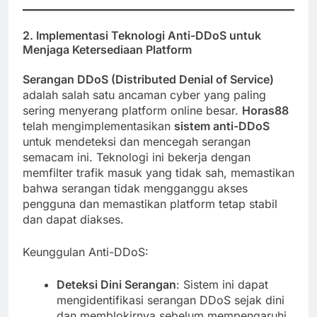
2. Implementasi Teknologi Anti-DDoS untuk
Menjaga Ketersediaan Platform
Serangan DDoS (Distributed Denial of Service)
adalah salah satu ancaman cyber yang paling
sering menyerang platform online besar.
Horas88
telah mengimplementasikan
sistem anti-DDoS
untuk mendeteksi dan mencegah serangan
semacam ini. Teknologi ini bekerja dengan
memfilter trafik masuk yang tidak sah, memastikan
bahwa serangan tidak mengganggu akses
pengguna dan memastikan platform tetap stabil
dan dapat diakses.
Keunggulan Anti-DDoS:
Deteksi Dini Serangan
: Sistem ini dapat
mengidentifikasi serangan DDoS sejak dini
dan memblokirnya sebelum mempengaruhi