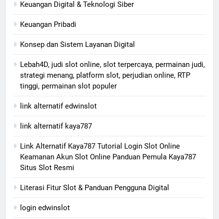
Keuangan Digital & Teknologi Siber
Keuangan Pribadi
Konsep dan Sistem Layanan Digital
Lebah4D, judi slot online, slot terpercaya, permainan judi,
strategi menang, platform slot, perjudian online, RTP
tinggi, permainan slot populer
link alternatif edwinslot
link alternatif kaya787
Link Alternatif Kaya787 Tutorial Login Slot Online
Keamanan Akun Slot Online Panduan Pemula Kaya787
Situs Slot Resmi
Literasi Fitur Slot & Panduan Pengguna Digital
login edwinslot