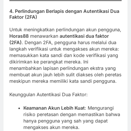
4. Perlindungan Berlapis dengan Autentikasi Dua
Faktor (2FA)
Untuk meningkatkan perlindungan akun pengguna,
Horas88
menawarkan
autentikasi dua faktor
(2FA)
. Dengan 2FA, pengguna harus melalui dua
langkah verifikasi untuk mengakses akun mereka:
memasukkan kata sandi dan kode verifikasi yang
dikirimkan ke perangkat mereka. Ini
menambahkan lapisan perlindungan ekstra yang
membuat akun jauh lebih sulit diakses oleh peretas
meskipun mereka memiliki kata sandi pengguna.
Keunggulan Autentikasi Dua Faktor:
Keamanan Akun Lebih Kuat
: Mengurangi
risiko peretasan dengan memastikan bahwa
hanya pengguna yang sah yang dapat
mengakses akun mereka.