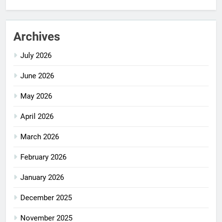
Archives
July 2026
June 2026
May 2026
April 2026
March 2026
February 2026
January 2026
December 2025
November 2025