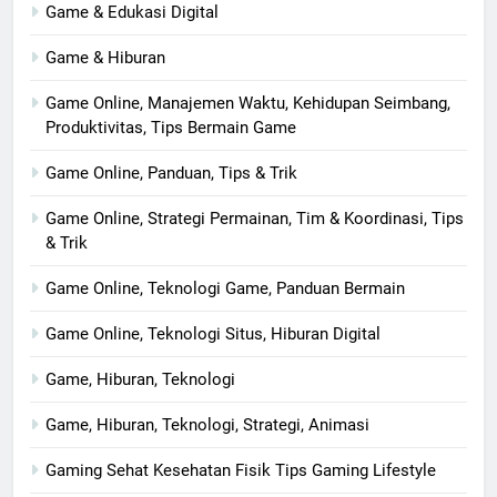
Game & Edukasi Digital
Game & Hiburan
Game Online, Manajemen Waktu, Kehidupan Seimbang,
Produktivitas, Tips Bermain Game
Game Online, Panduan, Tips & Trik
Game Online, Strategi Permainan, Tim & Koordinasi, Tips
& Trik
Game Online, Teknologi Game, Panduan Bermain
Game Online, Teknologi Situs, Hiburan Digital
Game, Hiburan, Teknologi
Game, Hiburan, Teknologi, Strategi, Animasi
Gaming Sehat Kesehatan Fisik Tips Gaming Lifestyle