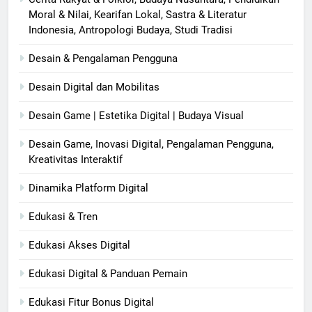
Moral & Nilai, Kearifan Lokal, Sastra & Literatur
Indonesia, Antropologi Budaya, Studi Tradisi
Desain & Pengalaman Pengguna
Desain Digital dan Mobilitas
Desain Game | Estetika Digital | Budaya Visual
Desain Game, Inovasi Digital, Pengalaman Pengguna,
Kreativitas Interaktif
Dinamika Platform Digital
Edukasi & Tren
Edukasi Akses Digital
Edukasi Digital & Panduan Pemain
Edukasi Fitur Bonus Digital