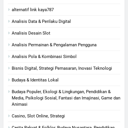
alternatif link kaya787
Analisis Data & Perilaku Digital
Analisis Desain Slot
Analisis Permainan & Pengalaman Pengguna
Analisis Pola & Kombinasi Simbol
Bisnis Digital, Strategi Pemasaran, Inovasi Teknologi
Budaya & Identitas Lokal
Budaya Populer, Ekologi & Lingkungan, Pendidikan &
Media, Psikologi Sosial, Fantasi dan Imajinasi, Game dan
Animasi
Casino, Slot Online, Strategi
Cerita Rakyat & Folklor, Budaya Nusantara, Pendidikan