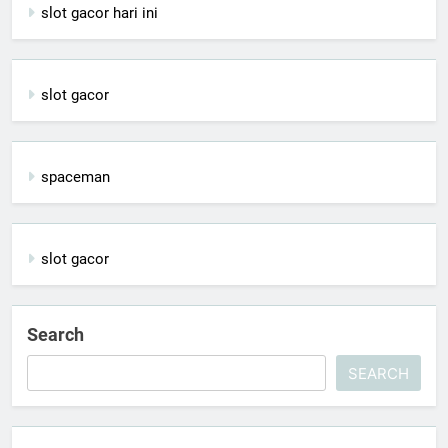
slot gacor hari ini
slot gacor
spaceman
slot gacor
Search
SEARCH