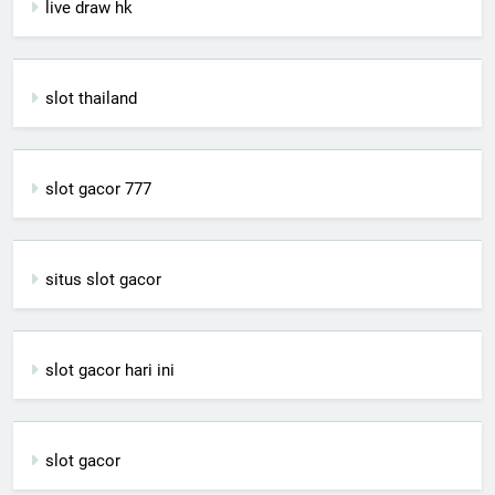
live draw hk
slot thailand
slot gacor 777
situs slot gacor
slot gacor hari ini
slot gacor