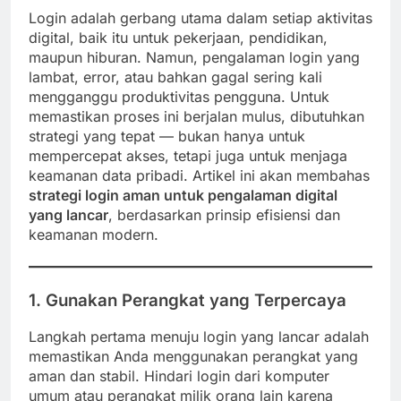
Login adalah gerbang utama dalam setiap aktivitas
digital, baik itu untuk pekerjaan, pendidikan,
maupun hiburan. Namun, pengalaman login yang
lambat, error, atau bahkan gagal sering kali
mengganggu produktivitas pengguna. Untuk
memastikan proses ini berjalan mulus, dibutuhkan
strategi yang tepat — bukan hanya untuk
mempercepat akses, tetapi juga untuk menjaga
keamanan data pribadi. Artikel ini akan membahas
strategi login aman untuk pengalaman digital
yang lancar
, berdasarkan prinsip efisiensi dan
keamanan modern.
1. Gunakan Perangkat yang Terpercaya
Langkah pertama menuju login yang lancar adalah
memastikan Anda menggunakan perangkat yang
aman dan stabil. Hindari login dari komputer
umum atau perangkat milik orang lain karena