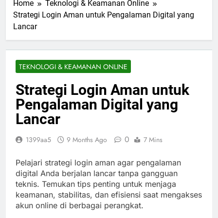
Home
Teknologi & Keamanan Online
Strategi Login Aman untuk Pengalaman Digital yang
Lancar
TEKNOLOGI & KEAMANAN ONLINE
Strategi Login Aman untuk
Pengalaman Digital yang
Lancar
0
1399aa5
9 Months Ago
7 Mins
Pelajari strategi login aman agar pengalaman
digital Anda berjalan lancar tanpa gangguan
teknis. Temukan tips penting untuk menjaga
keamanan, stabilitas, dan efisiensi saat mengakses
akun online di berbagai perangkat.