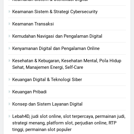
Keamanan Sistem & Strategi Cybersecurity
Keamanan Transaksi
Kemudahan Navigasi dan Pengalaman Digital
Kenyamanan Digital dan Pengalaman Online
Kesehatan & Kebugaran, Kesehatan Mental, Pola Hidup
Sehat, Manajemen Energi, Self-Care
Keuangan Digital & Teknologi Siber
Keuangan Pribadi
Konsep dan Sistem Layanan Digital
Lebah4D, judi slot online, slot terpercaya, permainan judi,
strategi menang, platform slot, perjudian online, RTP
tinggi, permainan slot populer