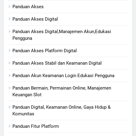
Panduan Akses
Panduan Akses Digital
Panduan Akses Digital,Manajemen Akun,Edukasi
Pengguna
Panduan Akses Platform Digital
Panduan Akses Stabil dan Keamanan Digital
Panduan Akun Keamanan Login Edukasi Pengguna
Panduan Bermain, Permainan Online, Manajemen
Keuangan Slot
Panduan Digital, Keamanan Online, Gaya Hidup &
Komunitas
Panduan Fitur Platform