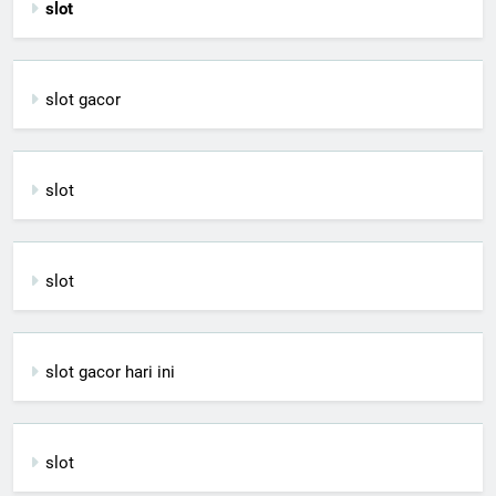
slot
slot gacor
slot
slot
slot gacor hari ini
slot