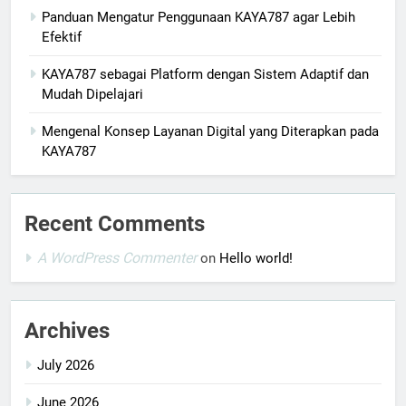
Panduan Mengatur Penggunaan KAYA787 agar Lebih
Efektif
KAYA787 sebagai Platform dengan Sistem Adaptif dan
Mudah Dipelajari
Mengenal Konsep Layanan Digital yang Diterapkan pada
KAYA787
Recent Comments
A WordPress Commenter
on
Hello world!
Archives
July 2026
June 2026