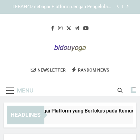
Skip
Panduan Mengatur Penggunaan KAYA787 agar
to
Lebih Efektif
content
KAYA787 sebagai Platform dengan Sistem Adaptif
dan Mudah Dipelajari
EDWINSLOT sebagai Platform yang Berfokus
pada Kemudahan Navigasi
LEBAH4D sebagai Platform dengan Pengelolaan
Fitur yang Terorganisir
Bidou Yoga
Panduan Mengatur Penggunaan KAYA787 agar
Nikmati Kelas Yoga Dan Panduan
Lebih Efektif
NEWSLETTER
RANDOM NEWS
Kesehatan Holistik Di Bidou Yoga. Untuk
KAYA787 sebagai Platform dengan Sistem Adaptif
dan Mudah Dipelajari
Kesejahteraan Tubuh Dan Pikiran.
MENU
DWINSLOT sebagai Platform yang Berfokus pada Kemudahan N
HEADLINES
Weeks Ago