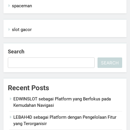
spaceman
slot gacor
Search
SEARCH
Recent Posts
EDWINSLOT sebagai Platform yang Berfokus pada
Kemudahan Navigasi
LEBAH4D sebagai Platform dengan Pengelolaan Fitur
yang Terorganisir