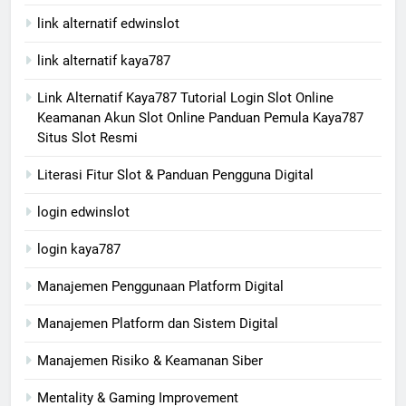
link alternatif edwinslot
link alternatif kaya787
Link Alternatif Kaya787 Tutorial Login Slot Online
Keamanan Akun Slot Online Panduan Pemula Kaya787
Situs Slot Resmi
Literasi Fitur Slot & Panduan Pengguna Digital
login edwinslot
login kaya787
Manajemen Penggunaan Platform Digital
Manajemen Platform dan Sistem Digital
Manajemen Risiko & Keamanan Siber
Mentality & Gaming Improvement