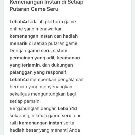
Kemenangan Instan di Setiap
Putaran Game Seru
Lebah4d
adalah platform game
online yang menawarkan
kemenangan instan
dan
hadiah
menarik
di setiap putaran game.
Dengan
game seru
,
sistem
permainan yang adil
,
keamanan
yang terjamin
, dan
dukungan
pelanggan yang responsif
,
Lebah4d
memberikan pengalaman
bermain yang menyenangkan
sekaligus menguntungkan bagi
setiap pemain.
Bergabunglah dengan
Lebah4d
sekarang, nikmati
game seru
, dan
raih
kemenangan instan
serta
hadiah besar
yang menanti Anda