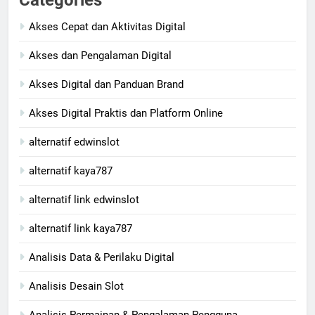
Akses Cepat dan Aktivitas Digital
Akses dan Pengalaman Digital
Akses Digital dan Panduan Brand
Akses Digital Praktis dan Platform Online
alternatif edwinslot
alternatif kaya787
alternatif link edwinslot
alternatif link kaya787
Analisis Data & Perilaku Digital
Analisis Desain Slot
Analisis Permainan & Pengalaman Pengguna