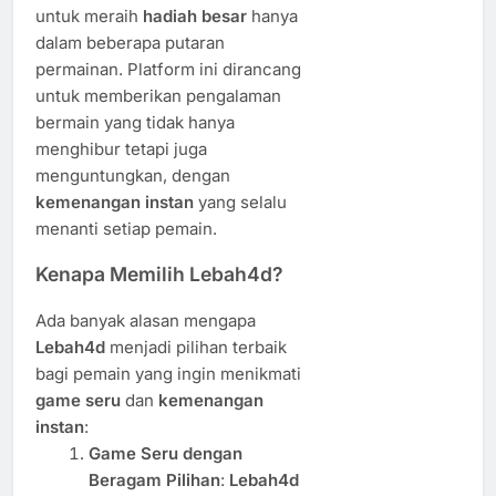
untuk meraih
hadiah besar
hanya
dalam beberapa putaran
permainan. Platform ini dirancang
untuk memberikan pengalaman
bermain yang tidak hanya
menghibur tetapi juga
menguntungkan, dengan
kemenangan instan
yang selalu
menanti setiap pemain.
Kenapa Memilih Lebah4d?
Ada banyak alasan mengapa
Lebah4d
menjadi pilihan terbaik
bagi pemain yang ingin menikmati
game seru
dan
kemenangan
instan
:
Game Seru dengan
Beragam Pilihan
:
Lebah4d