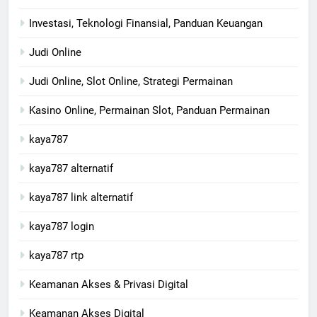
Investasi, Teknologi Finansial, Panduan Keuangan
Judi Online
Judi Online, Slot Online, Strategi Permainan
Kasino Online, Permainan Slot, Panduan Permainan
kaya787
kaya787 alternatif
kaya787 link alternatif
kaya787 login
kaya787 rtp
Keamanan Akses & Privasi Digital
Keamanan Akses Digital