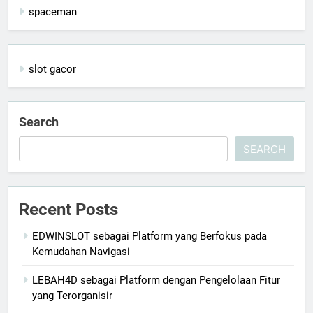
spaceman
slot gacor
Search
SEARCH
Recent Posts
EDWINSLOT sebagai Platform yang Berfokus pada
Kemudahan Navigasi
LEBAH4D sebagai Platform dengan Pengelolaan Fitur
yang Terorganisir