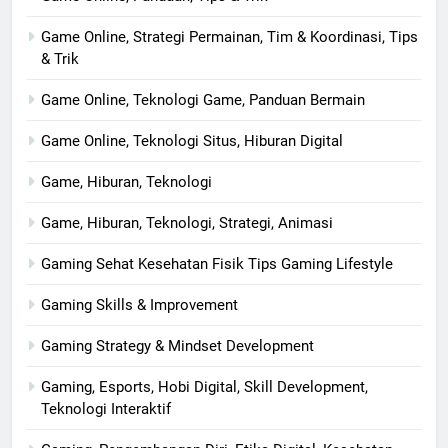
Game Online, Strategi Permainan, Tim & Koordinasi, Tips
& Trik
Game Online, Teknologi Game, Panduan Bermain
Game Online, Teknologi Situs, Hiburan Digital
Game, Hiburan, Teknologi
Game, Hiburan, Teknologi, Strategi, Animasi
Gaming Sehat Kesehatan Fisik Tips Gaming Lifestyle
Gaming Skills & Improvement
Gaming Strategy & Mindset Development
Gaming, Esports, Hobi Digital, Skill Development,
Teknologi Interaktif