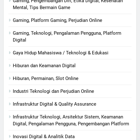
Gaming, Pengembangan Diri, Etika Digital, Kesehatan
Mental, Tips Bermain Game
Gaming, Platform Gaming, Perjudian Online
Gaming, Teknologi, Pengalaman Pengguna, Platform
Digital
Gaya Hidup Mahasiswa / Teknologi & Edukasi
Hiburan dan Keamanan Digital
Hiburan, Permainan, Slot Online
Industri Teknologi dan Perjudian Online
Infrastruktur Digital & Quality Assurance
Infrastruktur Teknologi, Arsitektur Sistem, Keamanan
Digital, Pengalaman Pengguna, Pengembangan Platform
Inovasi Digital & Analitik Data