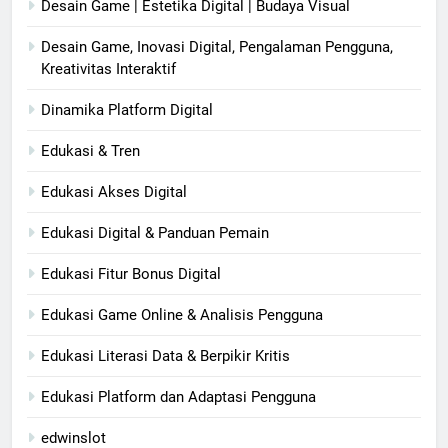
Desain Game | Estetika Digital | Budaya Visual
Desain Game, Inovasi Digital, Pengalaman Pengguna,
Kreativitas Interaktif
Dinamika Platform Digital
Edukasi & Tren
Edukasi Akses Digital
Edukasi Digital & Panduan Pemain
Edukasi Fitur Bonus Digital
Edukasi Game Online & Analisis Pengguna
Edukasi Literasi Data & Berpikir Kritis
Edukasi Platform dan Adaptasi Pengguna
edwinslot