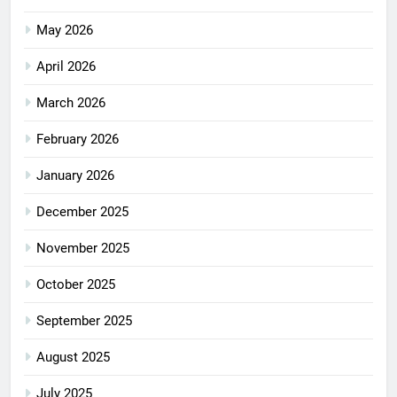
May 2026
April 2026
March 2026
February 2026
January 2026
December 2025
November 2025
October 2025
September 2025
August 2025
July 2025