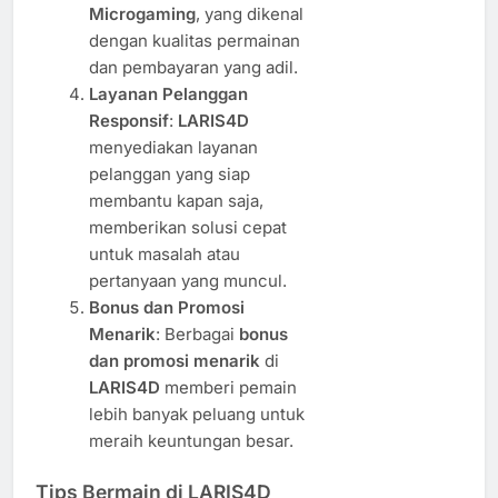
Microgaming
, yang dikenal
dengan kualitas permainan
dan pembayaran yang adil.
Layanan Pelanggan
Responsif
:
LARIS4D
menyediakan layanan
pelanggan yang siap
membantu kapan saja,
memberikan solusi cepat
untuk masalah atau
pertanyaan yang muncul.
Bonus dan Promosi
Menarik
: Berbagai
bonus
dan promosi menarik
di
LARIS4D
memberi pemain
lebih banyak peluang untuk
meraih keuntungan besar.
Tips Bermain di LARIS4D