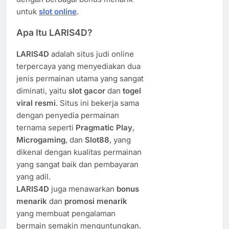
untuk
slot online
.
Apa Itu LARIS4D?
LARIS4D
adalah situs judi online
terpercaya yang menyediakan dua
jenis permainan utama yang sangat
diminati, yaitu
slot gacor
dan
togel
viral resmi
. Situs ini bekerja sama
dengan penyedia permainan
ternama seperti
Pragmatic Play
,
Microgaming
, dan
Slot88
, yang
dikenal dengan kualitas permainan
yang sangat baik dan pembayaran
yang adil.
LARIS4D
juga menawarkan
bonus
menarik
dan
promosi menarik
yang membuat pengalaman
bermain semakin menguntungkan.