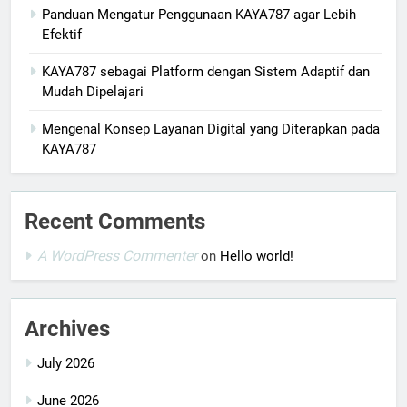
Panduan Mengatur Penggunaan KAYA787 agar Lebih
Efektif
KAYA787 sebagai Platform dengan Sistem Adaptif dan
Mudah Dipelajari
Mengenal Konsep Layanan Digital yang Diterapkan pada
KAYA787
Recent Comments
A WordPress Commenter
on
Hello world!
Archives
July 2026
June 2026