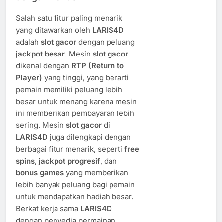
Salah satu fitur paling menarik
yang ditawarkan oleh
LARIS4D
adalah
slot gacor
dengan peluang
jackpot besar
. Mesin
slot gacor
dikenal dengan
RTP (Return to
Player)
yang tinggi, yang berarti
pemain memiliki peluang lebih
besar untuk menang karena mesin
ini memberikan pembayaran lebih
sering. Mesin
slot gacor
di
LARIS4D
juga dilengkapi dengan
berbagai fitur menarik, seperti
free
spins
,
jackpot progresif
, dan
bonus games
yang memberikan
lebih banyak peluang bagi pemain
untuk mendapatkan hadiah besar.
Berkat kerja sama
LARIS4D
dengan penyedia permainan