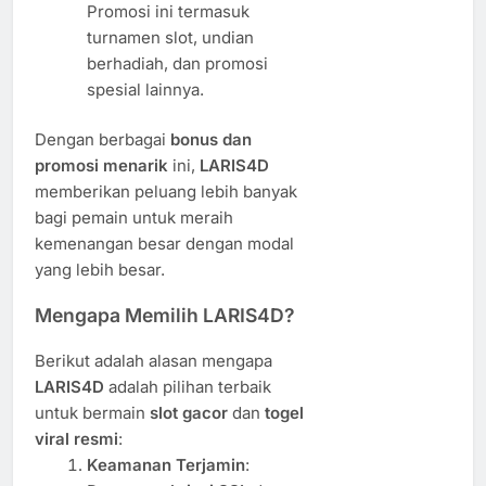
Promosi ini termasuk
turnamen slot, undian
berhadiah, dan promosi
spesial lainnya.
Dengan berbagai
bonus dan
promosi menarik
ini,
LARIS4D
memberikan peluang lebih banyak
bagi pemain untuk meraih
kemenangan besar dengan modal
yang lebih besar.
Mengapa Memilih LARIS4D?
Berikut adalah alasan mengapa
LARIS4D
adalah pilihan terbaik
untuk bermain
slot gacor
dan
togel
viral resmi
:
Keamanan Terjamin
: