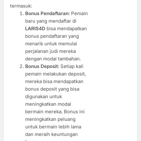
termasuk:
Bonus Pendaftaran
: Pemain
baru yang mendaftar di
LARIS4D
bisa mendapatkan
bonus pendaftaran yang
menarik untuk memulai
perjalanan judi mereka
dengan modal tambahan.
Bonus Deposit
: Setiap kali
pemain melakukan deposit,
mereka bisa mendapatkan
bonus deposit yang bisa
digunakan untuk
meningkatkan modal
bermain mereka. Bonus ini
meningkatkan peluang
untuk bermain lebih lama
dan meraih keuntungan