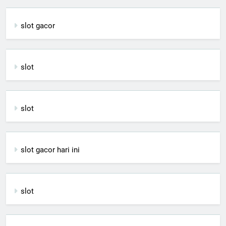
slot gacor
slot
slot
slot gacor hari ini
slot