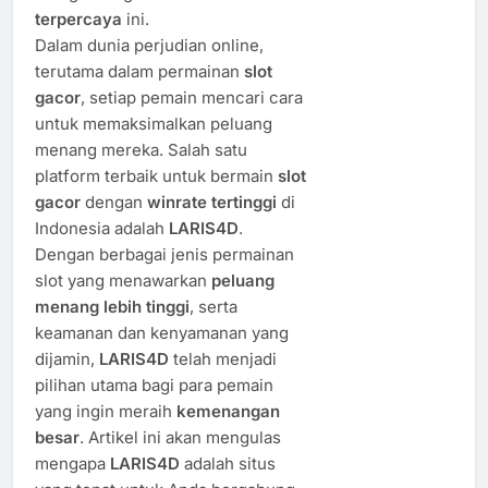
terpercaya
ini.
Dalam dunia perjudian online,
terutama dalam permainan
slot
gacor
, setiap pemain mencari cara
untuk memaksimalkan peluang
menang mereka. Salah satu
platform terbaik untuk bermain
slot
gacor
dengan
winrate tertinggi
di
Indonesia adalah
LARIS4D
.
Dengan berbagai jenis permainan
slot yang menawarkan
peluang
menang lebih tinggi
, serta
keamanan dan kenyamanan yang
dijamin,
LARIS4D
telah menjadi
pilihan utama bagi para pemain
yang ingin meraih
kemenangan
besar
. Artikel ini akan mengulas
mengapa
LARIS4D
adalah situs