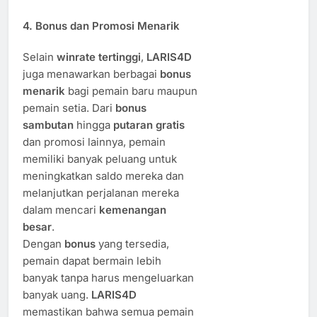
4.
Bonus dan Promosi Menarik
Selain
winrate tertinggi
,
LARIS4D
juga menawarkan berbagai
bonus
menarik
bagi pemain baru maupun
pemain setia. Dari
bonus
sambutan
hingga
putaran gratis
dan promosi lainnya, pemain
memiliki banyak peluang untuk
meningkatkan saldo mereka dan
melanjutkan perjalanan mereka
dalam mencari
kemenangan
besar
.
Dengan
bonus
yang tersedia,
pemain dapat bermain lebih
banyak tanpa harus mengeluarkan
banyak uang.
LARIS4D
memastikan bahwa semua pemain