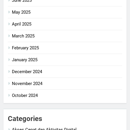
June 2025
May 2025
April 2025
March 2025
February 2025
January 2025
December 2024
November 2024
October 2024
Categories
Akses Cepat dan Aktivitas Digital