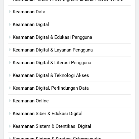
Keamanan Data
Keamanan Digital
Keamanan Digital & Edukasi Pengguna
Keamanan Digital & Layanan Pengguna
Keamanan Digital & Literasi Pengguna
Keamanan Digital & Teknologi Akses
Keamanan Digital, Perlindungan Data
Keamanan Online
Keamanan Siber & Edukasi Digital
Keamanan Sistem & Otentikasi Digital
Keamanan Sistem & Strategi Cybersecurity