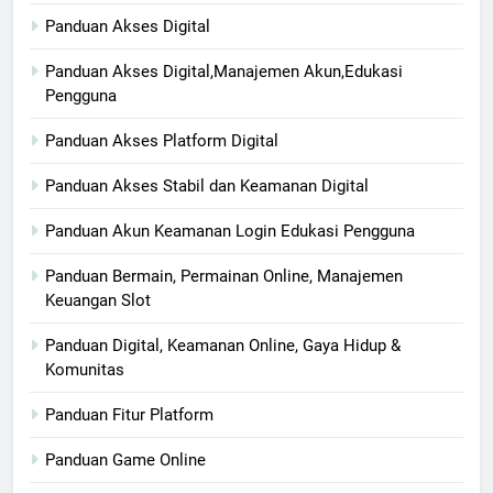
Panduan Akses Digital
Panduan Akses Digital,Manajemen Akun,Edukasi
Pengguna
Panduan Akses Platform Digital
Panduan Akses Stabil dan Keamanan Digital
Panduan Akun Keamanan Login Edukasi Pengguna
Panduan Bermain, Permainan Online, Manajemen
Keuangan Slot
Panduan Digital, Keamanan Online, Gaya Hidup &
Komunitas
Panduan Fitur Platform
Panduan Game Online