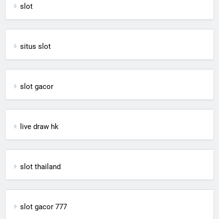
slot
situs slot
slot gacor
live draw hk
slot thailand
slot gacor 777