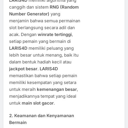
LARIS4D
memiliki algoritma yang
canggih dan sistem
RNG (Random
Number Generator)
yang
menjamin bahwa semua permainan
slot berlangsung secara adil dan
acak. Dengan
winrate tertinggi
,
setiap pemain yang bermain di
LARIS4D
memiliki peluang yang
lebih besar untuk menang, baik itu
dalam bentuk hadiah kecil atau
jackpot besar
.
LARIS4D
memastikan bahwa setiap pemain
memiliki kesempatan yang setara
untuk meraih
kemenangan besar
,
menjadikannya tempat yang ideal
untuk
main slot gacor
.
2.
Keamanan dan Kenyamanan
Bermain