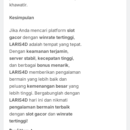
khawatir.
Kesimpulan
Jika Anda mencari platform
slot
gacor
dengan
winrate tertinggi
,
LARIS4D
adalah tempat yang tepat.
Dengan
keamanan terjamin
,
server stabil
,
kecepatan tinggi
,
dan berbagai
bonus menarik
,
LARIS4D
memberikan pengalaman
bermain yang lebih baik dan
peluang
kemenangan besar
yang
lebih tinggi. Bergabunglah dengan
LARIS4D
hari ini dan nikmati
pengalaman bermain terbaik
dengan
slot gacor
dan
winrate
tertinggi
!