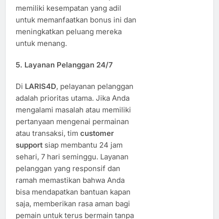
memiliki kesempatan yang adil
untuk memanfaatkan bonus ini dan
meningkatkan peluang mereka
untuk menang.
5.
Layanan Pelanggan 24/7
Di
LARIS4D
, pelayanan pelanggan
adalah prioritas utama. Jika Anda
mengalami masalah atau memiliki
pertanyaan mengenai permainan
atau transaksi, tim
customer
support
siap membantu 24 jam
sehari, 7 hari seminggu. Layanan
pelanggan yang responsif dan
ramah memastikan bahwa Anda
bisa mendapatkan bantuan kapan
saja, memberikan rasa aman bagi
pemain untuk terus bermain tanpa