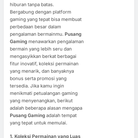
hiburan tanpa batas.
Bergabung dengan platform
gaming yang tepat bisa membuat
perbedaan besar dalam
pengalaman bermainmu.
Pusang
Gaming
menawarkan pengalaman
bermain yang lebih seru dan
mengasyikkan berkat berbagai
fitur inovatif, koleksi permainan
yang menarik, dan banyaknya
bonus serta promosi yang
tersedia. Jika kamu ingin
menikmati petualangan gaming
yang menyenangkan, berikut
adalah beberapa alasan mengapa
Pusang Gaming
adalah tempat
yang tepat untuk memulai.
1.
Koleksi Permainan yang Luas