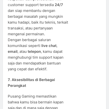
customer support tersedia
24/7
dan siap membantu dengan
berbagai masalah yang mungkin
kamu hadapi, baik itu teknis, terkait
transaksi, atau pertanyaan
mengenai permainan.
Dengan berbagai saluran
komunikasi seperti
live chat
,
email
, atau
telepon
, kamu dapat
menghubungi tim support kapan
saja dan mendapatkan bantuan
yang cepat dan efektif.
7.
Aksesibilitas di Berbagai
Perangkat
Pusang Gaming memastikan
bahwa kamu bisa bermain kapan
saja dan di mana saja dengan