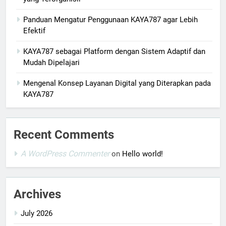
Panduan Mengatur Penggunaan KAYA787 agar Lebih
Efektif
KAYA787 sebagai Platform dengan Sistem Adaptif dan
Mudah Dipelajari
Mengenal Konsep Layanan Digital yang Diterapkan pada
KAYA787
Recent Comments
A WordPress Commenter
on
Hello world!
Archives
July 2026