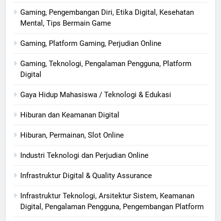
Gaming, Pengembangan Diri, Etika Digital, Kesehatan
Mental, Tips Bermain Game
Gaming, Platform Gaming, Perjudian Online
Gaming, Teknologi, Pengalaman Pengguna, Platform
Digital
Gaya Hidup Mahasiswa / Teknologi & Edukasi
Hiburan dan Keamanan Digital
Hiburan, Permainan, Slot Online
Industri Teknologi dan Perjudian Online
Infrastruktur Digital & Quality Assurance
Infrastruktur Teknologi, Arsitektur Sistem, Keamanan
Digital, Pengalaman Pengguna, Pengembangan Platform