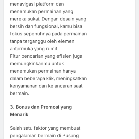
menavigasi platform dan
menemukan permainan yang
mereka sukai. Dengan desain yang
bersih dan fungsional, kamu bisa
fokus sepenuhnya pada permainan
tanpa terganggu oleh elemen
antarmuka yang rumit.
Fitur pencarian yang efisien juga
memungkinkanmu untuk
menemukan permainan hanya
dalam beberapa klik, meningkatkan
kenyamanan dan kelancaran saat
bermain.
3.
Bonus dan Promosi yang
Menarik
Salah satu faktor yang membuat
pengalaman bermain di Pusang