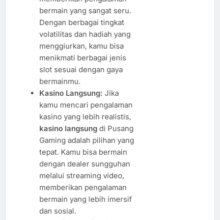
bermain yang sangat seru.
Dengan berbagai tingkat
volatilitas dan hadiah yang
menggiurkan, kamu bisa
menikmati berbagai jenis
slot sesuai dengan gaya
bermainmu.
Kasino Langsung:
Jika
kamu mencari pengalaman
kasino yang lebih realistis,
kasino langsung
di Pusang
Gaming adalah pilihan yang
tepat. Kamu bisa bermain
dengan dealer sungguhan
melalui streaming video,
memberikan pengalaman
bermain yang lebih imersif
dan sosial.