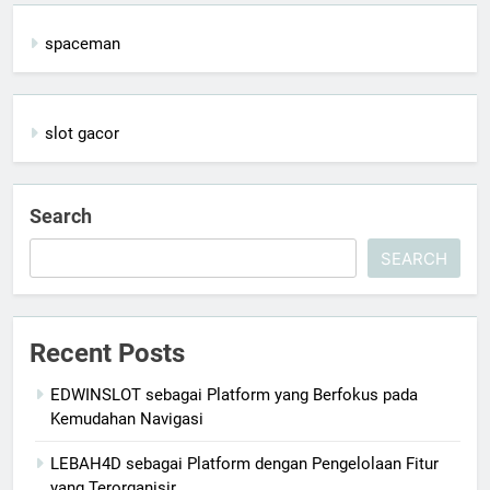
spaceman
slot gacor
Search
SEARCH
Recent Posts
EDWINSLOT sebagai Platform yang Berfokus pada
Kemudahan Navigasi
LEBAH4D sebagai Platform dengan Pengelolaan Fitur
yang Terorganisir