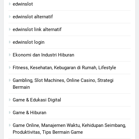
edwinslot
edwinslot alternatif
edwinslot link alternatif
edwinslot login
Ekonomi dan Industri Hiburan
Fitness, Kesehatan, Kebugaran di Rumah, Lifestyle
Gambling, Slot Machines, Online Casino, Strategi
Bermain
Game & Edukasi Digital
Game & Hiburan
Game Online, Manajemen Waktu, Kehidupan Seimbang,
Produktivitas, Tips Bermain Game