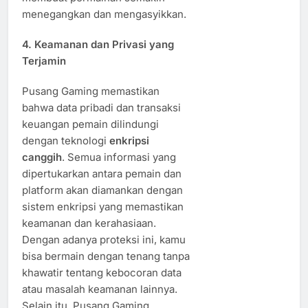
menegangkan dan mengasyikkan.
4.
Keamanan dan Privasi yang
Terjamin
Pusang Gaming memastikan
bahwa data pribadi dan transaksi
keuangan pemain dilindungi
dengan teknologi
enkripsi
canggih
. Semua informasi yang
dipertukarkan antara pemain dan
platform akan diamankan dengan
sistem enkripsi yang memastikan
keamanan dan kerahasiaan.
Dengan adanya proteksi ini, kamu
bisa bermain dengan tenang tanpa
khawatir tentang kebocoran data
atau masalah keamanan lainnya.
Selain itu, Pusang Gaming