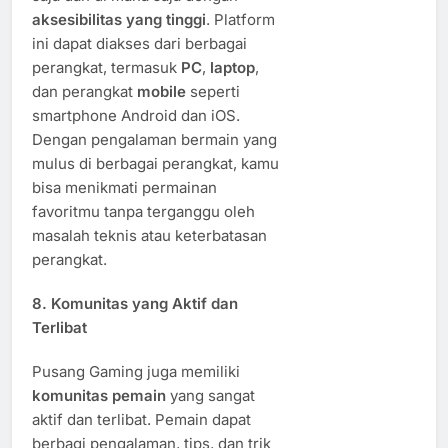
aksesibilitas yang tinggi
. Platform
ini dapat diakses dari berbagai
perangkat, termasuk
PC
,
laptop
,
dan perangkat
mobile
seperti
smartphone Android dan iOS.
Dengan pengalaman bermain yang
mulus di berbagai perangkat, kamu
bisa menikmati permainan
favoritmu tanpa terganggu oleh
masalah teknis atau keterbatasan
perangkat.
8.
Komunitas yang Aktif dan
Terlibat
Pusang Gaming juga memiliki
komunitas pemain
yang sangat
aktif dan terlibat. Pemain dapat
berbagi pengalaman, tips, dan trik