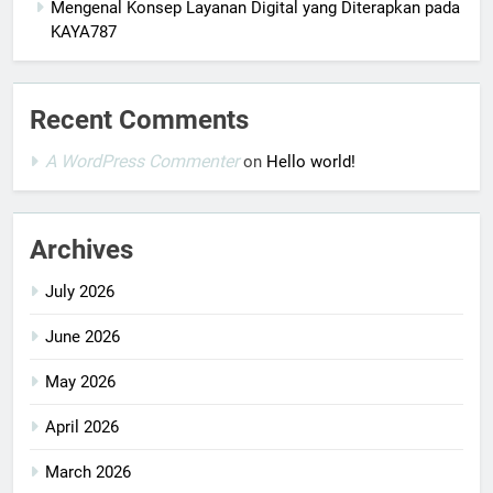
Mengenal Konsep Layanan Digital yang Diterapkan pada
KAYA787
Recent Comments
A WordPress Commenter
on
Hello world!
Archives
July 2026
June 2026
May 2026
April 2026
March 2026