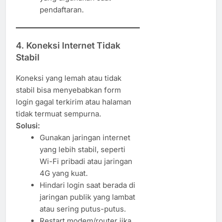
pendaftaran.
4.
Koneksi Internet Tidak
Stabil
Koneksi yang lemah atau tidak
stabil bisa menyebabkan form
login gagal terkirim atau halaman
tidak termuat sempurna.
Solusi:
Gunakan jaringan internet
yang lebih stabil, seperti
Wi-Fi pribadi atau jaringan
4G yang kuat.
Hindari login saat berada di
jaringan publik yang lambat
atau sering putus-putus.
Restart modem/router jika