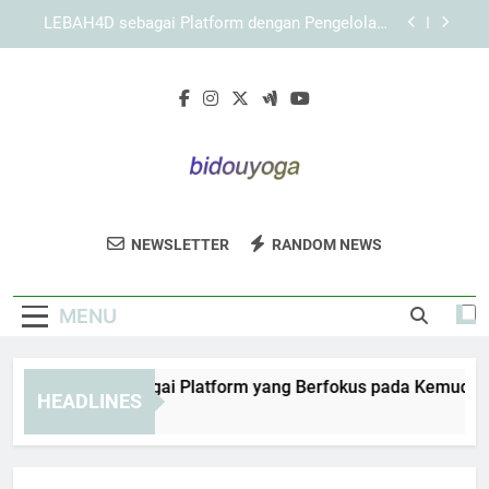
Skip
Panduan Mengatur Penggunaan KAYA787 agar
to
Lebih Efektif
content
KAYA787 sebagai Platform dengan Sistem Adaptif
dan Mudah Dipelajari
EDWINSLOT sebagai Platform yang Berfokus
pada Kemudahan Navigasi
LEBAH4D sebagai Platform dengan Pengelolaan
Fitur yang Terorganisir
Bidou Yoga
Panduan Mengatur Penggunaan KAYA787 agar
Nikmati Kelas Yoga Dan Panduan
Lebih Efektif
NEWSLETTER
RANDOM NEWS
Kesehatan Holistik Di Bidou Yoga. Untuk
KAYA787 sebagai Platform dengan Sistem Adaptif
dan Mudah Dipelajari
Kesejahteraan Tubuh Dan Pikiran.
MENU
DWINSLOT sebagai Platform yang Berfokus pada Kemudahan N
HEADLINES
Weeks Ago