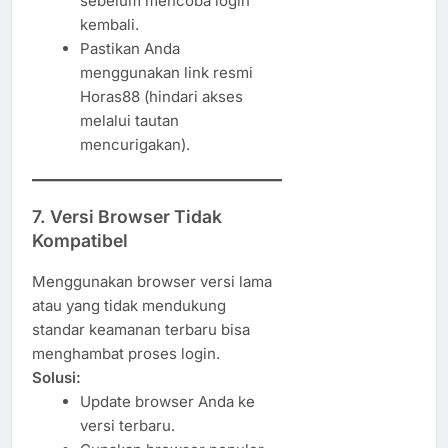
sebelum mencoba login
kembali.
Pastikan Anda
menggunakan link resmi
Horas88 (hindari akses
melalui tautan
mencurigakan).
7.
Versi Browser Tidak
Kompatibel
Menggunakan browser versi lama
atau yang tidak mendukung
standar keamanan terbaru bisa
menghambat proses login.
Solusi:
Update browser Anda ke
versi terbaru.