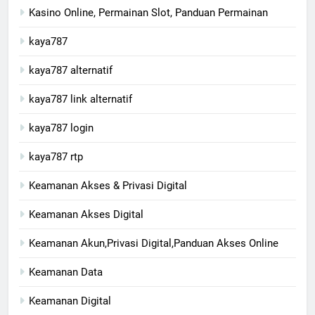
Kasino Online, Permainan Slot, Panduan Permainan
kaya787
kaya787 alternatif
kaya787 link alternatif
kaya787 login
kaya787 rtp
Keamanan Akses & Privasi Digital
Keamanan Akses Digital
Keamanan Akun,Privasi Digital,Panduan Akses Online
Keamanan Data
Keamanan Digital