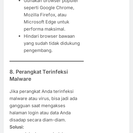
Gunakan browser populer
seperti Google Chrome,
Mozilla Firefox, atau
Microsoft Edge untuk
performa maksimal.
Hindari browser bawaan
yang sudah tidak didukung
pengembang.
8.
Perangkat Terinfeksi
Malware
Jika perangkat Anda terinfeksi
malware atau virus, bisa jadi ada
gangguan saat mengakses
halaman login atau data Anda
disadap secara diam-diam.
Solusi: