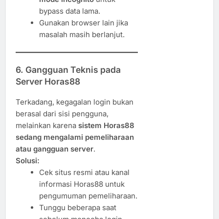
bypass data lama.
Gunakan browser lain jika
masalah masih berlanjut.
6.
Gangguan Teknis pada
Server Horas88
Terkadang, kegagalan login bukan
berasal dari sisi pengguna,
melainkan karena
sistem Horas88
sedang mengalami pemeliharaan
atau gangguan server
.
Solusi:
Cek situs resmi atau kanal
informasi Horas88 untuk
pengumuman pemeliharaan.
Tunggu beberapa saat