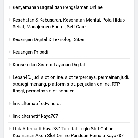
Kenyamanan Digital dan Pengalaman Online
Kesehatan & Kebugaran, Kesehatan Mental, Pola Hidup
Sehat, Manajemen Energi, Self-Care
Keuangan Digital & Teknologi Siber
Keuangan Pribadi
Konsep dan Sistem Layanan Digital
Lebah4D, judi slot online, slot terpercaya, permainan judi,
strategi menang, platform slot, perjudian online, RTP
tinggi, permainan slot populer
link alternatif edwinslot
link alternatif kaya787
Link Alternatif Kaya787 Tutorial Login Slot Online
Keamanan Akun Slot Online Panduan Pemula Kaya787