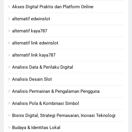
Akses Digital Praktis dan Platform Online
alternatif edwinslot
alternatif kaya787
alternatif link edwinslot
alternatif link kaya787
Analisis Data & Perilaku Digital
Analisis Desain Slot
Analisis Permainan & Pengalaman Pengguna
Analisis Pola & Kombinasi Simbol
Bisnis Digital, Strategi Pemasaran, Inovasi Teknologi
Budaya & Identitas Lokal