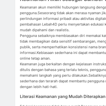
Keamanan akun memiliki hubungan langsung deng
pengguna.Seseorang tidak akan merasa nyaman jik
perlindungan informasi pribadi atau aktivitas digital
pembahasan Lebah4D perlu menyertakan edukasi 
mudah dipahami dan realistis.
Pengguna sebaiknya membiasakan diri memakai kat
tidak membagikan data sensitif sembarangan, meng
publik, serta memperhatikan konsistensi nama bran
informasi.Kebiasaan sederhana ini dapat membantu
online tetap aman.
Keamanan juga berkaitan dengan kejelasan instruks
ditulis dengan bahasa yang terlalu teknis, pengguna
memahami langkah yang perlu dilakukan.Sebaliknya
sederhana dan terarah dapat membantu pengguna
dengan lebih hati-hati.
Literasi Keamanan yang Mudah Diterapkan