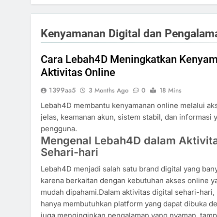
Kenyamanan Digital dan Pengalam
Cara Lebah4D Meningkatkan Kenya
Aktivitas Online
1399aa5
3 Months Ago
0
18 Mins
Lebah4D membantu kenyamanan online melalui akse
jelas, keamanan akun, sistem stabil, dan informas
pengguna.
Mengenal Lebah4D dalam Aktivitas
Sehari-hari
Lebah4D menjadi salah satu brand digital yang ban
karena berkaitan dengan kebutuhan akses online yan
mudah dipahami.Dalam aktivitas digital sehari-hari,
hanya membutuhkan platform yang dapat dibuka d
juga menginginkan pengalaman yang nyaman, tampil