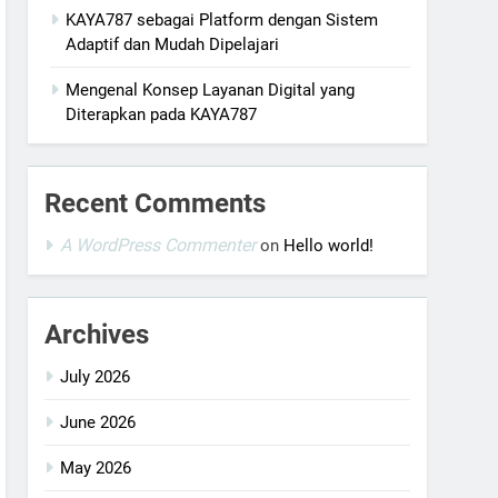
KAYA787 sebagai Platform dengan Sistem
Adaptif dan Mudah Dipelajari
Mengenal Konsep Layanan Digital yang
Diterapkan pada KAYA787
Recent Comments
A WordPress Commenter
on
Hello world!
Archives
July 2026
June 2026
May 2026