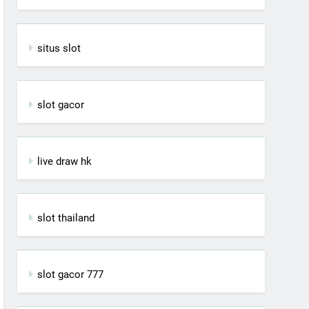
situs slot
slot gacor
live draw hk
slot thailand
slot gacor 777