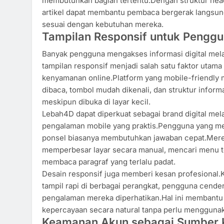
membutuhkan bagian tertentu.Dengan struktur head
artikel dapat membantu pembaca bergerak langsung
sesuai dengan kebutuhan mereka.
Tampilan Responsif untuk Penggu
Banyak pengguna mengakses informasi digital melal
tampilan responsif menjadi salah satu faktor utam
kenyamanan online.Platform yang mobile-friendly
dibaca, tombol mudah dikenali, dan struktur informa
meskipun dibuka di layar kecil.
Lebah4D dapat diperkuat sebagai brand digital me
pengalaman mobile yang praktis.Pengguna yang me
ponsel biasanya membutuhkan jawaban cepat.Merek
memperbesar layar secara manual, mencari menu te
membaca paragraf yang terlalu padat.
Desain responsif juga memberi kesan profesional.
tampil rapi di berbagai perangkat, pengguna cend
pengalaman mereka diperhatikan.Hal ini memban
kepercayaan secara natural tanpa perlu menggunak
Keamanan Akun sebagai Sumber