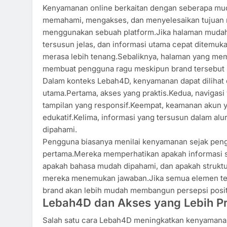
Kenyamanan online berkaitan dengan seberapa m
memahami, mengakses, dan menyelesaikan tujuan 
menggunakan sebuah platform.Jika halaman muda
tersusun jelas, dan informasi utama cepat ditemuk
merasa lebih tenang.Sebaliknya, halaman yang me
membuat pengguna ragu meskipun brand tersebut 
Dalam konteks Lebah4D, kenyamanan dapat dilihat
utama.Pertama, akses yang praktis.Kedua, navigasi 
tampilan yang responsif.Keempat, keamanan akun y
edukatif.Kelima, informasi yang tersusun dalam al
dipahami.
Pengguna biasanya menilai kenyamanan sejak pen
pertama.Mereka memperhatikan apakah informasi s
apakah bahasa mudah dipahami, dan apakah struk
mereka menemukan jawaban.Jika semua elemen ters
brand akan lebih mudah membangun persepsi posit
Lebah4D dan Akses yang Lebih Pr
Salah satu cara Lebah4D meningkatkan kenyamanan