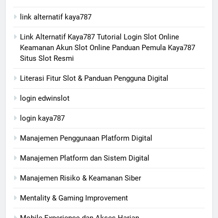
link alternatif kaya787
Link Alternatif Kaya787 Tutorial Login Slot Online
Keamanan Akun Slot Online Panduan Pemula Kaya787
Situs Slot Resmi
Literasi Fitur Slot & Panduan Pengguna Digital
login edwinslot
login kaya787
Manajemen Penggunaan Platform Digital
Manajemen Platform dan Sistem Digital
Manajemen Risiko & Keamanan Siber
Mentality & Gaming Improvement
Mobile Experience dan Akses Harian