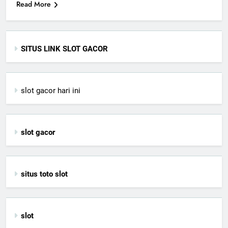
Read More
SITUS LINK SLOT GACOR
slot gacor hari ini
slot gacor
situs toto slot
slot