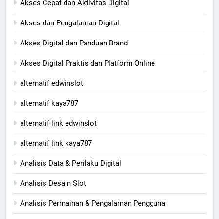
Akses Cepat dan Aktivitas Digital
Akses dan Pengalaman Digital
Akses Digital dan Panduan Brand
Akses Digital Praktis dan Platform Online
alternatif edwinslot
alternatif kaya787
alternatif link edwinslot
alternatif link kaya787
Analisis Data & Perilaku Digital
Analisis Desain Slot
Analisis Permainan & Pengalaman Pengguna