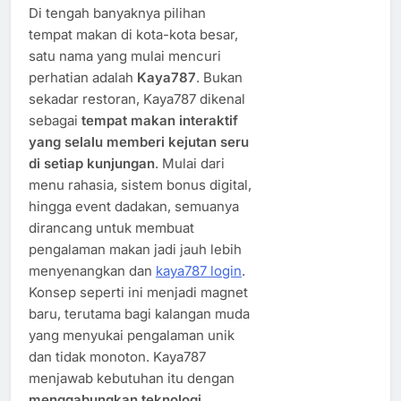
Di tengah banyaknya pilihan
tempat makan di kota-kota besar,
satu nama yang mulai mencuri
perhatian adalah
Kaya787
. Bukan
sekadar restoran, Kaya787 dikenal
sebagai
tempat makan interaktif
yang selalu memberi kejutan seru
di setiap kunjungan
. Mulai dari
menu rahasia, sistem bonus digital,
hingga event dadakan, semuanya
dirancang untuk membuat
pengalaman makan jadi jauh lebih
menyenangkan dan
kaya787 login
.
Konsep seperti ini menjadi magnet
baru, terutama bagi kalangan muda
yang menyukai pengalaman unik
dan tidak monoton. Kaya787
menjawab kebutuhan itu dengan
menggabungkan teknologi,