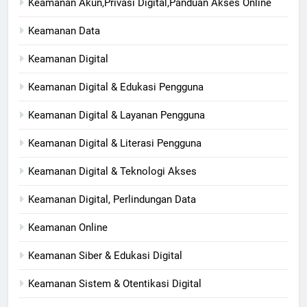
Keamanan Akun,Privasi Digital,Panduan Akses Online
Keamanan Data
Keamanan Digital
Keamanan Digital & Edukasi Pengguna
Keamanan Digital & Layanan Pengguna
Keamanan Digital & Literasi Pengguna
Keamanan Digital & Teknologi Akses
Keamanan Digital, Perlindungan Data
Keamanan Online
Keamanan Siber & Edukasi Digital
Keamanan Sistem & Otentikasi Digital