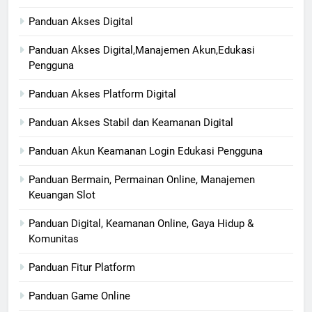
Panduan Akses Digital
Panduan Akses Digital,Manajemen Akun,Edukasi
Pengguna
Panduan Akses Platform Digital
Panduan Akses Stabil dan Keamanan Digital
Panduan Akun Keamanan Login Edukasi Pengguna
Panduan Bermain, Permainan Online, Manajemen
Keuangan Slot
Panduan Digital, Keamanan Online, Gaya Hidup &
Komunitas
Panduan Fitur Platform
Panduan Game Online