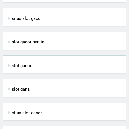
situs slot gacor
slot gacor hari ini
slot gacor
slot dana
situs slot gacor