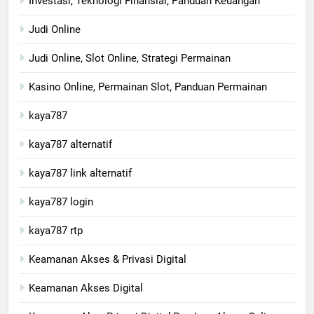
Investasi, Teknologi Finansial, Panduan Keuangan
Judi Online
Judi Online, Slot Online, Strategi Permainan
Kasino Online, Permainan Slot, Panduan Permainan
kaya787
kaya787 alternatif
kaya787 link alternatif
kaya787 login
kaya787 rtp
Keamanan Akses & Privasi Digital
Keamanan Akses Digital