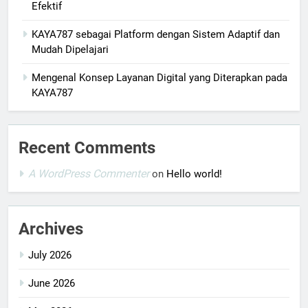
Efektif
KAYA787 sebagai Platform dengan Sistem Adaptif dan
Mudah Dipelajari
Mengenal Konsep Layanan Digital yang Diterapkan pada
KAYA787
Recent Comments
A WordPress Commenter
on
Hello world!
Archives
July 2026
June 2026