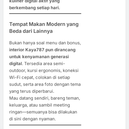
kuliner digital aktif yang
berkembang setiap hari.
Tempat Makan Modern yang
Beda dari Lainnya
Bukan hanya soal menu dan bonus,
interior Kaya787 pun dirancang
untuk kenyamanan generasi
digital
. Tersedia area semi-
outdoor, kursi ergonomis, koneksi
Wi-Fi cepat, colokan di setiap
sudut, serta area foto dengan tema
yang terus diperbarui.
Mau datang sendiri, bareng teman,
keluarga, atau sambil meeting
ringan—semuanya bisa dilakukan
di sini dengan nyaman.