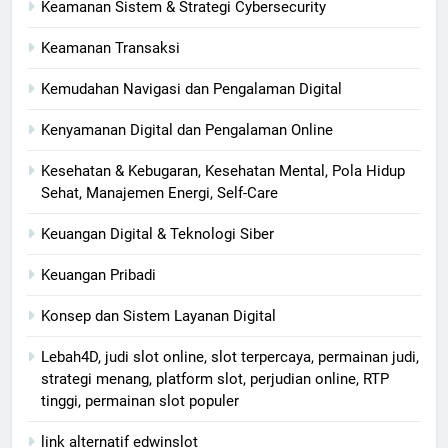
Keamanan Sistem & Strategi Cybersecurity
Keamanan Transaksi
Kemudahan Navigasi dan Pengalaman Digital
Kenyamanan Digital dan Pengalaman Online
Kesehatan & Kebugaran, Kesehatan Mental, Pola Hidup
Sehat, Manajemen Energi, Self-Care
Keuangan Digital & Teknologi Siber
Keuangan Pribadi
Konsep dan Sistem Layanan Digital
Lebah4D, judi slot online, slot terpercaya, permainan judi,
strategi menang, platform slot, perjudian online, RTP
tinggi, permainan slot populer
link alternatif edwinslot