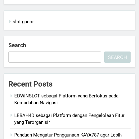
slot gacor
Search
SEARCH
Recent Posts
EDWINSLOT sebagai Platform yang Berfokus pada
Kemudahan Navigasi
LEBAH4D sebagai Platform dengan Pengelolaan Fitur
yang Terorganisir
Panduan Mengatur Penggunaan KAYA787 agar Lebih