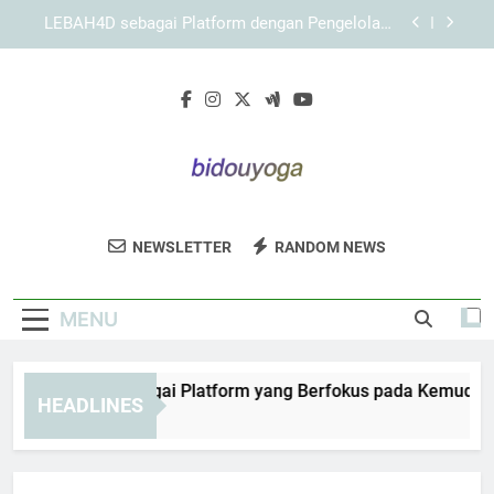
Skip
Panduan Mengatur Penggunaan KAYA787 agar
to
Lebih Efektif
content
KAYA787 sebagai Platform dengan Sistem Adaptif
dan Mudah Dipelajari
EDWINSLOT sebagai Platform yang Berfokus
pada Kemudahan Navigasi
LEBAH4D sebagai Platform dengan Pengelolaan
Fitur yang Terorganisir
Bidou Yoga
Panduan Mengatur Penggunaan KAYA787 agar
Nikmati Kelas Yoga Dan Panduan
Lebih Efektif
NEWSLETTER
RANDOM NEWS
Kesehatan Holistik Di Bidou Yoga. Untuk
KAYA787 sebagai Platform dengan Sistem Adaptif
dan Mudah Dipelajari
Kesejahteraan Tubuh Dan Pikiran.
MENU
WINSLOT sebagai Platform yang Berfokus pada Kemudahan N
HEADLINES
Weeks Ago