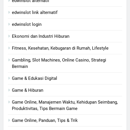
edwinslot alternatif
edwinslot link alternatif
edwinslot login
Ekonomi dan Industri Hiburan
Fitness, Kesehatan, Kebugaran di Rumah, Lifestyle
Gambling, Slot Machines, Online Casino, Strategi
Bermain
Game & Edukasi Digital
Game & Hiburan
Game Online, Manajemen Waktu, Kehidupan Seimbang,
Produktivitas, Tips Bermain Game
Game Online, Panduan, Tips & Trik