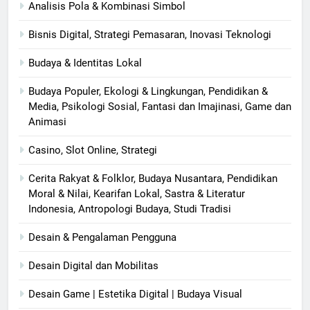
Analisis Pola & Kombinasi Simbol
Bisnis Digital, Strategi Pemasaran, Inovasi Teknologi
Budaya & Identitas Lokal
Budaya Populer, Ekologi & Lingkungan, Pendidikan &
Media, Psikologi Sosial, Fantasi dan Imajinasi, Game dan
Animasi
Casino, Slot Online, Strategi
Cerita Rakyat & Folklor, Budaya Nusantara, Pendidikan
Moral & Nilai, Kearifan Lokal, Sastra & Literatur
Indonesia, Antropologi Budaya, Studi Tradisi
Desain & Pengalaman Pengguna
Desain Digital dan Mobilitas
Desain Game | Estetika Digital | Budaya Visual