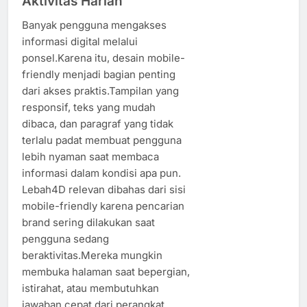
Aktivitas Harian
Banyak pengguna mengakses
informasi digital melalui
ponsel.Karena itu, desain mobile-
friendly menjadi bagian penting
dari akses praktis.Tampilan yang
responsif, teks yang mudah
dibaca, dan paragraf yang tidak
terlalu padat membuat pengguna
lebih nyaman saat membaca
informasi dalam kondisi apa pun.
Lebah4D relevan dibahas dari sisi
mobile-friendly karena pencarian
brand sering dilakukan saat
pengguna sedang
beraktivitas.Mereka mungkin
membuka halaman saat bepergian,
istirahat, atau membutuhkan
jawaban cepat dari perangkat