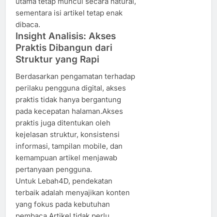
utama tetap muncul secara natural,
sementara isi artikel tetap enak
dibaca.
Insight Analisis: Akses
Praktis Dibangun dari
Struktur yang Rapi
Berdasarkan pengamatan terhadap
perilaku pengguna digital, akses
praktis tidak hanya bergantung
pada kecepatan halaman.Akses
praktis juga ditentukan oleh
kejelasan struktur, konsistensi
informasi, tampilan mobile, dan
kemampuan artikel menjawab
pertanyaan pengguna.
Untuk Lebah4D, pendekatan
terbaik adalah menyajikan konten
yang fokus pada kebutuhan
pembaca.Artikel tidak perlu