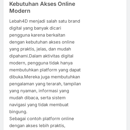
Kebutuhan Akses Online
Modern
Lebah4D menjadi salah satu brand
digital yang banyak dicari
pengguna karena berkaitan
dengan kebutuhan akses online
yang praktis, jelas, dan mudah
dipahami.Dalam aktivitas digital
modern, pengguna tidak hanya
membutuhkan platform yang dapat
dibuka.Mereka juga membutuhkan
pengalaman yang terarah, tampilan
yang nyaman, informasi yang
mudah dibaca, serta sistem
navigasi yang tidak membuat
bingung.
Sebagai contoh platform online
dengan akses lebih praktis,