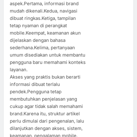
aspek.Pertama, informasi brand
mudah dikenali.Kedua, navigasi
dibuat ringkas.Ketiga, tampilan
tetap nyaman di perangkat
mobile.Keempat, keamanan akun
dijelaskan dengan bahasa
sederhana.Kelima, pertanyaan
umum disediakan untuk membantu
pengguna baru memahami konteks
layanan.
Akses yang praktis bukan berarti
informasi dibuat terlalu
pendek.Pengguna tetap
membutuhkan penjelasan yang
cukup agar tidak salah memahami
brand.Karena itu, struktur artikel
perlu dimulai dari pengenalan, lalu
dilanjutkan dengan akses, sistem,
keamanan, pengalaman mobile,