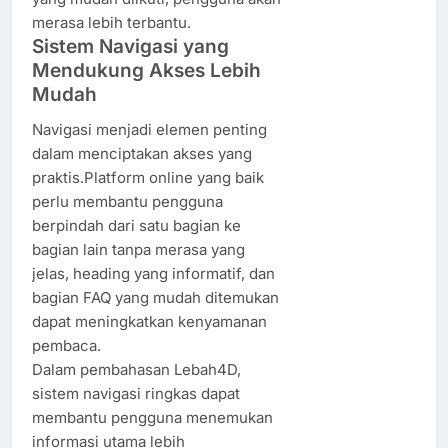
merasa lebih terbantu.
Sistem Navigasi yang
Mendukung Akses Lebih
Mudah
Navigasi menjadi elemen penting
dalam menciptakan akses yang
praktis.Platform online yang baik
perlu membantu pengguna
berpindah dari satu bagian ke
bagian lain tanpa merasa yang
jelas, heading yang informatif, dan
bagian FAQ yang mudah ditemukan
dapat meningkatkan kenyamanan
pembaca.
Dalam pembahasan Lebah4D,
sistem navigasi ringkas dapat
membantu pengguna menemukan
informasi utama lebih