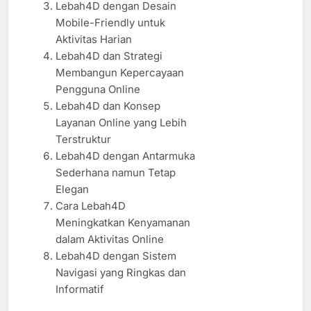
Lebah4D dengan Desain
Mobile-Friendly untuk
Aktivitas Harian
Lebah4D dan Strategi
Membangun Kepercayaan
Pengguna Online
Lebah4D dan Konsep
Layanan Online yang Lebih
Terstruktur
Lebah4D dengan Antarmuka
Sederhana namun Tetap
Elegan
Cara Lebah4D
Meningkatkan Kenyamanan
dalam Aktivitas Online
Lebah4D dengan Sistem
Navigasi yang Ringkas dan
Informatif