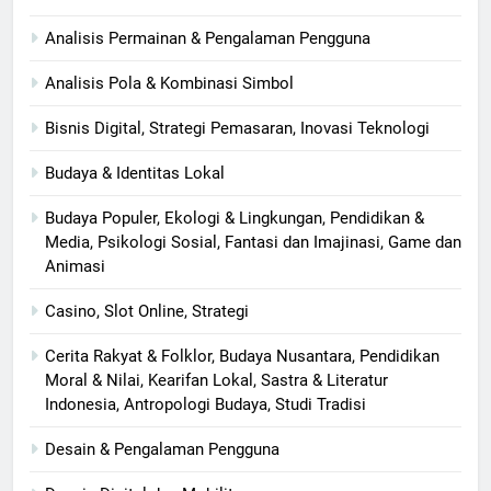
Analisis Permainan & Pengalaman Pengguna
Analisis Pola & Kombinasi Simbol
Bisnis Digital, Strategi Pemasaran, Inovasi Teknologi
Budaya & Identitas Lokal
Budaya Populer, Ekologi & Lingkungan, Pendidikan &
Media, Psikologi Sosial, Fantasi dan Imajinasi, Game dan
Animasi
Casino, Slot Online, Strategi
Cerita Rakyat & Folklor, Budaya Nusantara, Pendidikan
Moral & Nilai, Kearifan Lokal, Sastra & Literatur
Indonesia, Antropologi Budaya, Studi Tradisi
Desain & Pengalaman Pengguna