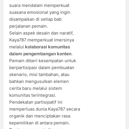
suara mendalam memperkuat
suasana emosional yang ingin
disampaikan di setiap bab
perjalanan pemain.
Selain aspek desain dan naratif,
Kaya787 memperkuat imersinya
melalui
kolaborasi komunitas
dalam pengembangan konten
.
Pemain diberi kesempatan untuk
berpartisipasi dalam pembuatan
skenario, misi tambahan, atau
bahkan mengusulkan elemen
cerita baru melalui sistem
komunitas terintegrasi.
Pendekatan partisipatif ini
memperluas dunia Kaya787 secara
organik dan menciptakan rasa
kepemilikan di antara pemain.