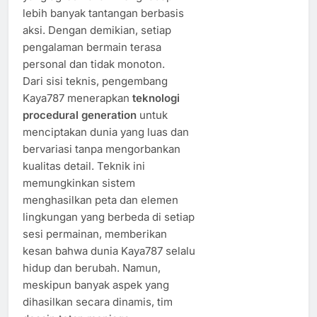
lebih banyak tantangan berbasis
aksi. Dengan demikian, setiap
pengalaman bermain terasa
personal dan tidak monoton.
Dari sisi teknis, pengembang
Kaya787 menerapkan
teknologi
procedural generation
untuk
menciptakan dunia yang luas dan
bervariasi tanpa mengorbankan
kualitas detail. Teknik ini
memungkinkan sistem
menghasilkan peta dan elemen
lingkungan yang berbeda di setiap
sesi permainan, memberikan
kesan bahwa dunia Kaya787 selalu
hidup dan berubah. Namun,
meskipun banyak aspek yang
dihasilkan secara dinamis, tim