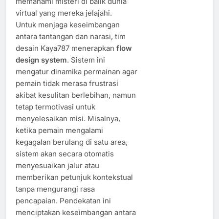
memahami misteri di balik dunia
virtual yang mereka jelajahi.
Untuk menjaga keseimbangan
antara tantangan dan narasi, tim
desain Kaya787 menerapkan
flow
design system
. Sistem ini
mengatur dinamika permainan agar
pemain tidak merasa frustrasi
akibat kesulitan berlebihan, namun
tetap termotivasi untuk
menyelesaikan misi. Misalnya,
ketika pemain mengalami
kegagalan berulang di satu area,
sistem akan secara otomatis
menyesuaikan jalur atau
memberikan petunjuk kontekstual
tanpa mengurangi rasa
pencapaian. Pendekatan ini
menciptakan keseimbangan antara