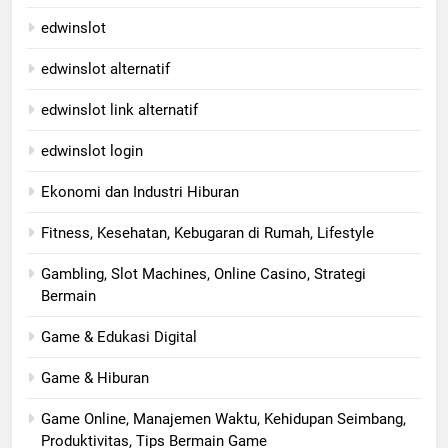
edwinslot
edwinslot alternatif
edwinslot link alternatif
edwinslot login
Ekonomi dan Industri Hiburan
Fitness, Kesehatan, Kebugaran di Rumah, Lifestyle
Gambling, Slot Machines, Online Casino, Strategi
Bermain
Game & Edukasi Digital
Game & Hiburan
Game Online, Manajemen Waktu, Kehidupan Seimbang,
Produktivitas, Tips Bermain Game