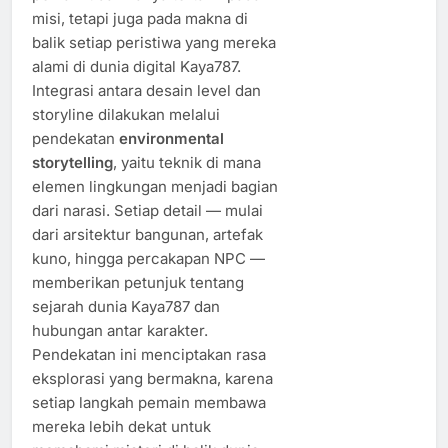
misi, tetapi juga pada makna di
balik setiap peristiwa yang mereka
alami di dunia digital Kaya787.
Integrasi antara desain level dan
storyline dilakukan melalui
pendekatan
environmental
storytelling
, yaitu teknik di mana
elemen lingkungan menjadi bagian
dari narasi. Setiap detail — mulai
dari arsitektur bangunan, artefak
kuno, hingga percakapan NPC —
memberikan petunjuk tentang
sejarah dunia Kaya787 dan
hubungan antar karakter.
Pendekatan ini menciptakan rasa
eksplorasi yang bermakna, karena
setiap langkah pemain membawa
mereka lebih dekat untuk