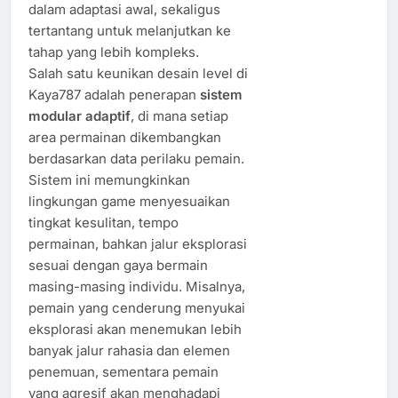
dalam adaptasi awal, sekaligus
tertantang untuk melanjutkan ke
tahap yang lebih kompleks.
Salah satu keunikan desain level di
Kaya787 adalah penerapan
sistem
modular adaptif
, di mana setiap
area permainan dikembangkan
berdasarkan data perilaku pemain.
Sistem ini memungkinkan
lingkungan game menyesuaikan
tingkat kesulitan, tempo
permainan, bahkan jalur eksplorasi
sesuai dengan gaya bermain
masing-masing individu. Misalnya,
pemain yang cenderung menyukai
eksplorasi akan menemukan lebih
banyak jalur rahasia dan elemen
penemuan, sementara pemain
yang agresif akan menghadapi