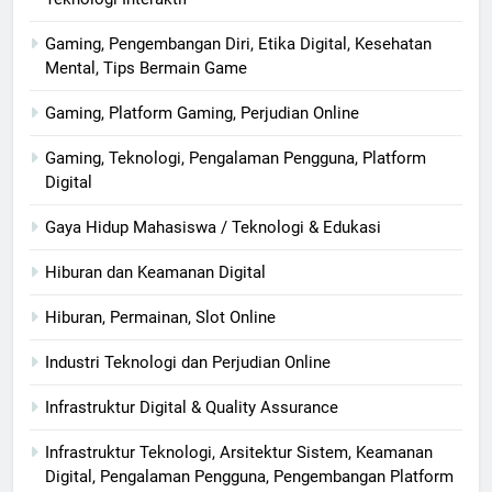
Gaming, Pengembangan Diri, Etika Digital, Kesehatan
Mental, Tips Bermain Game
Gaming, Platform Gaming, Perjudian Online
Gaming, Teknologi, Pengalaman Pengguna, Platform
Digital
Gaya Hidup Mahasiswa / Teknologi & Edukasi
Hiburan dan Keamanan Digital
Hiburan, Permainan, Slot Online
Industri Teknologi dan Perjudian Online
Infrastruktur Digital & Quality Assurance
Infrastruktur Teknologi, Arsitektur Sistem, Keamanan
Digital, Pengalaman Pengguna, Pengembangan Platform