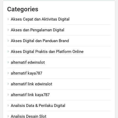
Categories
Akses Cepat dan Aktivitas Digital
Akses dan Pengalaman Digital
Akses Digital dan Panduan Brand
Akses Digital Praktis dan Platform Online
alternatif edwinslot
alternatif kaya787
alternatif link edwinslot
alternatif link kaya787
Analisis Data & Perilaku Digital
Analisis Desain Slot