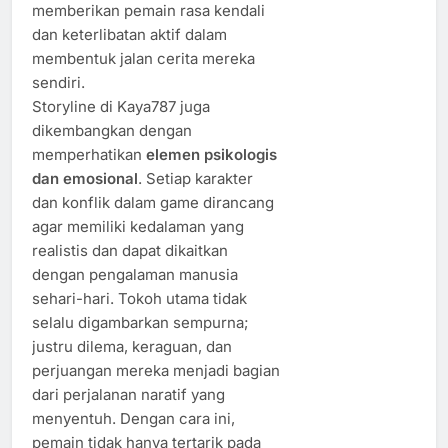
memberikan pemain rasa kendali
dan keterlibatan aktif dalam
membentuk jalan cerita mereka
sendiri.
Storyline di Kaya787 juga
dikembangkan dengan
memperhatikan
elemen psikologis
dan emosional
. Setiap karakter
dan konflik dalam game dirancang
agar memiliki kedalaman yang
realistis dan dapat dikaitkan
dengan pengalaman manusia
sehari-hari. Tokoh utama tidak
selalu digambarkan sempurna;
justru dilema, keraguan, dan
perjuangan mereka menjadi bagian
dari perjalanan naratif yang
menyentuh. Dengan cara ini,
pemain tidak hanya tertarik pada