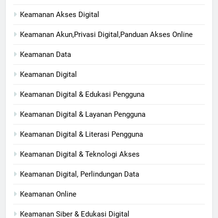
Keamanan Akses Digital
Keamanan Akun,Privasi Digital,Panduan Akses Online
Keamanan Data
Keamanan Digital
Keamanan Digital & Edukasi Pengguna
Keamanan Digital & Layanan Pengguna
Keamanan Digital & Literasi Pengguna
Keamanan Digital & Teknologi Akses
Keamanan Digital, Perlindungan Data
Keamanan Online
Keamanan Siber & Edukasi Digital