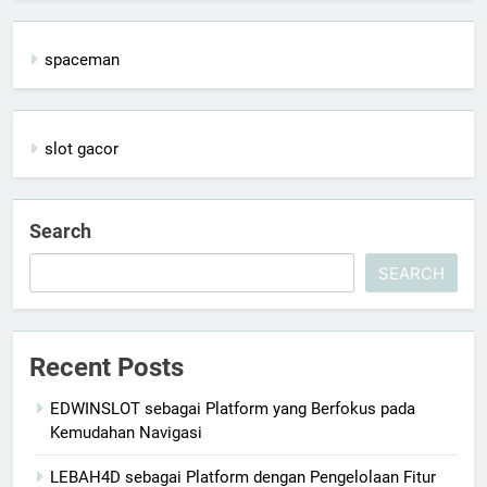
spaceman
slot gacor
Search
SEARCH
Recent Posts
EDWINSLOT sebagai Platform yang Berfokus pada
Kemudahan Navigasi
LEBAH4D sebagai Platform dengan Pengelolaan Fitur