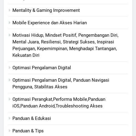
Mentality & Gaming Improvement
Mobile Experience dan Akses Harian
Motivasi Hidup, Mindset Positif, Pengembangan Diri,
Mental Juara, Resiliensi, Strategi Sukses, Inspirasi
Perjuangan, Kepemimpinan, Menghadapi Tantangan,
Kekuatan Diri
Optimasi Pengalaman Digital
Optimasi Pengalaman Digital, Panduan Navigasi
Pengguna, Stabilitas Akses
Optimasi Perangkat,Performa Mobile,Panduan
iOS,Panduan Android,Troubleshooting Akses
Panduan & Edukasi
Panduan & Tips