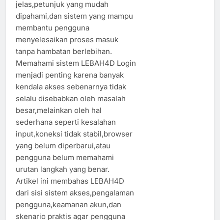
jelas,petunjuk yang mudah
dipahami,dan sistem yang mampu
membantu pengguna
menyelesaikan proses masuk
tanpa hambatan berlebihan.
Memahami sistem LEBAH4D Login
menjadi penting karena banyak
kendala akses sebenarnya tidak
selalu disebabkan oleh masalah
besar,melainkan oleh hal
sederhana seperti kesalahan
input,koneksi tidak stabil,browser
yang belum diperbarui,atau
pengguna belum memahami
urutan langkah yang benar.
Artikel ini membahas LEBAH4D
dari sisi sistem akses,pengalaman
pengguna,keamanan akun,dan
skenario praktis agar pengguna