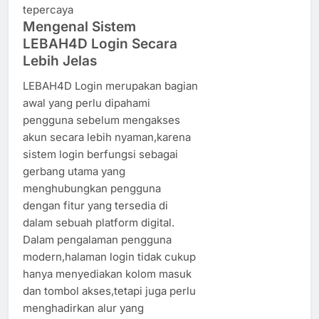
tepercaya
Mengenal Sistem
LEBAH4D Login Secara
Lebih Jelas
LEBAH4D Login merupakan bagian
awal yang perlu dipahami
pengguna sebelum mengakses
akun secara lebih nyaman,karena
sistem login berfungsi sebagai
gerbang utama yang
menghubungkan pengguna
dengan fitur yang tersedia di
dalam sebuah platform digital.
Dalam pengalaman pengguna
modern,halaman login tidak cukup
hanya menyediakan kolom masuk
dan tombol akses,tetapi juga perlu
menghadirkan alur yang