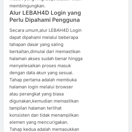
membingungkan.
Alur LEBAH4D Login yang
Perlu Dipahami Pengguna
Secara umum,alur LEBAH4D Login
dapat dipahami melalui beberapa
tahapan dasar yang saling
berkaitan,dimulai dari memastikan
halaman akses sudah benar hingga
menyelesaikan proses masuk
dengan data akun yang sesuai.
Tahap pertama adalah membuka
halaman login melalui browser
atau perangkat yang biasa
digunakan,kemudian memastikan
tampilan halaman terlihat
konsisten dan tidak menampilkan
elemen yang mencurigakan.
Tahap kedua adalah memasukkan