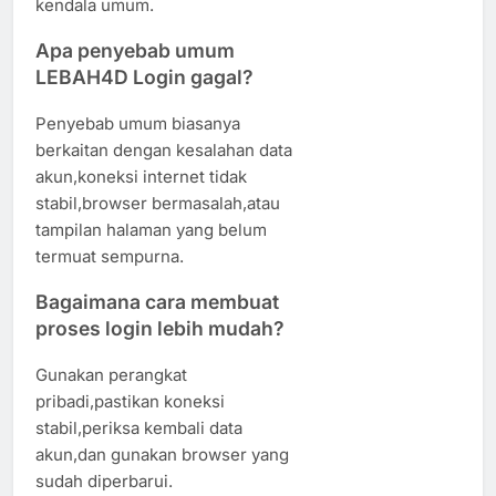
kendala umum.
Apa penyebab umum
LEBAH4D Login gagal?
Penyebab umum biasanya
berkaitan dengan kesalahan data
akun,koneksi internet tidak
stabil,browser bermasalah,atau
tampilan halaman yang belum
termuat sempurna.
Bagaimana cara membuat
proses login lebih mudah?
Gunakan perangkat
pribadi,pastikan koneksi
stabil,periksa kembali data
akun,dan gunakan browser yang
sudah diperbarui.