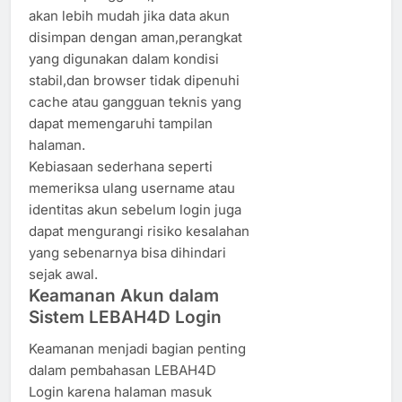
akan lebih mudah jika data akun
disimpan dengan aman,perangkat
yang digunakan dalam kondisi
stabil,dan browser tidak dipenuhi
cache atau gangguan teknis yang
dapat memengaruhi tampilan
halaman.
Kebiasaan sederhana seperti
memeriksa ulang username atau
identitas akun sebelum login juga
dapat mengurangi risiko kesalahan
yang sebenarnya bisa dihindari
sejak awal.
Keamanan Akun dalam
Sistem LEBAH4D Login
Keamanan menjadi bagian penting
dalam pembahasan LEBAH4D
Login karena halaman masuk