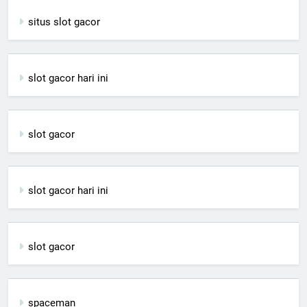
situs slot gacor
slot gacor hari ini
slot gacor
slot gacor hari ini
slot gacor
spaceman