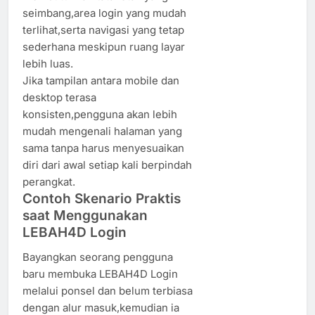
seimbang,area login yang mudah
terlihat,serta navigasi yang tetap
sederhana meskipun ruang layar
lebih luas.
Jika tampilan antara mobile dan
desktop terasa
konsisten,pengguna akan lebih
mudah mengenali halaman yang
sama tanpa harus menyesuaikan
diri dari awal setiap kali berpindah
perangkat.
Contoh Skenario Praktis
saat Menggunakan
LEBAH4D Login
Bayangkan seorang pengguna
baru membuka LEBAH4D Login
melalui ponsel dan belum terbiasa
dengan alur masuk,kemudian ia