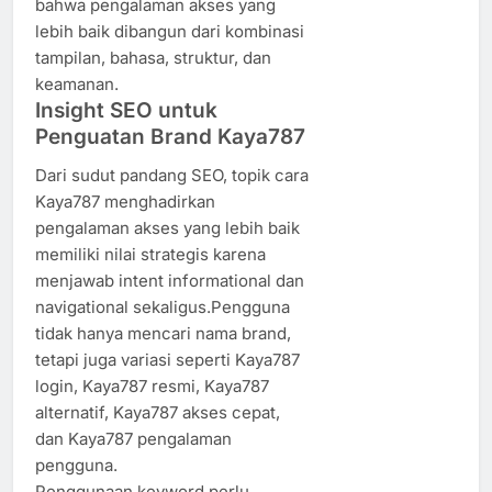
bahwa pengalaman akses yang
lebih baik dibangun dari kombinasi
tampilan, bahasa, struktur, dan
keamanan.
Insight SEO untuk
Penguatan Brand Kaya787
Dari sudut pandang SEO, topik cara
Kaya787 menghadirkan
pengalaman akses yang lebih baik
memiliki nilai strategis karena
menjawab intent informational dan
navigational sekaligus.Pengguna
tidak hanya mencari nama brand,
tetapi juga variasi seperti Kaya787
login, Kaya787 resmi, Kaya787
alternatif, Kaya787 akses cepat,
dan Kaya787 pengalaman
pengguna.
Penggunaan keyword perlu