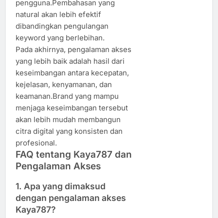
pengguna.Pembahasan yang
natural akan lebih efektif
dibandingkan pengulangan
keyword yang berlebihan.
Pada akhirnya, pengalaman akses
yang lebih baik adalah hasil dari
keseimbangan antara kecepatan,
kejelasan, kenyamanan, dan
keamanan.Brand yang mampu
menjaga keseimbangan tersebut
akan lebih mudah membangun
citra digital yang konsisten dan
profesional.
FAQ tentang Kaya787 dan
Pengalaman Akses
1. Apa yang dimaksud
dengan pengalaman akses
Kaya787?