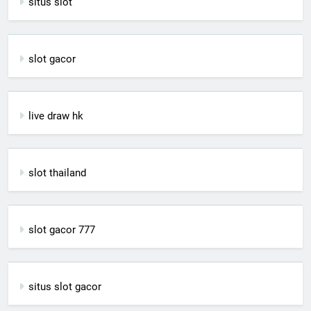
situs slot
slot gacor
live draw hk
slot thailand
slot gacor 777
situs slot gacor