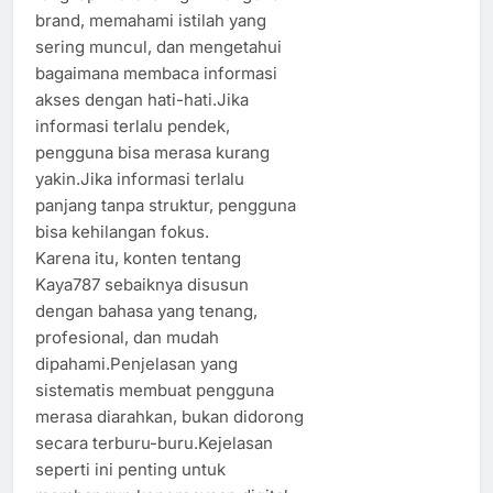
brand, memahami istilah yang
sering muncul, dan mengetahui
bagaimana membaca informasi
akses dengan hati-hati.Jika
informasi terlalu pendek,
pengguna bisa merasa kurang
yakin.Jika informasi terlalu
panjang tanpa struktur, pengguna
bisa kehilangan fokus.
Karena itu, konten tentang
Kaya787 sebaiknya disusun
dengan bahasa yang tenang,
profesional, dan mudah
dipahami.Penjelasan yang
sistematis membuat pengguna
merasa diarahkan, bukan didorong
secara terburu-buru.Kejelasan
seperti ini penting untuk