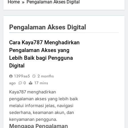
Home
Pengalaman Akses Digital
Pengalaman Akses Digital
Cara Kaya787 Menghadirkan
Pengalaman Akses yang
Lebih Baik bagi Pengguna
Digital
1399aa5
2 months
ago
0
17 mins
Kaya787 menghadirkan
pengalaman akses yang lebih baik
melalui informasi jelas, navigasi
sederhana, keamanan akun, dan
kenyamanan pengguna.
Mengapa Pengalaman