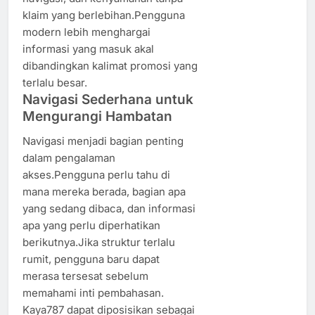
klaim yang berlebihan.Pengguna
modern lebih menghargai
informasi yang masuk akal
dibandingkan kalimat promosi yang
terlalu besar.
Navigasi Sederhana untuk
Mengurangi Hambatan
Navigasi menjadi bagian penting
dalam pengalaman
akses.Pengguna perlu tahu di
mana mereka berada, bagian apa
yang sedang dibaca, dan informasi
apa yang perlu diperhatikan
berikutnya.Jika struktur terlalu
rumit, pengguna baru dapat
merasa tersesat sebelum
memahami inti pembahasan.
Kaya787 dapat diposisikan sebagai