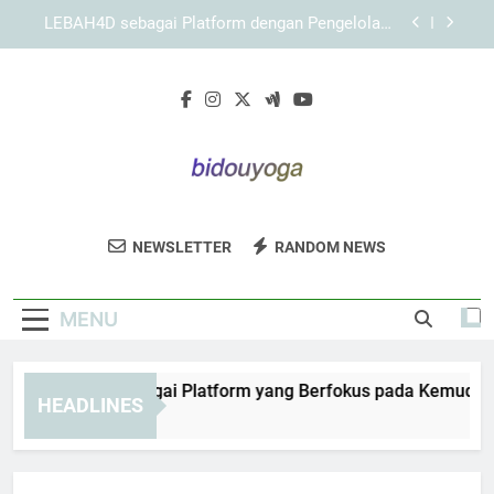
Skip
Panduan Mengatur Penggunaan KAYA787 agar
to
Lebih Efektif
content
KAYA787 sebagai Platform dengan Sistem Adaptif
dan Mudah Dipelajari
EDWINSLOT sebagai Platform yang Berfokus
pada Kemudahan Navigasi
LEBAH4D sebagai Platform dengan Pengelolaan
Fitur yang Terorganisir
Bidou Yoga
Panduan Mengatur Penggunaan KAYA787 agar
Nikmati Kelas Yoga Dan Panduan
Lebih Efektif
NEWSLETTER
RANDOM NEWS
Kesehatan Holistik Di Bidou Yoga. Untuk
KAYA787 sebagai Platform dengan Sistem Adaptif
dan Mudah Dipelajari
Kesejahteraan Tubuh Dan Pikiran.
MENU
WINSLOT sebagai Platform yang Berfokus pada Kemudahan N
HEADLINES
Weeks Ago