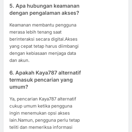
5. Apa hubungan keamanan
dengan pengalaman akses?
Keamanan membantu pengguna
merasa lebih tenang saat
berinteraksi secara digital.Akses
yang cepat tetap harus diimbangi
dengan kebiasaan menjaga data
dan akun.
6. Apakah Kaya787 alternatif
termasuk pencarian yang
umum?
Ya, pencarian Kaya787 alternatif
cukup umum ketika pengguna
ingin menemukan opsi akses
lain.Namun, pengguna perlu tetap
teliti dan memeriksa informasi