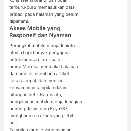
konsistensi brand, dan tidak
terburu-buru memasukkan data
pribadi pada halaman yang belum
dipahami.
Akses Mobile yang
Responsif dan Nyaman
Perangkat mobile menjadi pintu
utama bagi banyak pengguna
untuk mencari informasi
brand.Mereka membuka halaman
dari ponsel, membaca artikel
secara cepat, dan menilai
kenyamanan tampilan dalam
hitungan detik.Karena itu,
pengalaman mobile menjadi bagian
penting dalam cara Kaya787
menghadirkan akses yang lebih
baik.
Tampilan mobile yang nyaman