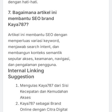
dengan hati-hati.
7. Bagaimana artikel ini
membantu SEO brand
Kaya787?
Artikel ini membantu SEO dengan
memperluas variasi keyword,
menjawab search intent, dan
membangun konteks semantik
seputar akses, keamanan, navigasi,
dan pengalaman pengguna.
Internal Linking
Suggestion
Mengulas Kaya787 dari Sisi
Kecepatan dan Kemudahan
Akses
Kaya787 sebagai Brand
Online dengan Citra Digital