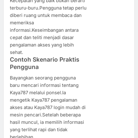
Kecepatan yang baik bukan berarti
terburu-buru.Pengguna tetap perlu
diberi ruang untuk membaca dan
memeriksa
informasi.Keseimbangan antara
cepat dan teliti menjadi dasar
pengalaman akses yang lebih
sehat.
Contoh Skenario Praktis
Pengguna
Bayangkan seorang pengguna
baru mencari informasi tentang
Kaya787 melalui ponsel.Ia
mengetik Kaya787 pengalaman
akses atau Kaya787 login mudah di
mesin pencari.Setelah beberapa
hasil muncul, ia memilih informasi
yang terlihat rapi dan tidak
berlebihan.