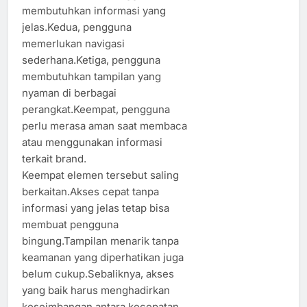
membutuhkan informasi yang
jelas.Kedua, pengguna
memerlukan navigasi
sederhana.Ketiga, pengguna
membutuhkan tampilan yang
nyaman di berbagai
perangkat.Keempat, pengguna
perlu merasa aman saat membaca
atau menggunakan informasi
terkait brand.
Keempat elemen tersebut saling
berkaitan.Akses cepat tanpa
informasi yang jelas tetap bisa
membuat pengguna
bingung.Tampilan menarik tanpa
keamanan yang diperhatikan juga
belum cukup.Sebaliknya, akses
yang baik harus menghadirkan
keseimbangan antara kecepatan,