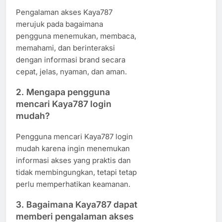
Pengalaman akses Kaya787
merujuk pada bagaimana
pengguna menemukan, membaca,
memahami, dan berinteraksi
dengan informasi brand secara
cepat, jelas, nyaman, dan aman.
2. Mengapa pengguna
mencari Kaya787 login
mudah?
Pengguna mencari Kaya787 login
mudah karena ingin menemukan
informasi akses yang praktis dan
tidak membingungkan, tetapi tetap
perlu memperhatikan keamanan.
3. Bagaimana Kaya787 dapat
memberi pengalaman akses