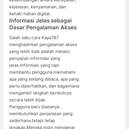
kejelasan, kenyamanan, dan
kehati-hatian digital.
Informasi Jelas sebagai
Dasar Pengalaman Akses
Salah satu cara Kaya787
menghadirkan pengalaman akses
yang lebih baik adalah melalui
penyajian informasi yang
jelas.Informasi yang rapi
membantu pengguna memahami
apa yang sedang dibaca, apa yang
perlu diperhatikan, dan bagaimana
mengambil langkah berikutnya
secara lebih bijak.
Pengguna baru biasanya
membutuhkan penjelasan yang
sederhana tetapi tetap
lengkap.Mereka ingin mengenal