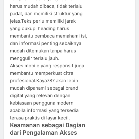
harus mudah dibaca, tidak terlalu
padat, dan memiliki struktur yang
jelas.Teks perlu memiliki jarak
yang cukup, heading harus
membantu pembaca memahami isi,
dan informasi penting sebaiknya
mudah ditemukan tanpa harus
menggulir terlalu jauh.
Akses mobile yang responsif juga
membantu memperkuat citra
profesional.Kaya787 akan lebih
mudah dipahami sebagai brand
digital yang relevan dengan
kebiasaan pengguna modern
apabila informasi yang tersedia
terasa praktis di layar kecil.
Keamanan sebagai Bagian
dari Pengalaman Akses