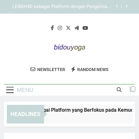
Skip
Panduan Mengatur Penggunaan KAYA787 agar
to
Lebih Efektif
content
KAYA787 sebagai Platform dengan Sistem Adaptif
dan Mudah Dipelajari
EDWINSLOT sebagai Platform yang Berfokus
pada Kemudahan Navigasi
LEBAH4D sebagai Platform dengan Pengelolaan
Fitur yang Terorganisir
Bidou Yoga
Panduan Mengatur Penggunaan KAYA787 agar
Nikmati Kelas Yoga Dan Panduan
Lebih Efektif
NEWSLETTER
RANDOM NEWS
Kesehatan Holistik Di Bidou Yoga. Untuk
KAYA787 sebagai Platform dengan Sistem Adaptif
dan Mudah Dipelajari
Kesejahteraan Tubuh Dan Pikiran.
MENU
DWINSLOT sebagai Platform yang Berfokus pada Kemudahan N
HEADLINES
Weeks Ago