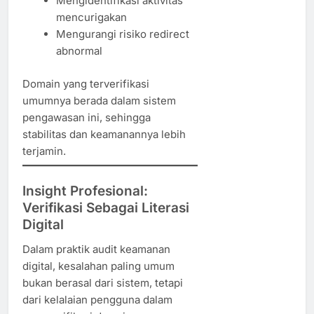
Mengidentifikasi aktivitas
mencurigakan
Mengurangi risiko redirect
abnormal
Domain yang terverifikasi
umumnya berada dalam sistem
pengawasan ini, sehingga
stabilitas dan keamanannya lebih
terjamin.
Insight Profesional:
Verifikasi Sebagai Literasi
Digital
Dalam praktik audit keamanan
digital, kesalahan paling umum
bukan berasal dari sistem, tetapi
dari kelalaian pengguna dalam