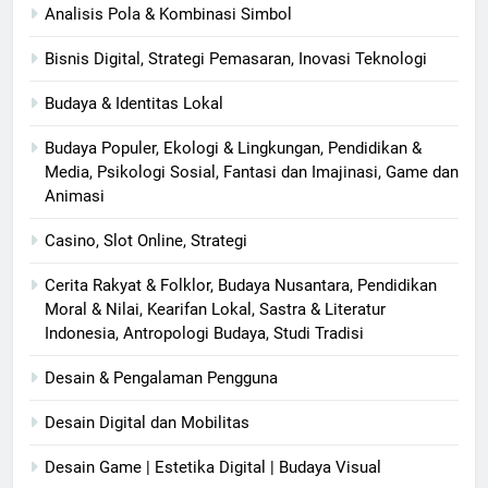
Analisis Pola & Kombinasi Simbol
Bisnis Digital, Strategi Pemasaran, Inovasi Teknologi
Budaya & Identitas Lokal
Budaya Populer, Ekologi & Lingkungan, Pendidikan &
Media, Psikologi Sosial, Fantasi dan Imajinasi, Game dan
Animasi
Casino, Slot Online, Strategi
Cerita Rakyat & Folklor, Budaya Nusantara, Pendidikan
Moral & Nilai, Kearifan Lokal, Sastra & Literatur
Indonesia, Antropologi Budaya, Studi Tradisi
Desain & Pengalaman Pengguna
Desain Digital dan Mobilitas
Desain Game | Estetika Digital | Budaya Visual