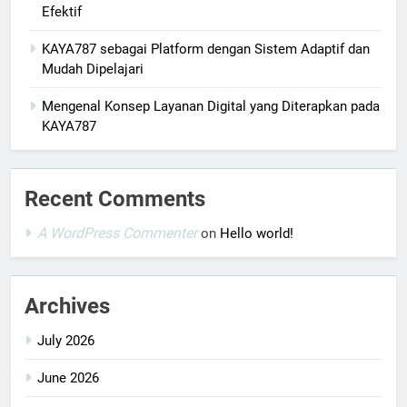
Efektif
KAYA787 sebagai Platform dengan Sistem Adaptif dan
Mudah Dipelajari
Mengenal Konsep Layanan Digital yang Diterapkan pada
KAYA787
Recent Comments
A WordPress Commenter
on
Hello world!
Archives
July 2026
June 2026