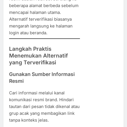
beberapa alamat berbeda sebelum
mencapai halaman utama.
Alternatif terverifikasi biasanya
mengarah langsung ke halaman
login atau beranda.
Langkah Praktis
Menemukan Alternatif
yang Terverifikasi
Gunakan Sumber Informasi
Resmi
Cari informasi melalui kanal
komunikasi resmi brand. Hindari
tautan dari pesan tidak dikenal atau
grup acak yang membagikan link
tanpa konteks jelas.