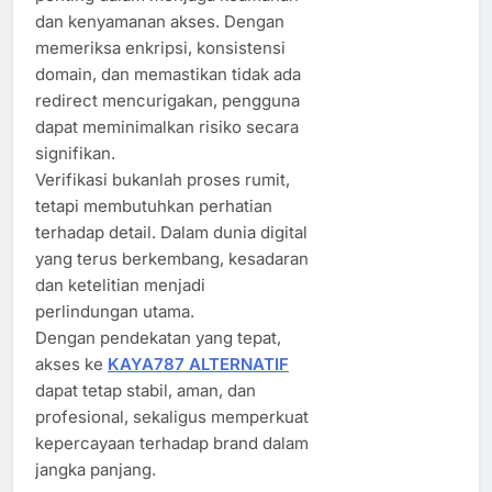
dan kenyamanan akses. Dengan
memeriksa enkripsi, konsistensi
domain, dan memastikan tidak ada
redirect mencurigakan, pengguna
dapat meminimalkan risiko secara
signifikan.
Verifikasi bukanlah proses rumit,
tetapi membutuhkan perhatian
terhadap detail. Dalam dunia digital
yang terus berkembang, kesadaran
dan ketelitian menjadi
perlindungan utama.
Dengan pendekatan yang tepat,
akses ke
KAYA787 ALTERNATIF
dapat tetap stabil, aman, dan
profesional, sekaligus memperkuat
kepercayaan terhadap brand dalam
jangka panjang.