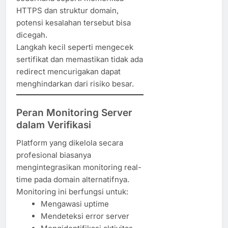
HTTPS dan struktur domain,
potensi kesalahan tersebut bisa
dicegah.
Langkah kecil seperti mengecek
sertifikat dan memastikan tidak ada
redirect mencurigakan dapat
menghindarkan dari risiko besar.
Peran Monitoring Server
dalam Verifikasi
Platform yang dikelola secara
profesional biasanya
mengintegrasikan monitoring real-
time pada domain alternatifnya.
Monitoring ini berfungsi untuk:
Mengawasi uptime
Mendeteksi error server