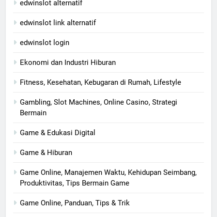
edwinslot alternatif
edwinslot link alternatif
edwinslot login
Ekonomi dan Industri Hiburan
Fitness, Kesehatan, Kebugaran di Rumah, Lifestyle
Gambling, Slot Machines, Online Casino, Strategi
Bermain
Game & Edukasi Digital
Game & Hiburan
Game Online, Manajemen Waktu, Kehidupan Seimbang,
Produktivitas, Tips Bermain Game
Game Online, Panduan, Tips & Trik