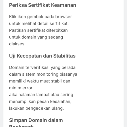
Periksa Sertifikat Keamanan
Klik ikon gembok pada browser
untuk melihat detail sertifikat.
Pastikan sertifikat diterbitkan
untuk domain yang sedang
diakses.
Uji Kecepatan dan Stabilitas
Domain terverifikasi yang berada
dalam sistem monitoring biasanya
memiliki waktu muat stabil dan
minim error.
Jika halaman lambat atau sering
menampilkan pesan kesalahan,
lakukan pengecekan ulang.
Simpan Domain dalam
Bookmark