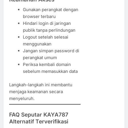
Gunakan perangkat dengan
browser terbaru
Hindari login di jaringan
publik tanpa perlindungan
Logout setelah selesai
menggunakan
Jangan simpan password di
perangkat umum
Periksa kembali domain
sebelum memasukkan data
Langkah-langkah ini membantu
menjaga keamanan secara
menyeluruh.
FAQ Seputar KAYA787
Alternatif Terverifikasi