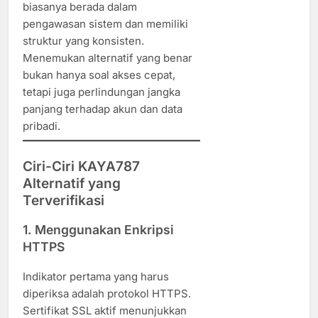
biasanya berada dalam
pengawasan sistem dan memiliki
struktur yang konsisten.
Menemukan alternatif yang benar
bukan hanya soal akses cepat,
tetapi juga perlindungan jangka
panjang terhadap akun dan data
pribadi.
Ciri-Ciri KAYA787
Alternatif yang
Terverifikasi
1. Menggunakan Enkripsi
HTTPS
Indikator pertama yang harus
diperiksa adalah protokol HTTPS.
Sertifikat SSL aktif menunjukkan