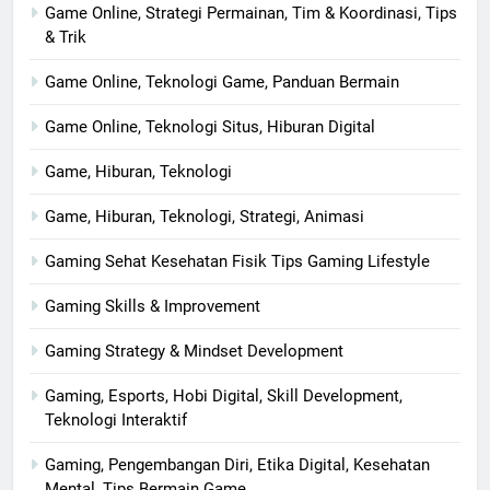
Game Online, Strategi Permainan, Tim & Koordinasi, Tips
& Trik
Game Online, Teknologi Game, Panduan Bermain
Game Online, Teknologi Situs, Hiburan Digital
Game, Hiburan, Teknologi
Game, Hiburan, Teknologi, Strategi, Animasi
Gaming Sehat Kesehatan Fisik Tips Gaming Lifestyle
Gaming Skills & Improvement
Gaming Strategy & Mindset Development
Gaming, Esports, Hobi Digital, Skill Development,
Teknologi Interaktif
Gaming, Pengembangan Diri, Etika Digital, Kesehatan
Mental, Tips Bermain Game