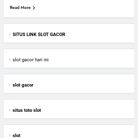
Read More
SITUS LINK SLOT GACOR
slot gacor hari ini
slot gacor
situs toto slot
slot