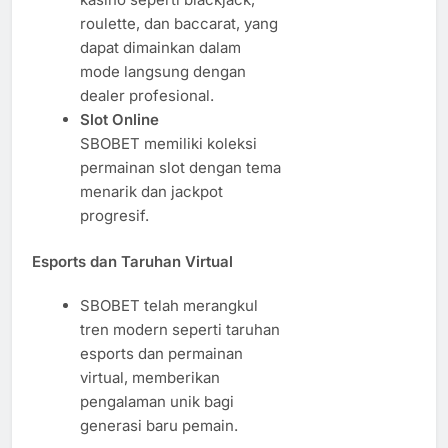
roulette, dan baccarat, yang
dapat dimainkan dalam
mode langsung dengan
dealer profesional.
Slot Online
SBOBET memiliki koleksi
permainan slot dengan tema
menarik dan jackpot
progresif.
Esports dan Taruhan Virtual
SBOBET telah merangkul
tren modern seperti taruhan
esports dan permainan
virtual, memberikan
pengalaman unik bagi
generasi baru pemain.