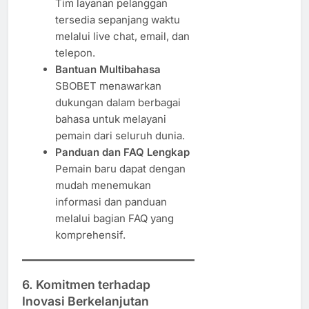
Tim layanan pelanggan
tersedia sepanjang waktu
melalui live chat, email, dan
telepon.
Bantuan Multibahasa
SBOBET menawarkan
dukungan dalam berbagai
bahasa untuk melayani
pemain dari seluruh dunia.
Panduan dan FAQ Lengkap
Pemain baru dapat dengan
mudah menemukan
informasi dan panduan
melalui bagian FAQ yang
komprehensif.
6. Komitmen terhadap
Inovasi Berkelanjutan