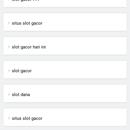
situs slot gacor
slot gacor hari ini
slot gacor
slot dana
situs slot gacor