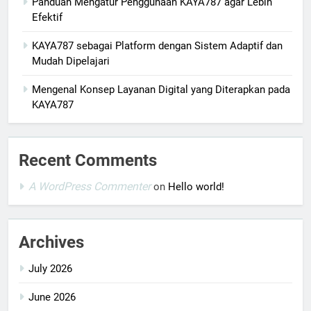
Panduan Mengatur Penggunaan KAYA787 agar Lebih
Efektif
KAYA787 sebagai Platform dengan Sistem Adaptif dan
Mudah Dipelajari
Mengenal Konsep Layanan Digital yang Diterapkan pada
KAYA787
Recent Comments
A WordPress Commenter
on
Hello world!
Archives
July 2026
June 2026