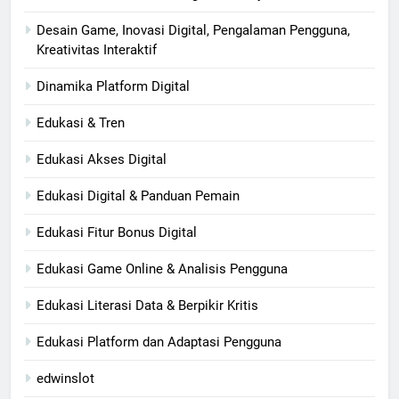
Desain Game, Inovasi Digital, Pengalaman Pengguna,
Kreativitas Interaktif
Dinamika Platform Digital
Edukasi & Tren
Edukasi Akses Digital
Edukasi Digital & Panduan Pemain
Edukasi Fitur Bonus Digital
Edukasi Game Online & Analisis Pengguna
Edukasi Literasi Data & Berpikir Kritis
Edukasi Platform dan Adaptasi Pengguna
edwinslot