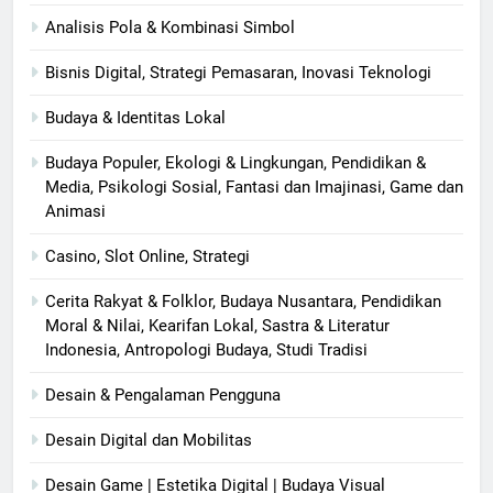
Analisis Pola & Kombinasi Simbol
Bisnis Digital, Strategi Pemasaran, Inovasi Teknologi
Budaya & Identitas Lokal
Budaya Populer, Ekologi & Lingkungan, Pendidikan &
Media, Psikologi Sosial, Fantasi dan Imajinasi, Game dan
Animasi
Casino, Slot Online, Strategi
Cerita Rakyat & Folklor, Budaya Nusantara, Pendidikan
Moral & Nilai, Kearifan Lokal, Sastra & Literatur
Indonesia, Antropologi Budaya, Studi Tradisi
Desain & Pengalaman Pengguna
Desain Digital dan Mobilitas
Desain Game | Estetika Digital | Budaya Visual