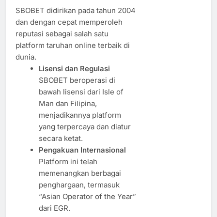
SBOBET didirikan pada tahun 2004
dan dengan cepat memperoleh
reputasi sebagai salah satu
platform taruhan online terbaik di
dunia.
Lisensi dan Regulasi
SBOBET beroperasi di
bawah lisensi dari Isle of
Man dan Filipina,
menjadikannya platform
yang terpercaya dan diatur
secara ketat.
Pengakuan Internasional
Platform ini telah
memenangkan berbagai
penghargaan, termasuk
“Asian Operator of the Year”
dari EGR.