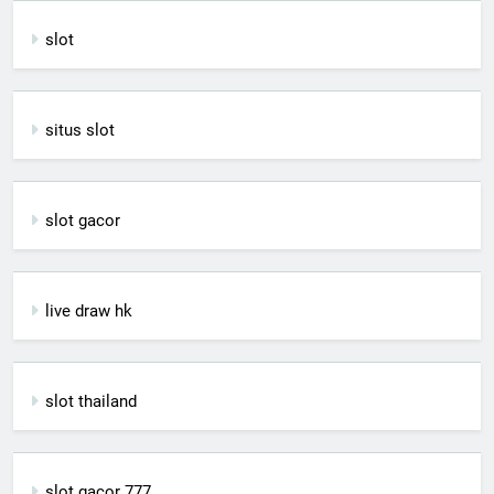
slot
situs slot
slot gacor
live draw hk
slot thailand
slot gacor 777