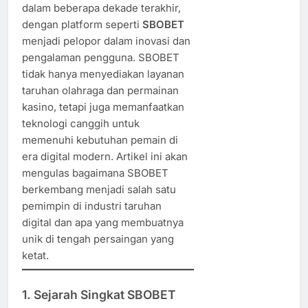
dalam beberapa dekade terakhir,
dengan platform seperti
SBOBET
menjadi pelopor dalam inovasi dan
pengalaman pengguna. SBOBET
tidak hanya menyediakan layanan
taruhan olahraga dan permainan
kasino, tetapi juga memanfaatkan
teknologi canggih untuk
memenuhi kebutuhan pemain di
era digital modern. Artikel ini akan
mengulas bagaimana SBOBET
berkembang menjadi salah satu
pemimpin di industri taruhan
digital dan apa yang membuatnya
unik di tengah persaingan yang
ketat.
1. Sejarah Singkat SBOBET