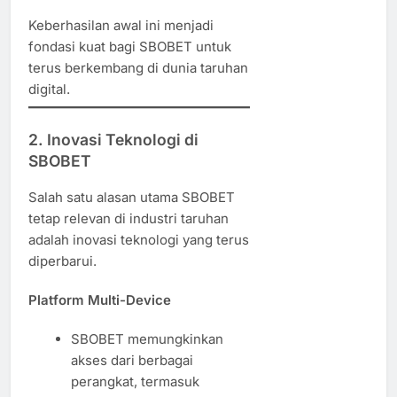
Keberhasilan awal ini menjadi
fondasi kuat bagi SBOBET untuk
terus berkembang di dunia taruhan
digital.
2. Inovasi Teknologi di
SBOBET
Salah satu alasan utama SBOBET
tetap relevan di industri taruhan
adalah inovasi teknologi yang terus
diperbarui.
Platform Multi-Device
SBOBET memungkinkan
akses dari berbagai
perangkat, termasuk