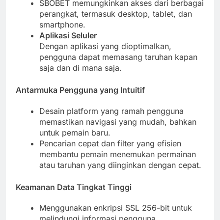
SBOBET memungkinkan akses dari berbagai
perangkat, termasuk desktop, tablet, dan
smartphone.
Aplikasi Seluler
Dengan aplikasi yang dioptimalkan,
pengguna dapat memasang taruhan kapan
saja dan di mana saja.
Antarmuka Pengguna yang Intuitif
Desain platform yang ramah pengguna
memastikan navigasi yang mudah, bahkan
untuk pemain baru.
Pencarian cepat dan filter yang efisien
membantu pemain menemukan permainan
atau taruhan yang diinginkan dengan cepat.
Keamanan Data Tingkat Tinggi
Menggunakan enkripsi SSL 256-bit untuk
melindungi informasi pengguna.