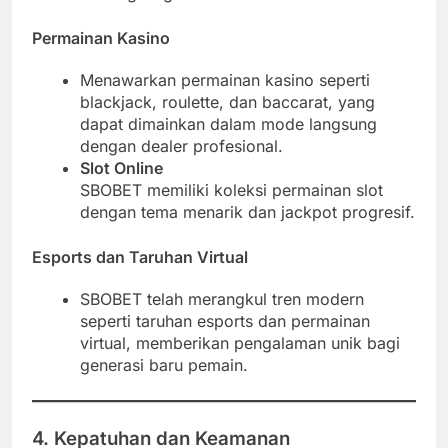
Permainan Kasino
Menawarkan permainan kasino seperti
blackjack, roulette, dan baccarat, yang
dapat dimainkan dalam mode langsung
dengan dealer profesional.
Slot Online
SBOBET memiliki koleksi permainan slot
dengan tema menarik dan jackpot progresif.
Esports dan Taruhan Virtual
SBOBET telah merangkul tren modern
seperti taruhan esports dan permainan
virtual, memberikan pengalaman unik bagi
generasi baru pemain.
4. Kepatuhan dan Keamanan