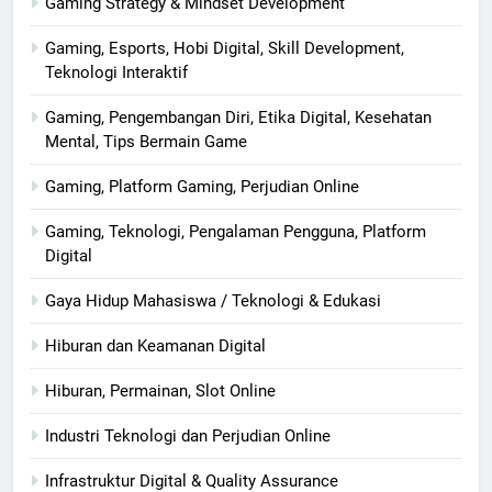
Gaming Strategy & Mindset Development
Gaming, Esports, Hobi Digital, Skill Development,
Teknologi Interaktif
Gaming, Pengembangan Diri, Etika Digital, Kesehatan
Mental, Tips Bermain Game
Gaming, Platform Gaming, Perjudian Online
Gaming, Teknologi, Pengalaman Pengguna, Platform
Digital
Gaya Hidup Mahasiswa / Teknologi & Edukasi
Hiburan dan Keamanan Digital
Hiburan, Permainan, Slot Online
Industri Teknologi dan Perjudian Online
Infrastruktur Digital & Quality Assurance