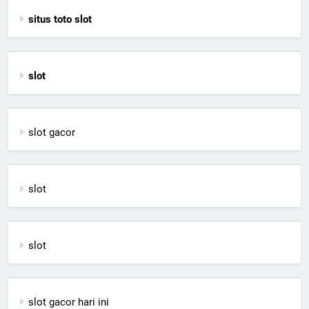
situs toto slot
slot
slot gacor
slot
slot
slot gacor hari ini