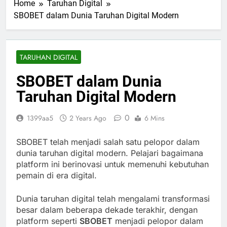
Home
Taruhan Digital
SBOBET dalam Dunia Taruhan Digital Modern
TARUHAN DIGITAL
SBOBET dalam Dunia
Taruhan Digital Modern
0
1399aa5
2 Years Ago
6 Mins
SBOBET telah menjadi salah satu pelopor dalam
dunia taruhan digital modern. Pelajari bagaimana
platform ini berinovasi untuk memenuhi kebutuhan
pemain di era digital.
Dunia taruhan digital telah mengalami transformasi
besar dalam beberapa dekade terakhir, dengan
platform seperti
SBOBET
menjadi pelopor dalam