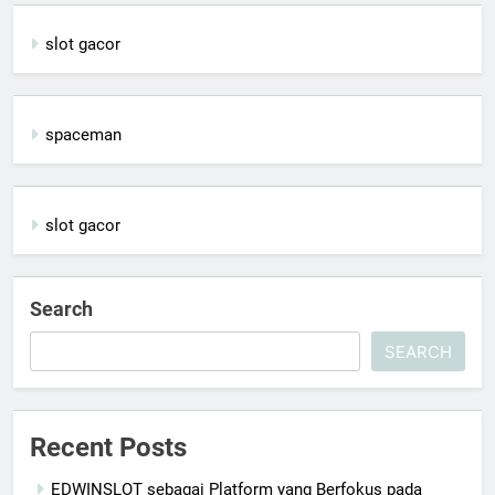
slot gacor
spaceman
slot gacor
Search
SEARCH
Recent Posts
EDWINSLOT sebagai Platform yang Berfokus pada