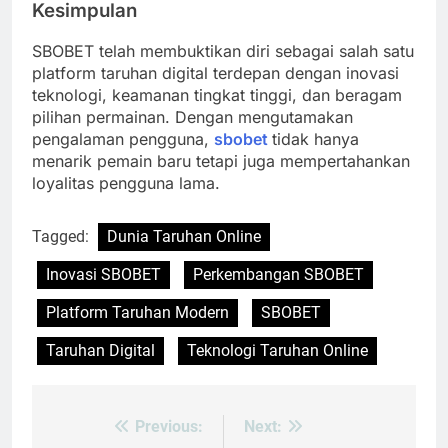
Kesimpulan
SBOBET telah membuktikan diri sebagai salah satu
platform taruhan digital terdepan dengan inovasi
teknologi, keamanan tingkat tinggi, dan beragam
pilihan permainan. Dengan mengutamakan
pengalaman pengguna,
sbobet
tidak hanya
menarik pemain baru tetapi juga mempertahankan
loyalitas pengguna lama.
Tagged:
Dunia Taruhan Online
Inovasi SBOBET
Perkembangan SBOBET
Platform Taruhan Modern
SBOBET
Taruhan Digital
Teknologi Taruhan Online
Previous:
Next:
Post