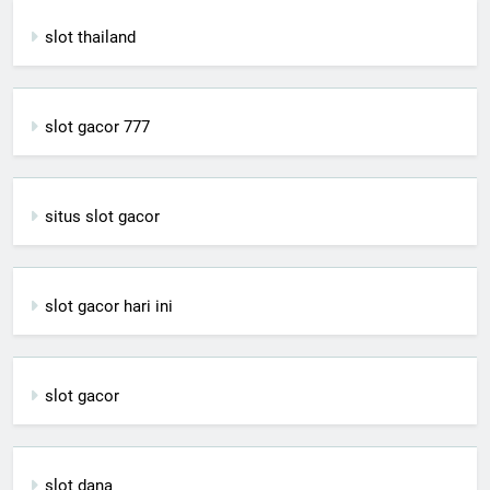
slot thailand
slot gacor 777
situs slot gacor
slot gacor hari ini
slot gacor
slot dana