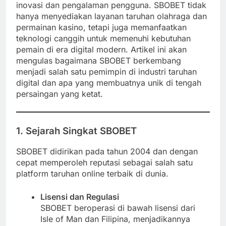
inovasi dan pengalaman pengguna. SBOBET tidak
hanya menyediakan layanan taruhan olahraga dan
permainan kasino, tetapi juga memanfaatkan
teknologi canggih untuk memenuhi kebutuhan
pemain di era digital modern. Artikel ini akan
mengulas bagaimana SBOBET berkembang
menjadi salah satu pemimpin di industri taruhan
digital dan apa yang membuatnya unik di tengah
persaingan yang ketat.
1. Sejarah Singkat SBOBET
SBOBET didirikan pada tahun 2004 dan dengan
cepat memperoleh reputasi sebagai salah satu
platform taruhan online terbaik di dunia.
Lisensi dan Regulasi
SBOBET beroperasi di bawah lisensi dari
Isle of Man dan Filipina, menjadikannya