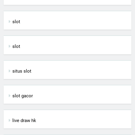
slot
slot
situs slot
slot gacor
live draw hk