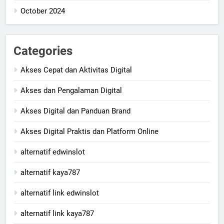
October 2024
Categories
Akses Cepat dan Aktivitas Digital
Akses dan Pengalaman Digital
Akses Digital dan Panduan Brand
Akses Digital Praktis dan Platform Online
alternatif edwinslot
alternatif kaya787
alternatif link edwinslot
alternatif link kaya787