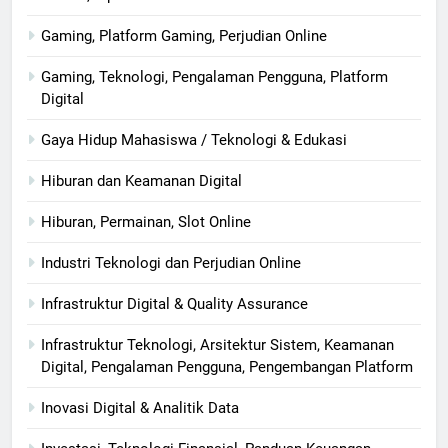
Gaming, Platform Gaming, Perjudian Online
Gaming, Teknologi, Pengalaman Pengguna, Platform
Digital
Gaya Hidup Mahasiswa / Teknologi & Edukasi
Hiburan dan Keamanan Digital
Hiburan, Permainan, Slot Online
Industri Teknologi dan Perjudian Online
Infrastruktur Digital & Quality Assurance
Infrastruktur Teknologi, Arsitektur Sistem, Keamanan
Digital, Pengalaman Pengguna, Pengembangan Platform
Inovasi Digital & Analitik Data