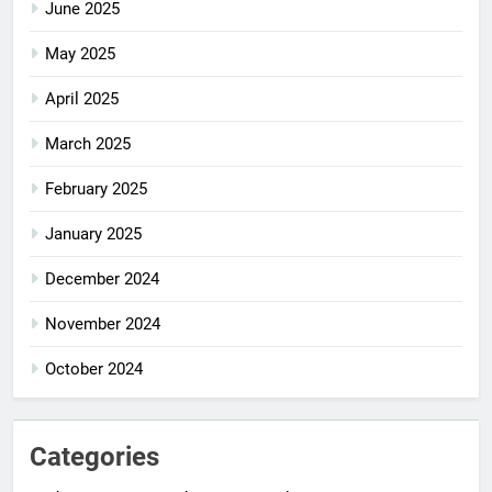
June 2025
May 2025
April 2025
March 2025
February 2025
January 2025
December 2024
November 2024
October 2024
Categories