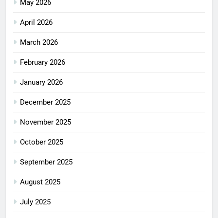
May 2026
April 2026
March 2026
February 2026
January 2026
December 2025
November 2025
October 2025
September 2025
August 2025
July 2025