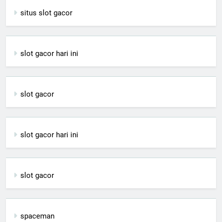
situs slot gacor
slot gacor hari ini
slot gacor
slot gacor hari ini
slot gacor
spaceman