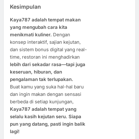
Kesimpulan
Kaya787 adalah tempat makan
yang mengubah cara kita
menikmati kuliner.
Dengan
konsep interaktif, sajian kejutan,
dan sistem bonus digital yang real-
time, restoran ini menghadirkan
lebih dari sekadar rasa—tapi juga
keseruan, hiburan, dan
pengalaman tak terlupakan.
Buat kamu yang suka hal-hal baru
dan ingin makan dengan sensasi
berbeda di setiap kunjungan,
Kaya787 adalah tempat yang
selalu kasih kejutan seru. Siapa
pun yang datang, pasti ingin balik
lagi!