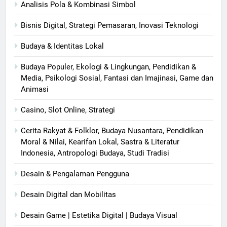
Analisis Pola & Kombinasi Simbol
Bisnis Digital, Strategi Pemasaran, Inovasi Teknologi
Budaya & Identitas Lokal
Budaya Populer, Ekologi & Lingkungan, Pendidikan &
Media, Psikologi Sosial, Fantasi dan Imajinasi, Game dan
Animasi
Casino, Slot Online, Strategi
Cerita Rakyat & Folklor, Budaya Nusantara, Pendidikan
Moral & Nilai, Kearifan Lokal, Sastra & Literatur
Indonesia, Antropologi Budaya, Studi Tradisi
Desain & Pengalaman Pengguna
Desain Digital dan Mobilitas
Desain Game | Estetika Digital | Budaya Visual