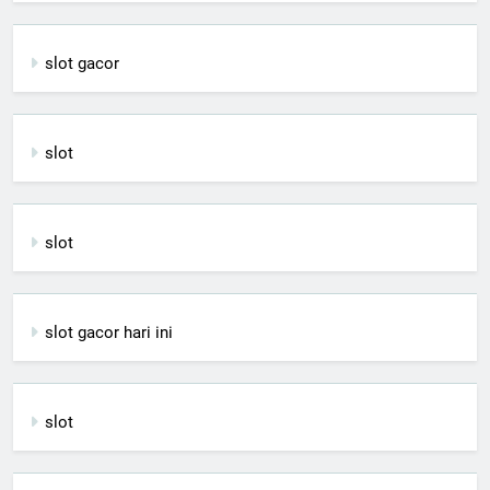
slot gacor
slot
slot
slot gacor hari ini
slot