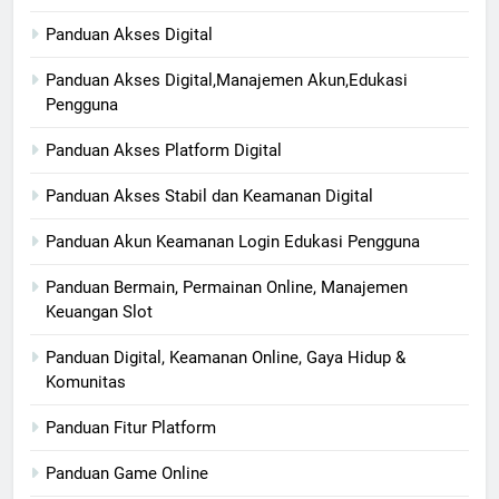
Panduan Akses Digital
Panduan Akses Digital,Manajemen Akun,Edukasi
Pengguna
Panduan Akses Platform Digital
Panduan Akses Stabil dan Keamanan Digital
Panduan Akun Keamanan Login Edukasi Pengguna
Panduan Bermain, Permainan Online, Manajemen
Keuangan Slot
Panduan Digital, Keamanan Online, Gaya Hidup &
Komunitas
Panduan Fitur Platform
Panduan Game Online