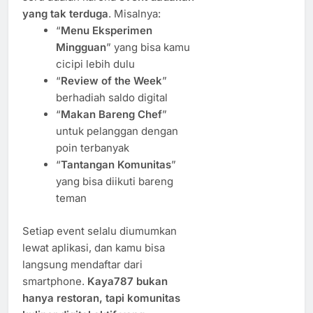
yang tak terduga
. Misalnya:
“
Menu Eksperimen
Mingguan
” yang bisa kamu
cicipi lebih dulu
“
Review of the Week
”
berhadiah saldo digital
“
Makan Bareng Chef
”
untuk pelanggan dengan
poin terbanyak
“
Tantangan Komunitas
”
yang bisa diikuti bareng
teman
Setiap event selalu diumumkan
lewat aplikasi, dan kamu bisa
langsung mendaftar dari
smartphone.
Kaya787 bukan
hanya restoran, tapi komunitas