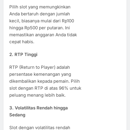
Pilih slot yang memungkinkan
Anda bertaruh dengan jumlah
kecil, biasanya mulai dari Rp100
hingga Rp500 per putaran. Ini
memastikan anggaran Anda tidak
cepat habis.
2. RTP Tinggi
RTP (Return to Player) adalah
persentase kemenangan yang
dikembalikan kepada pemain. Pilih
slot dengan RTP di atas 96% untuk
peluang menang lebih baik.
3. Volatilitas Rendah hingga
Sedang
Slot dengan volatilitas rendah