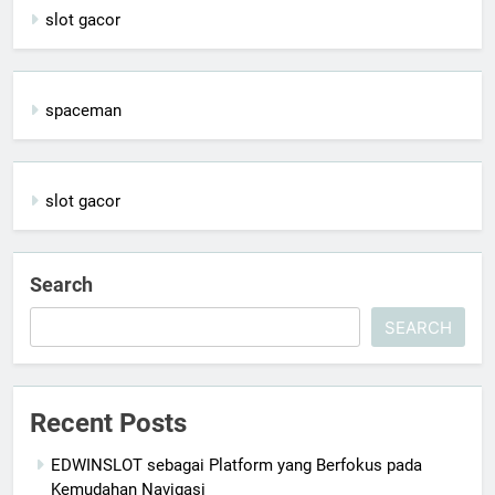
slot gacor
spaceman
slot gacor
Search
SEARCH
Recent Posts
EDWINSLOT sebagai Platform yang Berfokus pada
Kemudahan Navigasi