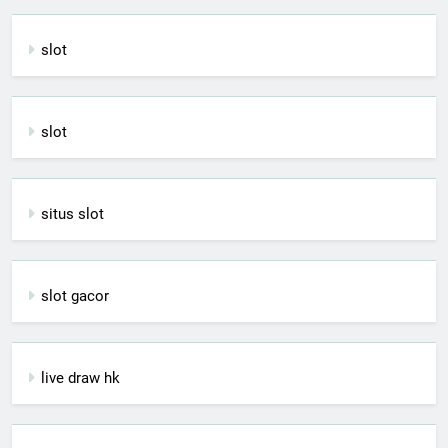
slot
slot
situs slot
slot gacor
live draw hk