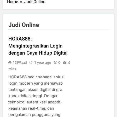
Home
Judi Online
Judi Online
HORAS88:
Mengintegrasikan Login
dengan Gaya Hidup Digital
1399aa5
1 year ago
0
6
mins
HORAS88 hadir sebagai solusi
login modern yang menjawab
tantangan akses digital di era
konektivitas tinggi. Dengan
teknologi autentikasi adaptif,
keamanan real-time, dan
pengalaman pengguna yang