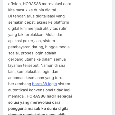
efisien, HORAS88 merevolusi cara
kita masuk ke dunia digital.
Di tengah arus digitalisasi yang
semakin cepat, akses ke platform
digital kini menjadi aktivitas rutin
yang tak terelakkan. Mulai dari
aplikasi pekerjaan, sistem
pembayaran daring, hingga media
sosial, proses login adalah
gerbang utama ke dalam semua
layanan tersebut. Namun di sisi
lain, kompleksitas login dan
ancaman keamanan yang terus
berkembang
horas88 login
sistem
autentikasi konvensional tidak lagi
memadai.
HORAS88 hadir sebagai
solusi yang merevolusi cara
pengguna masuk ke dunia digital
dengan pendekatan yang lebih