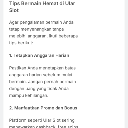
Tips Bermain Hemat di Ular
Slot
Agar pengalaman bermain Anda
tetap menyenangkan tanpa
melebihi anggaran, ikuti beberapa
tips berikut:
1. Tetapkan Anggaran Harian
Pastikan Anda menetapkan batas
anggaran harian sebelum mulai
bermain. Jangan pernah bermain
dengan uang yang tidak Anda
mampu kehilangan.
2. Manfaatkan Promo dan Bonus
Platform seperti Ular Slot sering
menawarkan cashback, free spins,