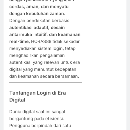
cerdas, aman, dan menyatu
dengan kebutuhan zaman.
Dengan pendekatan berbasis
autentikasi adaptif, desain
antarmuka intuitif, dan keamanan
real-time
, HORAS88 tidak sekadar
menyediakan sistem login, tetapi
menghadirkan pengalaman
autentikasi yang relevan untuk era
digital yang menuntut kecepatan
dan keamanan secara bersamaan.
Tantangan Login di Era
Digital
Dunia digital saat ini sangat
bergantung pada efisiensi.
Pengguna berpindah dari satu