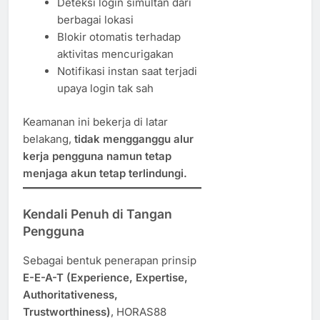
Deteksi login simultan dari
berbagai lokasi
Blokir otomatis terhadap
aktivitas mencurigakan
Notifikasi instan saat terjadi
upaya login tak sah
Keamanan ini bekerja di latar
belakang,
tidak mengganggu alur
kerja pengguna namun tetap
menjaga akun tetap terlindungi.
Kendali Penuh di Tangan
Pengguna
Sebagai bentuk penerapan prinsip
E-E-A-T (Experience, Expertise,
Authoritativeness,
Trustworthiness)
, HORAS88