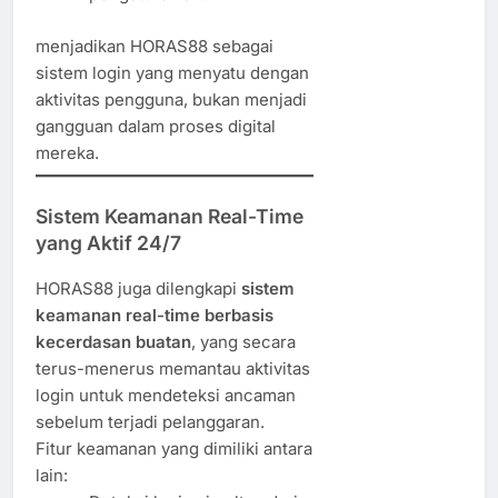
menjadikan HORAS88 sebagai
sistem login yang menyatu dengan
aktivitas pengguna, bukan menjadi
gangguan dalam proses digital
mereka.
Sistem Keamanan Real-Time
yang Aktif 24/7
HORAS88 juga dilengkapi
sistem
keamanan real-time berbasis
kecerdasan buatan
, yang secara
terus-menerus memantau aktivitas
login untuk mendeteksi ancaman
sebelum terjadi pelanggaran.
Fitur keamanan yang dimiliki antara
lain: