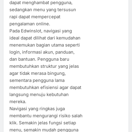
dapat menghambat pengguna,
sedangkan menu yang tersusun
rapi dapat mempercepat
pengalaman online.
Pada Edwinslot, navigasi yang
ideal dapat dilihat dari kemudahan
menemukan bagian utama seperti
login, informasi akun, panduan,
dan bantuan. Pengguna baru
membutuhkan struktur yang jelas
agar tidak merasa bingung,
sementara pengguna lama
membutuhkan efisiensi agar dapat
langsung menuju kebutuhan
mereka.
Navigasi yang ringkas juga
membantu mengurangi risiko salah
klik. Semakin jelas fungsi setiap
menu, semakin mudah pengguna