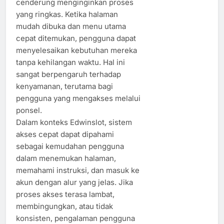
cenderung menginginkan proses
yang ringkas. Ketika halaman
mudah dibuka dan menu utama
cepat ditemukan, pengguna dapat
menyelesaikan kebutuhan mereka
tanpa kehilangan waktu. Hal ini
sangat berpengaruh terhadap
kenyamanan, terutama bagi
pengguna yang mengakses melalui
ponsel.
Dalam konteks Edwinslot, sistem
akses cepat dapat dipahami
sebagai kemudahan pengguna
dalam menemukan halaman,
memahami instruksi, dan masuk ke
akun dengan alur yang jelas. Jika
proses akses terasa lambat,
membingungkan, atau tidak
konsisten, pengalaman pengguna