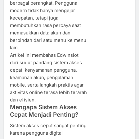
berbagai perangkat. Pengguna
modern tidak hanya mengejar
kecepatan, tetapi juga
membutuhkan rasa percaya saat
memasukkan data akun dan
berpindah dari satu menu ke menu
lain.
Artikel ini membahas Edwinslot
dari sudut pandang sistem akses
cepat, kenyamanan pengguna,
keamanan akun, pengalaman
mobile, serta langkah praktis agar
aktivitas online terasa lebih terarah
dan efisien.
Mengapa Sistem Akses
Cepat Menjadi Penting?
Sistem akses cepat sangat penting
karena pengguna digital