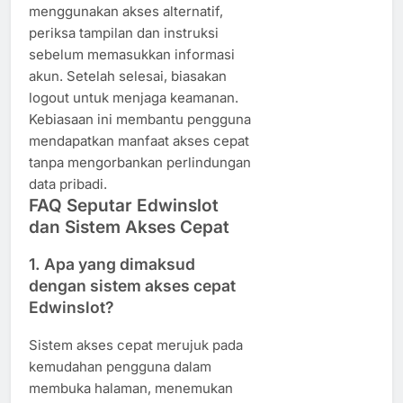
menggunakan akses alternatif,
periksa tampilan dan instruksi
sebelum memasukkan informasi
akun. Setelah selesai, biasakan
logout untuk menjaga keamanan.
Kebiasaan ini membantu pengguna
mendapatkan manfaat akses cepat
tanpa mengorbankan perlindungan
data pribadi.
FAQ Seputar Edwinslot
dan Sistem Akses Cepat
1. Apa yang dimaksud
dengan sistem akses cepat
Edwinslot?
Sistem akses cepat merujuk pada
kemudahan pengguna dalam
membuka halaman, menemukan