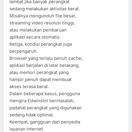
lambat jika banyak perangkat
sedang melakukan aktivitas berat.
Misalnya mengunduh file besar,
streaming video resolusi tinggi,
atau melakukan pembaruan
aplikasi secara otomatis.
Ketiga, kondisi perangkat juga
berpengaruh.
Browser yang terlalu penuh cache,
aplikasi berjalan di latar belakang,
atau memori perangkat yang
hampir penuh dapat membuat
akses terasa berat.
Dalam beberapa kasus, pengguna
mengira Edwinslot bermasalah,
padahal perangkat yang digunakan
sedang tidak optimal.
Keempat, gangguan dari penyedia
layanan internet.