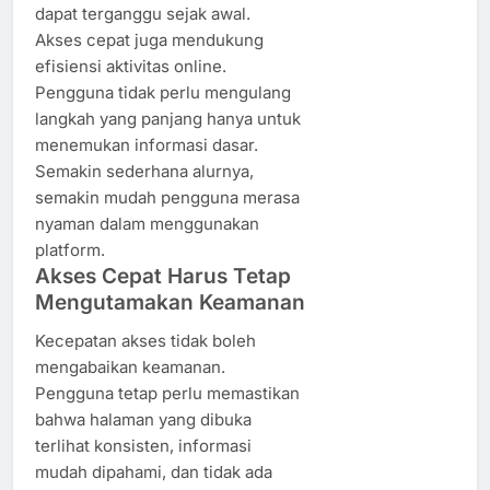
dapat terganggu sejak awal.
Akses cepat juga mendukung
efisiensi aktivitas online.
Pengguna tidak perlu mengulang
langkah yang panjang hanya untuk
menemukan informasi dasar.
Semakin sederhana alurnya,
semakin mudah pengguna merasa
nyaman dalam menggunakan
platform.
Akses Cepat Harus Tetap
Mengutamakan Keamanan
Kecepatan akses tidak boleh
mengabaikan keamanan.
Pengguna tetap perlu memastikan
bahwa halaman yang dibuka
terlihat konsisten, informasi
mudah dipahami, dan tidak ada