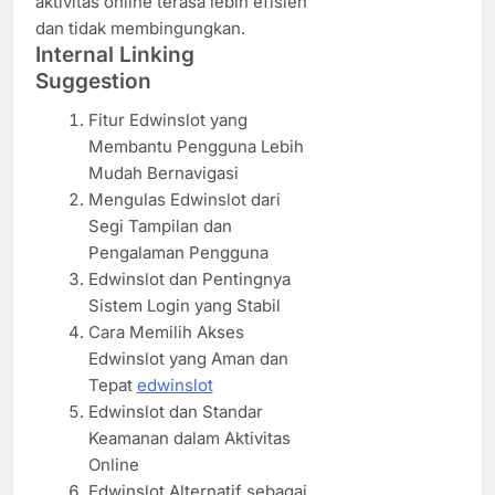
aktivitas online terasa lebih efisien
dan tidak membingungkan.
Internal Linking
Suggestion
Fitur Edwinslot yang
Membantu Pengguna Lebih
Mudah Bernavigasi
Mengulas Edwinslot dari
Segi Tampilan dan
Pengalaman Pengguna
Edwinslot dan Pentingnya
Sistem Login yang Stabil
Cara Memilih Akses
Edwinslot yang Aman dan
Tepat
edwinslot
Edwinslot dan Standar
Keamanan dalam Aktivitas
Online
Edwinslot Alternatif sebagai