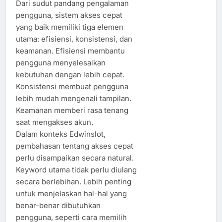
Dari sudut pandang pengalaman
pengguna, sistem akses cepat
yang baik memiliki tiga elemen
utama: efisiensi, konsistensi, dan
keamanan. Efisiensi membantu
pengguna menyelesaikan
kebutuhan dengan lebih cepat.
Konsistensi membuat pengguna
lebih mudah mengenali tampilan.
Keamanan memberi rasa tenang
saat mengakses akun.
Dalam konteks Edwinslot,
pembahasan tentang akses cepat
perlu disampaikan secara natural.
Keyword utama tidak perlu diulang
secara berlebihan. Lebih penting
untuk menjelaskan hal-hal yang
benar-benar dibutuhkan
pengguna, seperti cara memilih