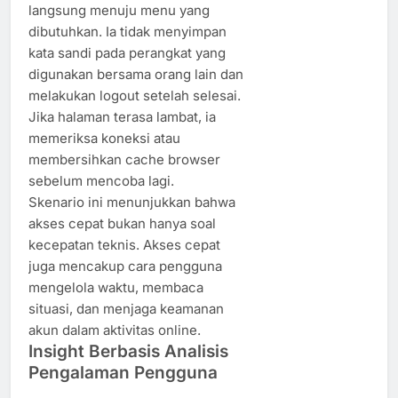
langsung menuju menu yang
dibutuhkan. Ia tidak menyimpan
kata sandi pada perangkat yang
digunakan bersama orang lain dan
melakukan logout setelah selesai.
Jika halaman terasa lambat, ia
memeriksa koneksi atau
membersihkan cache browser
sebelum mencoba lagi.
Skenario ini menunjukkan bahwa
akses cepat bukan hanya soal
kecepatan teknis. Akses cepat
juga mencakup cara pengguna
mengelola waktu, membaca
situasi, dan menjaga keamanan
akun dalam aktivitas online.
Insight Berbasis Analisis
Pengalaman Pengguna