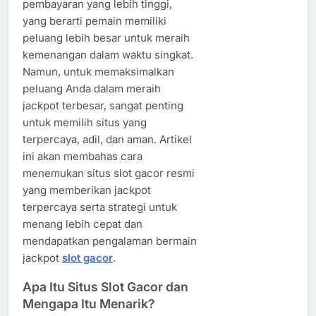
pembayaran yang lebih tinggi,
yang berarti pemain memiliki
peluang lebih besar untuk meraih
kemenangan dalam waktu singkat.
Namun, untuk memaksimalkan
peluang Anda dalam meraih
jackpot terbesar, sangat penting
untuk memilih situs yang
terpercaya, adil, dan aman. Artikel
ini akan membahas cara
menemukan situs slot gacor resmi
yang memberikan jackpot
terpercaya serta strategi untuk
menang lebih cepat dan
mendapatkan pengalaman bermain
jackpot
slot gacor
.
Apa Itu Situs Slot Gacor dan
Mengapa Itu Menarik?