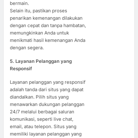
bermain.
Selain itu, pastikan proses
penarikan kemenangan dilakukan
dengan cepat dan tanpa hambatan,
memungkinkan Anda untuk
menikmati hasil kemenangan Anda
dengan segera.
5. Layanan Pelanggan yang
Responsif
Layanan pelanggan yang responsif
adalah tanda dari situs yang dapat
diandalkan. Pilih situs yang
menawarkan dukungan pelanggan
24/7 melalui berbagai saluran
komunikasi, seperti live chat,
email, atau telepon. Situs yang
memiliki layanan pelanggan yang