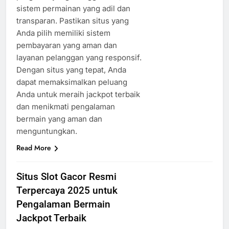
sistem permainan yang adil dan
transparan. Pastikan situs yang
Anda pilih memiliki sistem
pembayaran yang aman dan
layanan pelanggan yang responsif.
Dengan situs yang tepat, Anda
dapat memaksimalkan peluang
Anda untuk meraih jackpot terbaik
dan menikmati pengalaman
bermain yang aman dan
menguntungkan.
Read More
Situs Slot Gacor Resmi
Terpercaya 2025 untuk
Pengalaman Bermain
Jackpot Terbaik