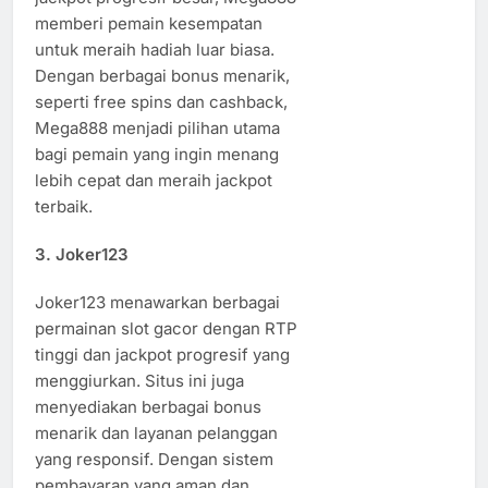
memberi pemain kesempatan
untuk meraih hadiah luar biasa.
Dengan berbagai bonus menarik,
seperti free spins dan cashback,
Mega888 menjadi pilihan utama
bagi pemain yang ingin menang
lebih cepat dan meraih jackpot
terbaik.
3. Joker123
Joker123 menawarkan berbagai
permainan slot gacor dengan RTP
tinggi dan jackpot progresif yang
menggiurkan. Situs ini juga
menyediakan berbagai bonus
menarik dan layanan pelanggan
yang responsif. Dengan sistem
pembayaran yang aman dan