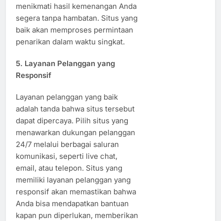
menikmati hasil kemenangan Anda
segera tanpa hambatan. Situs yang
baik akan memproses permintaan
penarikan dalam waktu singkat.
5. Layanan Pelanggan yang
Responsif
Layanan pelanggan yang baik
adalah tanda bahwa situs tersebut
dapat dipercaya. Pilih situs yang
menawarkan dukungan pelanggan
24/7 melalui berbagai saluran
komunikasi, seperti live chat,
email, atau telepon. Situs yang
memiliki layanan pelanggan yang
responsif akan memastikan bahwa
Anda bisa mendapatkan bantuan
kapan pun diperlukan, memberikan