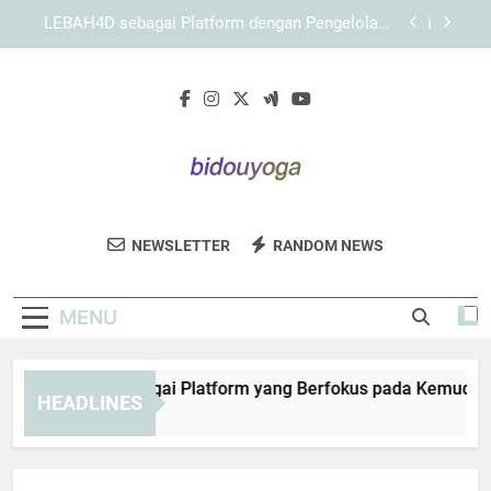
Skip
Panduan Mengatur Penggunaan KAYA787 agar
to
Lebih Efektif
content
KAYA787 sebagai Platform dengan Sistem Adaptif
dan Mudah Dipelajari
EDWINSLOT sebagai Platform yang Berfokus
pada Kemudahan Navigasi
LEBAH4D sebagai Platform dengan Pengelolaan
Fitur yang Terorganisir
Bidou Yoga
Panduan Mengatur Penggunaan KAYA787 agar
Nikmati Kelas Yoga Dan Panduan
Lebih Efektif
NEWSLETTER
RANDOM NEWS
Kesehatan Holistik Di Bidou Yoga. Untuk
KAYA787 sebagai Platform dengan Sistem Adaptif
dan Mudah Dipelajari
Kesejahteraan Tubuh Dan Pikiran.
MENU
WINSLOT sebagai Platform yang Berfokus pada Kemudahan N
HEADLINES
Weeks Ago