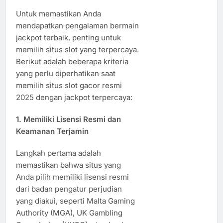
Untuk memastikan Anda
mendapatkan pengalaman bermain
jackpot terbaik, penting untuk
memilih situs slot yang terpercaya.
Berikut adalah beberapa kriteria
yang perlu diperhatikan saat
memilih situs slot gacor resmi
2025 dengan jackpot terpercaya:
1. Memiliki Lisensi Resmi dan
Keamanan Terjamin
Langkah pertama adalah
memastikan bahwa situs yang
Anda pilih memiliki lisensi resmi
dari badan pengatur perjudian
yang diakui, seperti Malta Gaming
Authority (MGA), UK Gambling