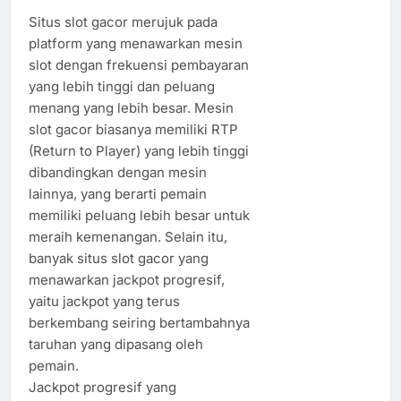
Situs slot gacor merujuk pada
platform yang menawarkan mesin
slot dengan frekuensi pembayaran
yang lebih tinggi dan peluang
menang yang lebih besar. Mesin
slot gacor biasanya memiliki RTP
(Return to Player) yang lebih tinggi
dibandingkan dengan mesin
lainnya, yang berarti pemain
memiliki peluang lebih besar untuk
meraih kemenangan. Selain itu,
banyak situs slot gacor yang
menawarkan jackpot progresif,
yaitu jackpot yang terus
berkembang seiring bertambahnya
taruhan yang dipasang oleh
pemain.
Jackpot progresif yang