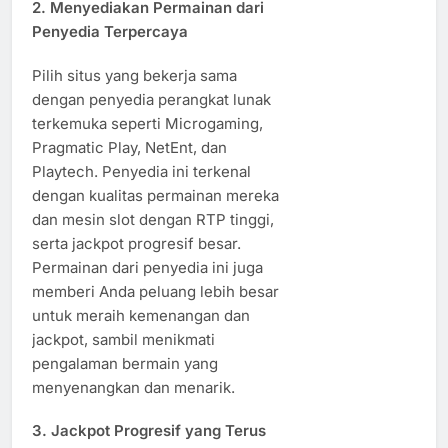
2. Menyediakan Permainan dari
Penyedia Terpercaya
Pilih situs yang bekerja sama
dengan penyedia perangkat lunak
terkemuka seperti Microgaming,
Pragmatic Play, NetEnt, dan
Playtech. Penyedia ini terkenal
dengan kualitas permainan mereka
dan mesin slot dengan RTP tinggi,
serta jackpot progresif besar.
Permainan dari penyedia ini juga
memberi Anda peluang lebih besar
untuk meraih kemenangan dan
jackpot, sambil menikmati
pengalaman bermain yang
menyenangkan dan menarik.
3. Jackpot Progresif yang Terus