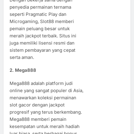
penyedia permainan ternama
seperti Pragmatic Play dan
Microgaming, Slot88 memberi
pemain peluang besar untuk
meraih jackpot terbaik. Situs ini
juga memiliki lisensi resmi dan
sistem pembayaran yang cepat
serta aman.
2. Mega888
Mega888 adalah platform judi
online yang sangat populer di Asia,
menawarkan koleksi permainan
slot gacor dengan jackpot
progresif yang terus berkembang.
Mega888 memberi pemain
kesempatan untuk meraih hadiah
luar biasa, serta berbagai bonus