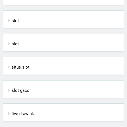
slot
slot
situs slot
slot gacor
live draw hk