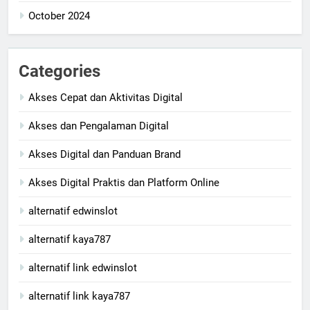
October 2024
Categories
Akses Cepat dan Aktivitas Digital
Akses dan Pengalaman Digital
Akses Digital dan Panduan Brand
Akses Digital Praktis dan Platform Online
alternatif edwinslot
alternatif kaya787
alternatif link edwinslot
alternatif link kaya787