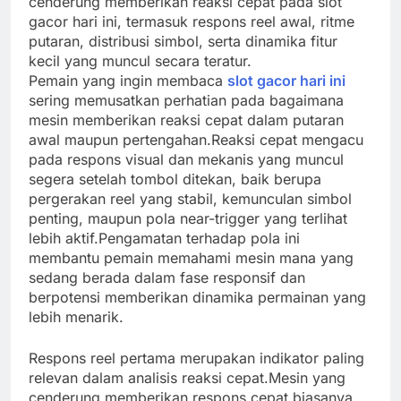
cenderung memberikan reaksi cepat pada slot
gacor hari ini, termasuk respons reel awal, ritme
putaran, distribusi simbol, serta dinamika fitur
kecil yang muncul secara teratur.
Pemain yang ingin membaca
slot gacor hari ini
sering memusatkan perhatian pada bagaimana
mesin memberikan reaksi cepat dalam putaran
awal maupun pertengahan.Reaksi cepat mengacu
pada respons visual dan mekanis yang muncul
segera setelah tombol ditekan, baik berupa
pergerakan reel yang stabil, kemunculan simbol
penting, maupun pola near-trigger yang terlihat
lebih aktif.Pengamatan terhadap pola ini
membantu pemain memahami mesin mana yang
sedang berada dalam fase responsif dan
berpotensi memberikan dinamika permainan yang
lebih menarik.
Respons reel pertama merupakan indikator paling
relevan dalam analisis reaksi cepat.Mesin yang
cenderung memberikan respons cepat biasanya