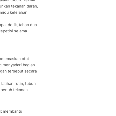
nkan tekanan darah,
micu kelelahan
pat detik, tahan dua
repetisi selama
melemaskan otot
g menyadari bagian
gan tersebut secara
latihan rutin, tubuh
i penuh tekanan.
pat membantu