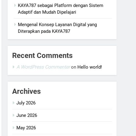
KAYA787 sebagai Platform dengan Sistem
Adaptif dan Mudah Dipelajari
Mengenal Konsep Layanan Digital yang
Diterapkan pada KAYA787
Recent Comments
A WordPress Commenter
on
Hello world!
Archives
July 2026
June 2026
May 2026