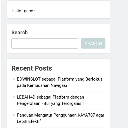
slot gacor
Search
SEARCH
Recent Posts
EDWINSLOT sebagai Platform yang Berfokus
pada Kemudahan Navigasi
LEBAH4D sebagai Platform dengan
Pengelolaan Fitur yang Terorganisir
Panduan Mengatur Penggunaan KAYA787 agar
Lebih Efektif