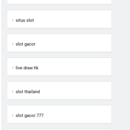
situs slot
slot gacor
live draw hk
slot thailand
slot gacor 777