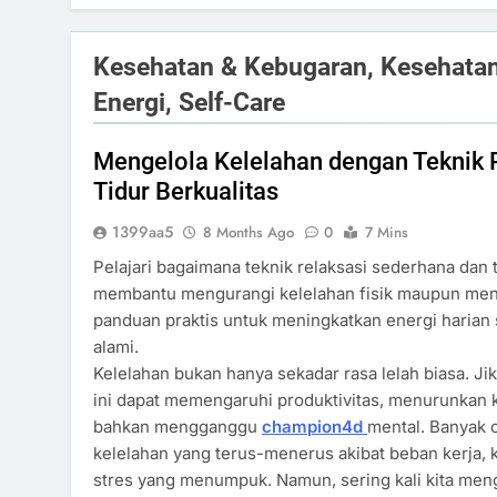
Kesehatan & Kebugaran, Kesehatan
Energi, Self-Care
Mengelola Kelelahan dengan Teknik 
Tidur Berkualitas
1399aa5
8 Months Ago
0
7 Mins
Pelajari bagaimana teknik relaksasi sederhana dan t
membantu mengurangi kelelahan fisik maupun men
panduan praktis untuk meningkatkan energi harian
alami.
Kelelahan bukan hanya sekadar rasa lelah biasa. Jik
ini dapat memengaruhi produktivitas, menurunkan k
bahkan mengganggu
champion4d
mental. Banyak 
kelelahan yang terus-menerus akibat beban kerja, k
stres yang menumpuk. Namun, sering kali kita men