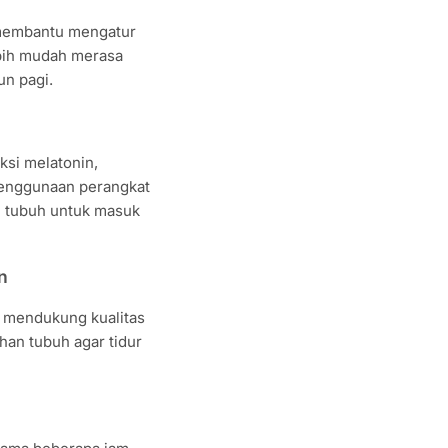
 membantu mengatur
lebih mudah merasa
un pagi.
ksi melatonin,
enggunaan perangkat
n tubuh untuk masuk
n
t mendukung kualitas
han tubuh agar tidur