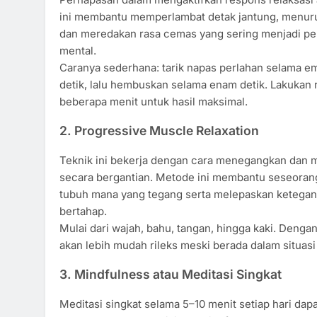
ini membantu memperlambat detak jantung, menuru
dan meredakan rasa cemas yang sering menjadi pe
mental.
Caranya sederhana: tarik napas perlahan selama em
detik, lalu hembuskan selama enam detik. Lakukan 
beberapa menit untuk hasil maksimal.
2. Progressive Muscle Relaxation
Teknik ini bekerja dengan cara menegangkan dan 
secara bergantian. Metode ini membantu seseoran
tubuh mana yang tegang serta melepaskan ketegan
bertahap.
Mulai dari wajah, bahu, tangan, hingga kaki. Dengan 
akan lebih mudah rileks meski berada dalam situas
3. Mindfulness atau Meditasi Singkat
Meditasi singkat selama 5–10 menit setiap hari da