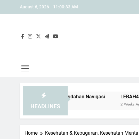
Skip
August 6, 2026
11:00:34 AM
to
content
Bid
Nikmati Ke
erfokus pada Kemudahan Navigasi
LEBAH4D sebagai Pla
2 Weeks Ago
HEADLINES
Home
Kesehatan & Kebugaran, Kesehatan Mental,