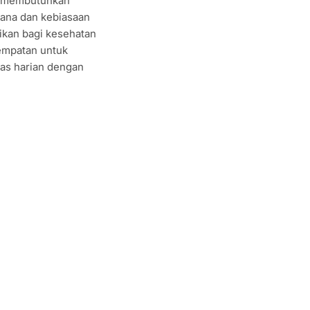
pi membutuhkan
hana dan kebiasaan
ikan bagi kesehatan
empatan untuk
itas harian dengan