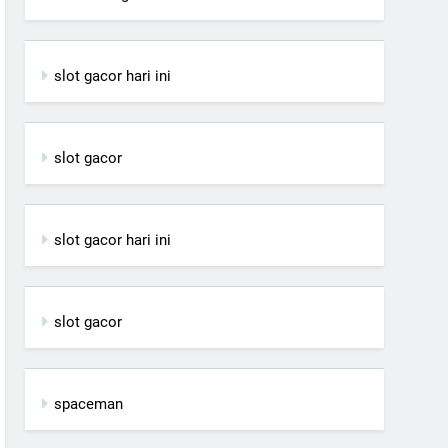
slot gacor hari ini
slot gacor
slot gacor hari ini
slot gacor
spaceman