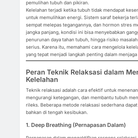
pemulihan tubuh dan pikiran.
Kelelahan terjadi ketika tubuh tidak mendapat kes
untuk memulihkan energi. Sistem saraf bekerja terla
sempat melepas tegangannya, dan hormon stres m
jangka panjang, kondisi ini bisa menyebabkan gang
penurunan daya tahan tubuh, hingga risiko masalah
serius. Karena itu, memahami cara mengelola kele
yang tepat menjadi langkah penting dalam menjag
Peran Teknik Relaksasi dalam Me
Kelelahan
Teknik relaksasi adalah cara efektif untuk menenan
mengurangi ketegangan, dan membantu tubuh mema
rileks. Beberapa metode relaksasi sederhana dapat 
bahkan di tengah kesibukan.
1. Deep Breathing (Pernapasan Dalam)
Pernapasan dalam mengaktifkan respons relaksasi 