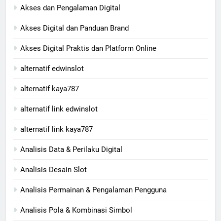
Akses dan Pengalaman Digital
Akses Digital dan Panduan Brand
Akses Digital Praktis dan Platform Online
alternatif edwinslot
alternatif kaya787
alternatif link edwinslot
alternatif link kaya787
Analisis Data & Perilaku Digital
Analisis Desain Slot
Analisis Permainan & Pengalaman Pengguna
Analisis Pola & Kombinasi Simbol