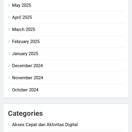
May 2025
April 2025
March 2025
February 2025
January 2025
December 2024
November 2024
October 2024
Categories
Akses Cepat dan Aktivitas Digital