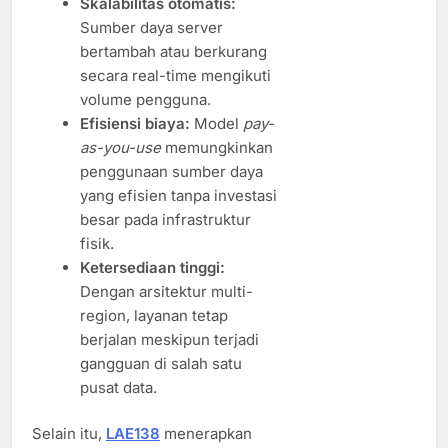
Skalabilitas otomatis:
Sumber daya server
bertambah atau berkurang
secara real-time mengikuti
volume pengguna.
Efisiensi biaya:
Model
pay-
as-you-use
memungkinkan
penggunaan sumber daya
yang efisien tanpa investasi
besar pada infrastruktur
fisik.
Ketersediaan tinggi:
Dengan arsitektur multi-
region, layanan tetap
berjalan meskipun terjadi
gangguan di salah satu
pusat data.
Selain itu,
LAE138
menerapkan