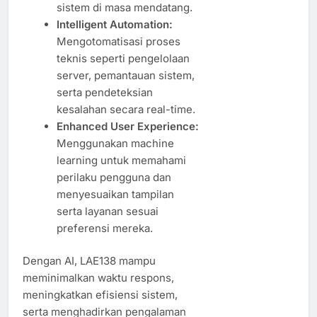
sistem di masa mendatang.
Intelligent Automation:
Mengotomatisasi proses
teknis seperti pengelolaan
server, pemantauan sistem,
serta pendeteksian
kesalahan secara real-time.
Enhanced User Experience:
Menggunakan machine
learning untuk memahami
perilaku pengguna dan
menyesuaikan tampilan
serta layanan sesuai
preferensi mereka.
Dengan AI, LAE138 mampu
meminimalkan waktu respons,
meningkatkan efisiensi sistem,
serta menghadirkan pengalaman