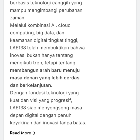
berbasis teknologi canggih yang
mampu mengimbangi perubahan
zaman.
Melalui kombinasi AI, cloud
computing, big data, dan
keamanan digital tingkat tinggi,
LAE138 telah membuktikan bahwa
inovasi bukan hanya tentang
mengikuti tren, tetapi tentang
membangun arah baru menuju
masa depan yang lebih cerdas
dan berkelanjutan.
Dengan fondasi teknologi yang
kuat dan visi yang progresif,
LAE138 siap menyongsong masa
depan digital dengan penuh
keyakinan dan inovasi tanpa batas.
Read More