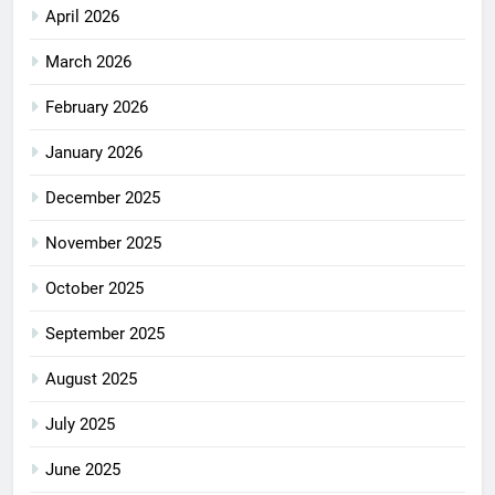
April 2026
March 2026
February 2026
January 2026
December 2025
November 2025
October 2025
September 2025
August 2025
July 2025
June 2025