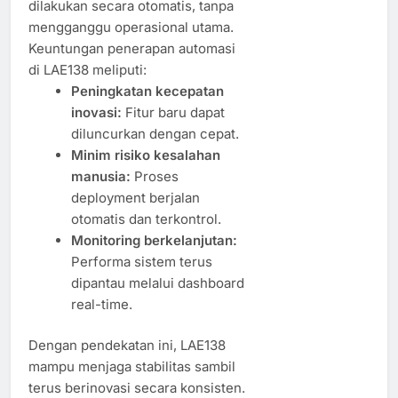
dilakukan secara otomatis, tanpa
mengganggu operasional utama.
Keuntungan penerapan automasi
di LAE138 meliputi:
Peningkatan kecepatan
inovasi:
Fitur baru dapat
diluncurkan dengan cepat.
Minim risiko kesalahan
manusia:
Proses
deployment berjalan
otomatis dan terkontrol.
Monitoring berkelanjutan:
Performa sistem terus
dipantau melalui dashboard
real-time.
Dengan pendekatan ini, LAE138
mampu menjaga stabilitas sambil
terus berinovasi secara konsisten.