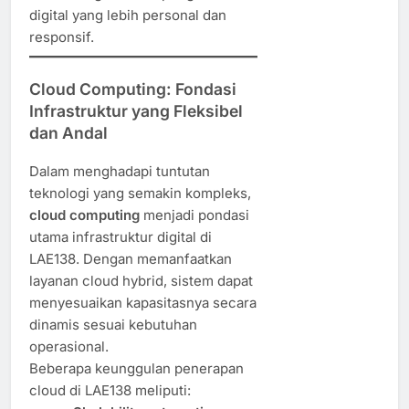
digital yang lebih personal dan
responsif.
Cloud Computing: Fondasi
Infrastruktur yang Fleksibel
dan Andal
Dalam menghadapi tuntutan
teknologi yang semakin kompleks,
cloud computing
menjadi pondasi
utama infrastruktur digital di
LAE138. Dengan memanfaatkan
layanan cloud hybrid, sistem dapat
menyesuaikan kapasitasnya secara
dinamis sesuai kebutuhan
operasional.
Beberapa keunggulan penerapan
cloud di LAE138 meliputi: