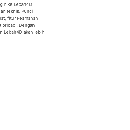
ogin ke Lebah4D
an teknis. Kunci
at, fitur keamanan
a pribadi. Dengan
in Lebah4D akan lebih