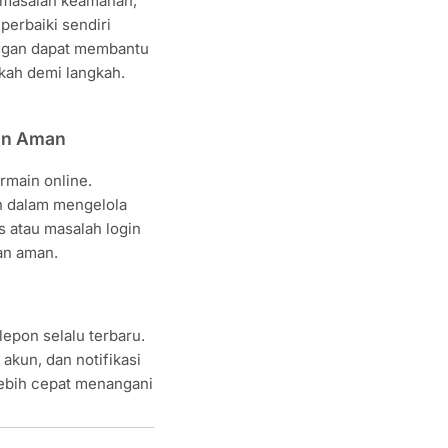
u masalah keamanan,
erbaiki sendiri
ggan dapat membantu
ah demi langkah.
ain Aman
rmain online.
in dalam mengelola
s atau masalah login
an aman.
lepon selalu terbaru.
 akun, dan notifikasi
ebih cepat menangani