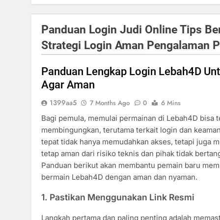
Panduan Login Judi Online Tips 
Strategi Login Aman Pengalaman P
Panduan Lengkap Login Lebah4D Un
Agar Aman
1399aa5
7 Months Ago
0
6 Mins
Bagi pemula, memulai permainan di Lebah4D bisa t
membingungkan, terutama terkait login dan keaman
tepat tidak hanya memudahkan akses, tetapi juga 
tetap aman dari risiko teknis dan pihak tidak berta
Panduan berikut akan membantu pemain baru mem
bermain Lebah4D dengan aman dan nyaman.
1. Pastikan Menggunakan Link Resmi
Langkah pertama dan paling penting adalah memas