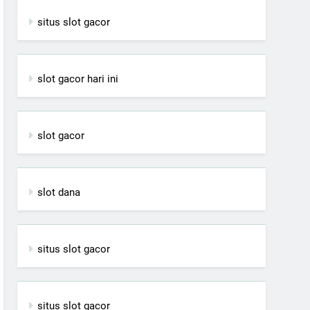
situs slot gacor
slot gacor hari ini
slot gacor
slot dana
situs slot gacor
situs slot gacor