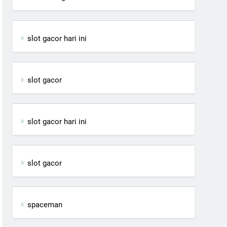
slot gacor hari ini
slot gacor
slot gacor hari ini
slot gacor
spaceman