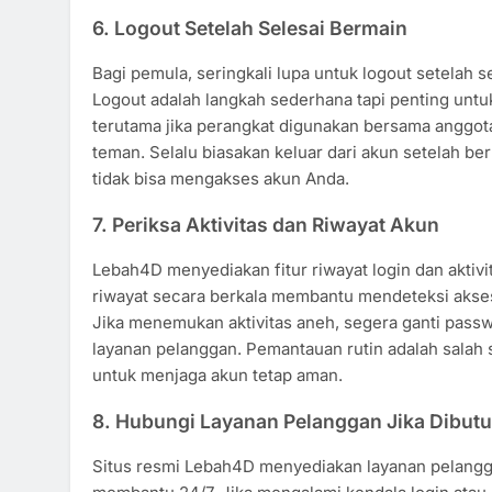
6. Logout Setelah Selesai Bermain
Bagi pemula, seringkali lupa untuk logout setelah s
Logout adalah langkah sederhana tapi penting un
terutama jika perangkat digunakan bersama anggota
teman. Selalu biasakan keluar dari akun setelah ber
tidak bisa mengakses akun Anda.
7. Periksa Aktivitas dan Riwayat Akun
Lebah4D menyediakan fitur riwayat login dan aktiv
riwayat secara berkala membantu mendeteksi akse
Jika menemukan aktivitas aneh, segera ganti pass
layanan pelanggan. Pemantauan rutin adalah salah s
untuk menjaga akun tetap aman.
8. Hubungi Layanan Pelanggan Jika Dibut
Situs resmi Lebah4D menyediakan layanan pelangg