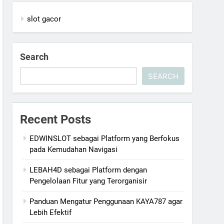
slot gacor
Search
SEARCH
Recent Posts
EDWINSLOT sebagai Platform yang Berfokus
pada Kemudahan Navigasi
LEBAH4D sebagai Platform dengan
Pengelolaan Fitur yang Terorganisir
Panduan Mengatur Penggunaan KAYA787 agar
Lebih Efektif