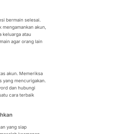
esi bermain selesai.
tuk mengamankan akun,
 keluarga atau
main agar orang lain
itas akun. Memeriksa
s yang mencurigakan.
word dan hubungi
atu cara terbaik
uhkan
an yang siap