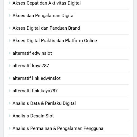
Akses Cepat dan Aktivitas Digital
Akses dan Pengalaman Digital
Akses Digital dan Panduan Brand
Akses Digital Praktis dan Platform Online
alternatif edwinslot
alternatif kaya787
alternatif link edwinslot
alternatif link kaya787
Analisis Data & Perilaku Digital
Analisis Desain Slot
Analisis Permainan & Pengalaman Pengguna