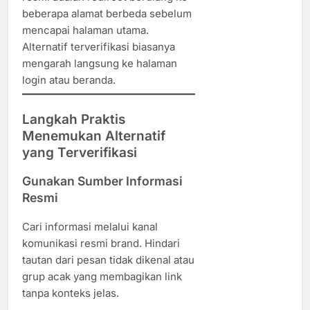
beberapa alamat berbeda sebelum
mencapai halaman utama.
Alternatif terverifikasi biasanya
mengarah langsung ke halaman
login atau beranda.
Langkah Praktis
Menemukan Alternatif
yang Terverifikasi
Gunakan Sumber Informasi
Resmi
Cari informasi melalui kanal
komunikasi resmi brand. Hindari
tautan dari pesan tidak dikenal atau
grup acak yang membagikan link
tanpa konteks jelas.