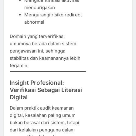
Mengidentifikasi aktivitas
mencurigakan
Mengurangi risiko redirect
abnormal
Domain yang terverifikasi
umumnya berada dalam sistem
pengawasan ini, sehingga
stabilitas dan keamanannya lebih
terjamin.
Insight Profesional:
Verifikasi Sebagai Literasi
Digital
Dalam praktik audit keamanan
digital, kesalahan paling umum
bukan berasal dari sistem, tetapi
dari kelalaian pengguna dalam