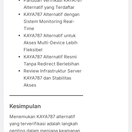
Panduan Verifikasi KAYA787
Alternatif yang Terdaftar
KAYA787 Alternatif dengan
Sistem Monitoring Real-
Time
KAYA787 Alternatif untuk
Akses Multi-Device Lebih
Fleksibel
KAYA787 Alternatif Resmi
Tanpa Redirect Berlebihan
Review Infrastruktur Server
KAYA787 dan Stabilitas
Akses
Kesimpulan
Menemukan KAYA787 alternatif
yang terverifikasi adalah langkah
penting dalam menjaga keamanan