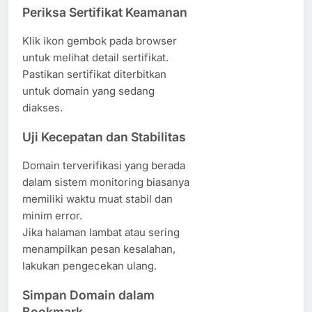
Periksa Sertifikat Keamanan
Klik ikon gembok pada browser
untuk melihat detail sertifikat.
Pastikan sertifikat diterbitkan
untuk domain yang sedang
diakses.
Uji Kecepatan dan Stabilitas
Domain terverifikasi yang berada
dalam sistem monitoring biasanya
memiliki waktu muat stabil dan
minim error.
Jika halaman lambat atau sering
menampilkan pesan kesalahan,
lakukan pengecekan ulang.
Simpan Domain dalam
Bookmark