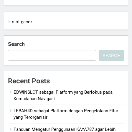
slot gacor
Search
SEARCH
Recent Posts
EDWINSLOT sebagai Platform yang Berfokus pada
Kemudahan Navigasi
LEBAH4D sebagai Platform dengan Pengelolaan Fitur
yang Terorganisir
Panduan Mengatur Penggunaan KAYA787 agar Lebih