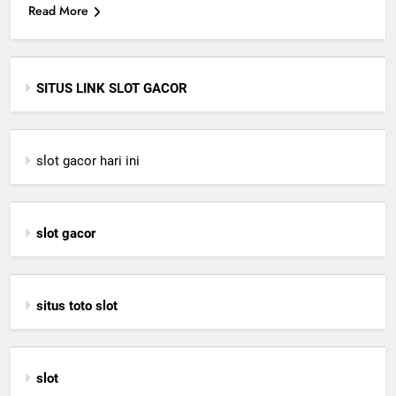
Read More
SITUS LINK SLOT GACOR
slot gacor hari ini
slot gacor
situs toto slot
slot