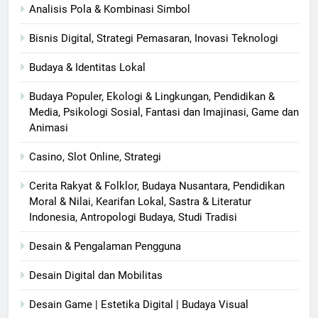
Analisis Pola & Kombinasi Simbol
Bisnis Digital, Strategi Pemasaran, Inovasi Teknologi
Budaya & Identitas Lokal
Budaya Populer, Ekologi & Lingkungan, Pendidikan &
Media, Psikologi Sosial, Fantasi dan Imajinasi, Game dan
Animasi
Casino, Slot Online, Strategi
Cerita Rakyat & Folklor, Budaya Nusantara, Pendidikan
Moral & Nilai, Kearifan Lokal, Sastra & Literatur
Indonesia, Antropologi Budaya, Studi Tradisi
Desain & Pengalaman Pengguna
Desain Digital dan Mobilitas
Desain Game | Estetika Digital | Budaya Visual