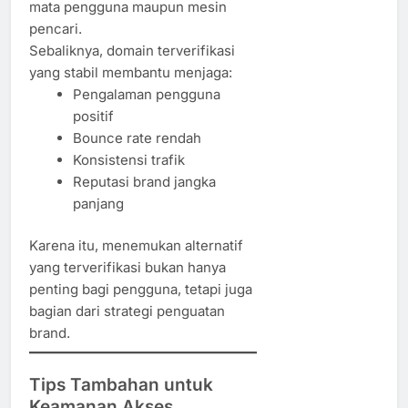
mata pengguna maupun mesin
pencari.
Sebaliknya, domain terverifikasi
yang stabil membantu menjaga:
Pengalaman pengguna
positif
Bounce rate rendah
Konsistensi trafik
Reputasi brand jangka
panjang
Karena itu, menemukan alternatif
yang terverifikasi bukan hanya
penting bagi pengguna, tetapi juga
bagian dari strategi penguatan
brand.
Tips Tambahan untuk
Keamanan Akses