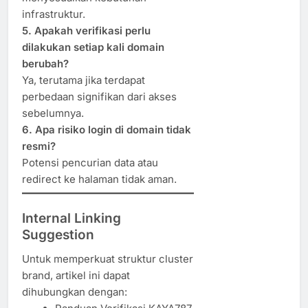
infrastruktur.
5. Apakah verifikasi perlu
dilakukan setiap kali domain
berubah?
Ya, terutama jika terdapat
perbedaan signifikan dari akses
sebelumnya.
6. Apa risiko login di domain tidak
resmi?
Potensi pencurian data atau
redirect ke halaman tidak aman.
Internal Linking
Suggestion
Untuk memperkuat struktur cluster
brand, artikel ini dapat
dihubungkan dengan: