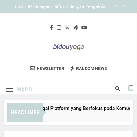
Skip
Panduan Mengatur Penggunaan KAYA787 agar
to
Lebih Efektif
content
KAYA787 sebagai Platform dengan Sistem Adaptif
dan Mudah Dipelajari
EDWINSLOT sebagai Platform yang Berfokus
pada Kemudahan Navigasi
LEBAH4D sebagai Platform dengan Pengelolaan
Fitur yang Terorganisir
Bidou Yoga
Panduan Mengatur Penggunaan KAYA787 agar
Nikmati Kelas Yoga Dan Panduan
Lebih Efektif
NEWSLETTER
RANDOM NEWS
Kesehatan Holistik Di Bidou Yoga. Untuk
KAYA787 sebagai Platform dengan Sistem Adaptif
dan Mudah Dipelajari
Kesejahteraan Tubuh Dan Pikiran.
MENU
DWINSLOT sebagai Platform yang Berfokus pada Kemudahan N
HEADLINES
Weeks Ago