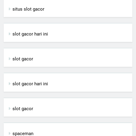
situs slot gacor
slot gacor hari ini
slot gacor
slot gacor hari ini
slot gacor
spaceman