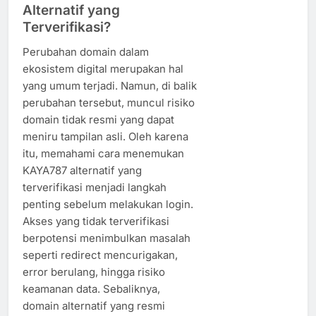
Alternatif yang
Terverifikasi?
Perubahan domain dalam
ekosistem digital merupakan hal
yang umum terjadi. Namun, di balik
perubahan tersebut, muncul risiko
domain tidak resmi yang dapat
meniru tampilan asli. Oleh karena
itu, memahami cara menemukan
KAYA787 alternatif yang
terverifikasi menjadi langkah
penting sebelum melakukan login.
Akses yang tidak terverifikasi
berpotensi menimbulkan masalah
seperti redirect mencurigakan,
error berulang, hingga risiko
keamanan data. Sebaliknya,
domain alternatif yang resmi