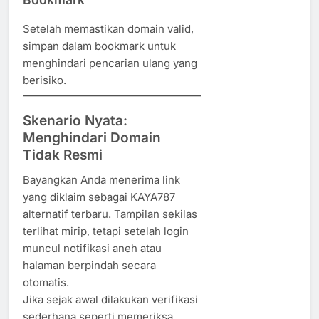
Setelah memastikan domain valid,
simpan dalam bookmark untuk
menghindari pencarian ulang yang
berisiko.
Skenario Nyata:
Menghindari Domain
Tidak Resmi
Bayangkan Anda menerima link
yang diklaim sebagai KAYA787
alternatif terbaru. Tampilan sekilas
terlihat mirip, tetapi setelah login
muncul notifikasi aneh atau
halaman berpindah secara
otomatis.
Jika sejak awal dilakukan verifikasi
sederhana seperti memeriksa