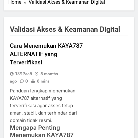
Home
Validasi Akses & Keamanan Digital
Validasi Akses & Keamanan Digital
Cara Menemukan KAYA787
ALTERNATIF yang
Terverifikasi
1399aa5
5 months
ago
0
8 mins
Panduan lengkap menemukan
KAYA787 alternatif yang
terverifikasi agar akses tetap
aman, stabil, dan terhindar dari
domain tidak resmi.
Mengapa Penting
Menemukan KAYA787