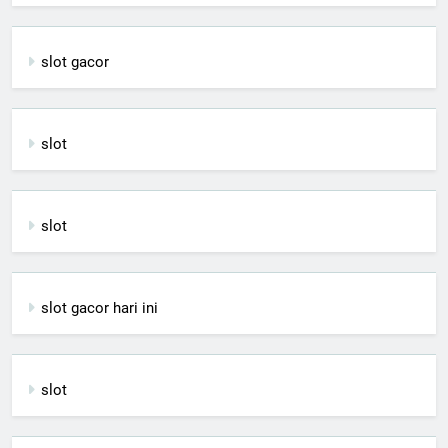
slot gacor
slot
slot
slot gacor hari ini
slot