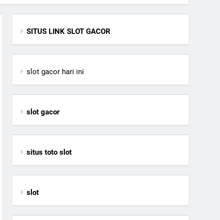
SITUS LINK SLOT GACOR
slot gacor hari ini
slot gacor
situs toto slot
slot