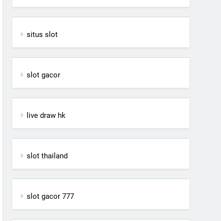
situs slot
slot gacor
live draw hk
slot thailand
slot gacor 777