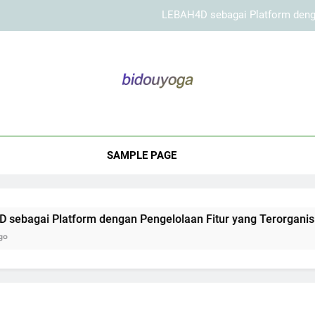
LEBAH4D sebagai Platform denga
Panduan Mengatur P
KAYA787 sebagai Platform dengan
EDWINSLOT sebagai Platform ya
ou Yoga
las Yoga Dan Panduan Kesehatan Holistik Di Bidou Yoga. Untu
LEBAH4D sebagai Platform denga
SAMPLE PAGE
Panduan Mengatur P
KAYA787 sebagai Platform dengan
tform dengan Pengelolaan Fitur yang Terorganisir
Pan
2 We