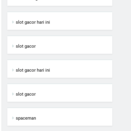
slot gacor hari ini
slot gacor
slot gacor hari ini
slot gacor
spaceman