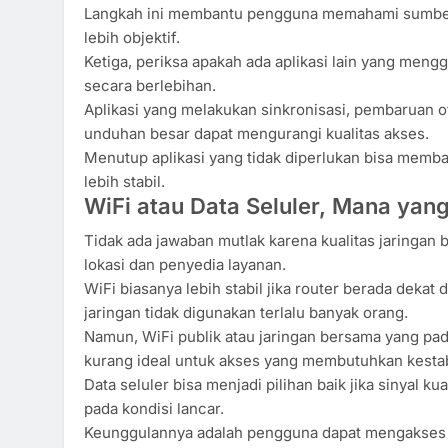
Langkah ini membantu pengguna memahami sumbe
lebih objektif.
Ketiga, periksa apakah ada aplikasi lain yang meng
secara berlebihan.
Aplikasi yang melakukan sinkronisasi, pembaruan o
unduhan besar dapat mengurangi kualitas akses.
Menutup aplikasi yang tidak diperlukan bisa memb
lebih stabil.
WiFi atau Data Seluler, Mana yang
Tidak ada jawaban mutlak karena kualitas jaringan
lokasi dan penyedia layanan.
WiFi biasanya lebih stabil jika router berada dekat
jaringan tidak digunakan terlalu banyak orang.
Namun, WiFi publik atau jaringan bersama yang pad
kurang ideal untuk akses yang membutuhkan kestab
Data seluler bisa menjadi pilihan baik jika sinyal ku
pada kondisi lancar.
Keunggulannya adalah pengguna dapat mengakses 