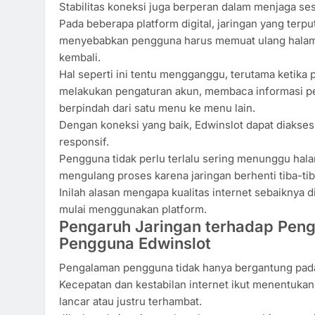
Stabilitas koneksi juga berperan dalam menjaga se
Pada beberapa platform digital, jaringan yang ter
menyebabkan pengguna harus memuat ulang halam
kembali.
Hal seperti ini tentu mengganggu, terutama ketik
melakukan pengaturan akun, membaca informasi pe
berpindah dari satu menu ke menu lain.
Dengan koneksi yang baik, Edwinslot dapat diakses
responsif.
Pengguna tidak perlu terlalu sering menunggu hal
mengulang proses karena jaringan berhenti tiba-tib
Inilah alasan mengapa kualitas internet sebaiknya 
mulai menggunakan platform.
Pengaruh Jaringan terhadap Pen
Pengguna Edwinslot
Pengalaman pengguna tidak hanya bergantung pada
Kecepatan dan kestabilan internet ikut menentukan
lancar atau justru terhambat.