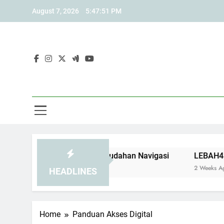
Skip
August 7, 2026
5:47:52 PM
to
content
Bid
Nikmati Ke
erfokus pada Kemudahan Navigasi
LEBAH4D sebagai Pla
2 Weeks Ago
HEADLINES
Home
Panduan Akses Digital