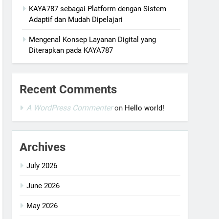
KAYA787 sebagai Platform dengan Sistem
Adaptif dan Mudah Dipelajari
Mengenal Konsep Layanan Digital yang
Diterapkan pada KAYA787
Recent Comments
A WordPress Commenter
on
Hello world!
Archives
July 2026
June 2026
May 2026