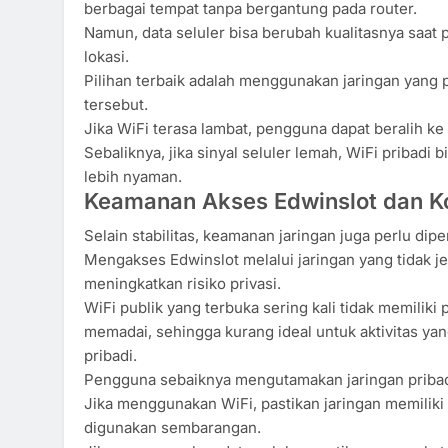
berbagai tempat tanpa bergantung pada router.
Namun, data seluler bisa berubah kualitasnya saat
lokasi.
Pilihan terbaik adalah menggunakan jaringan yang pal
tersebut.
Jika WiFi terasa lambat, pengguna dapat beralih ke 
Sebaliknya, jika sinyal seluler lemah, WiFi pribadi 
lebih nyaman.
Keamanan Akses Edwinslot dan Ko
Selain stabilitas, keamanan jaringan juga perlu dipe
Mengakses Edwinslot melalui jaringan yang tidak je
meningkatkan risiko privasi.
WiFi publik yang terbuka sering kali tidak memiliki
memadai, sehingga kurang ideal untuk aktivitas ya
pribadi.
Pengguna sebaiknya mengutamakan jaringan pribad
Jika menggunakan WiFi, pastikan jaringan memiliki 
digunakan sembarangan.