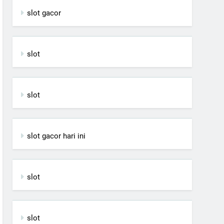
slot gacor
slot
slot
slot gacor hari ini
slot
slot