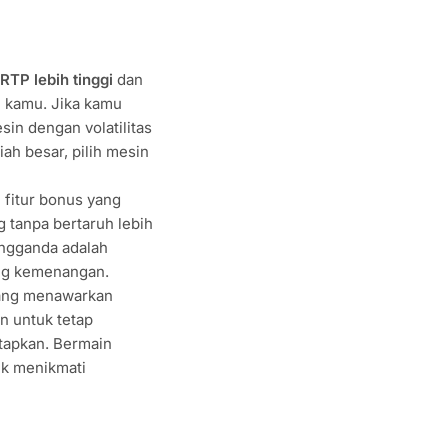
RTP lebih tinggi
dan
 kamu. Jika kamu
sin dengan volatilitas
ah besar, pilih mesin
 fitur bonus yang
 tanpa bertaruh lebih
engganda adalah
ang kemenangan.
mang menawarkan
n untuk tetap
tapkan. Bermain
uk menikmati