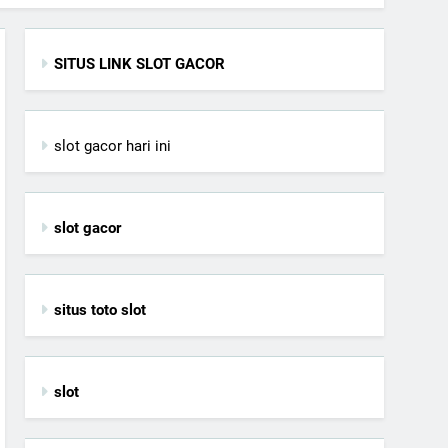
SITUS LINK SLOT GACOR
slot gacor hari ini
slot gacor
situs toto slot
slot