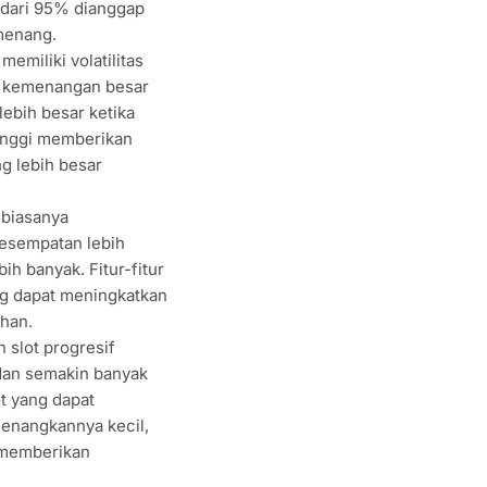
 dari 95% dianggap
menang.
 memiliki volatilitas
un kemenangan besar
lebih besar ketika
 tinggi memberikan
 lebih besar
 biasanya
esempatan lebih
h banyak. Fitur-fitur
ng dapat meningkatkan
han.
n slot progresif
dan semakin banyak
t yang dapat
enangkannya kecil,
a memberikan