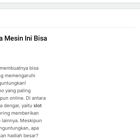
 Mesin Ini Bisa
 membuatnya bisa
yang memengaruhi
guntungkan!
no yang paling
pun online. Di antara
ta dengar, yaitu
slot
sering memberikan
 lainnya. Meskipun
enguntungkan, apa
an hadiah besar?