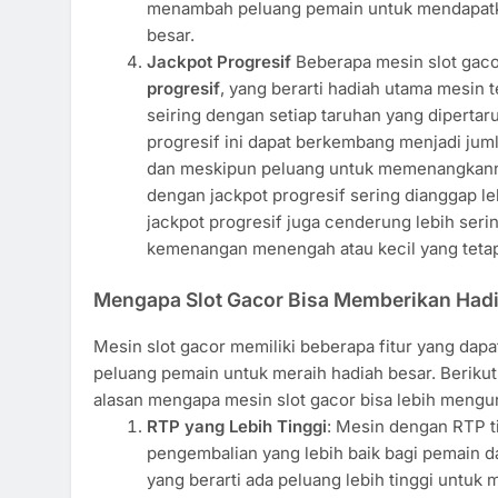
menambah peluang pemain untuk mendapatk
besar.
Jackpot Progresif
Beberapa mesin slot gaco
progresif
, yang berarti hadiah utama mesin 
seiring dengan setiap taruhan yang dipertar
progresif ini dapat berkembang menjadi juml
dan meskipun peluang untuk memenangkanny
dengan jackpot progresif sering dianggap l
jackpot progresif juga cenderung lebih ser
kemenangan menengah atau kecil yang teta
Mengapa Slot Gacor Bisa Memberikan Had
Mesin slot gacor memiliki beberapa fitur yang dap
peluang pemain untuk meraih hadiah besar. Beriku
alasan mengapa mesin slot gacor bisa lebih mengu
RTP yang Lebih Tinggi
: Mesin dengan RTP 
pengembalian yang lebih baik bagi pemain d
yang berarti ada peluang lebih tinggi untuk