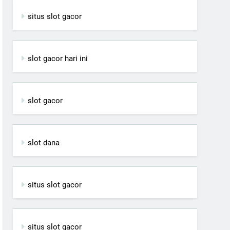
situs slot gacor
slot gacor hari ini
slot gacor
slot dana
situs slot gacor
situs slot gacor