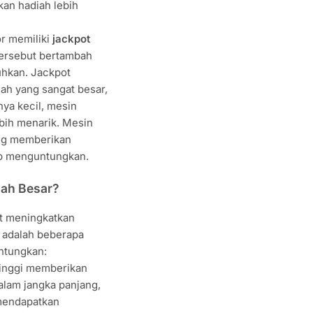
an hadiah lebih
r memiliki
jackpot
tersebut bertambah
uhkan. Jackpot
ah yang sangat besar,
a kecil, mesin
ebih menarik. Mesin
ing memberikan
p menguntungkan.
iah Besar?
at meningkatkan
t adalah beberapa
ntungkan:
tinggi memberikan
alam jangka panjang,
 mendapatkan