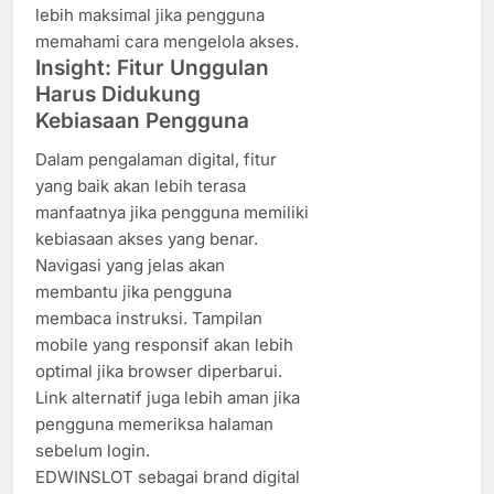
lebih maksimal jika pengguna
memahami cara mengelola akses.
Insight: Fitur Unggulan
Harus Didukung
Kebiasaan Pengguna
Dalam pengalaman digital, fitur
yang baik akan lebih terasa
manfaatnya jika pengguna memiliki
kebiasaan akses yang benar.
Navigasi yang jelas akan
membantu jika pengguna
membaca instruksi. Tampilan
mobile yang responsif akan lebih
optimal jika browser diperbarui.
Link alternatif juga lebih aman jika
pengguna memeriksa halaman
sebelum login.
EDWINSLOT sebagai brand digital