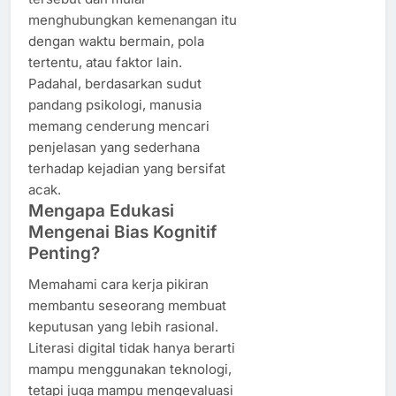
menghubungkan kemenangan itu
dengan waktu bermain, pola
tertentu, atau faktor lain.
Padahal, berdasarkan sudut
pandang psikologi, manusia
memang cenderung mencari
penjelasan yang sederhana
terhadap kejadian yang bersifat
acak.
Mengapa Edukasi
Mengenai Bias Kognitif
Penting?
Memahami cara kerja pikiran
membantu seseorang membuat
keputusan yang lebih rasional.
Literasi digital tidak hanya berarti
mampu menggunakan teknologi,
tetapi juga mampu mengevaluasi