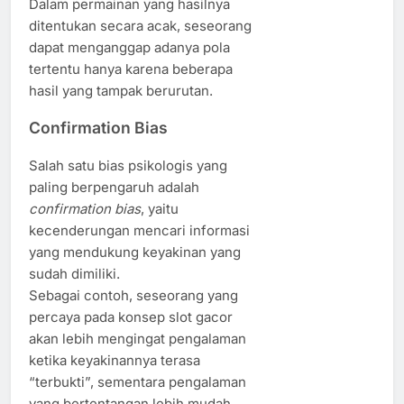
Dalam permainan yang hasilnya
ditentukan secara acak, seseorang
dapat menganggap adanya pola
tertentu hanya karena beberapa
hasil yang tampak berurutan.
Confirmation Bias
Salah satu bias psikologis yang
paling berpengaruh adalah
confirmation bias
, yaitu
kecenderungan mencari informasi
yang mendukung keyakinan yang
sudah dimiliki.
Sebagai contoh, seseorang yang
percaya pada konsep slot gacor
akan lebih mengingat pengalaman
ketika keyakinannya terasa
“terbukti”, sementara pengalaman
yang bertentangan lebih mudah