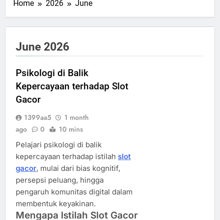
Home
2026
June
June 2026
Psikologi di Balik
Kepercayaan terhadap Slot
Gacor
1399aa5
1 month
ago
0
10 mins
Pelajari psikologi di balik
kepercayaan terhadap istilah
slot
gacor
, mulai dari bias kognitif,
persepsi peluang, hingga
pengaruh komunitas digital dalam
membentuk keyakinan.
Mengapa Istilah Slot Gacor