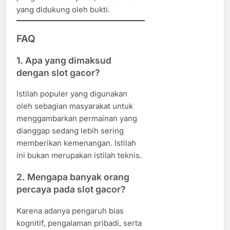
yang didukung oleh bukti.
FAQ
1. Apa yang dimaksud
dengan slot gacor?
Istilah populer yang digunakan
oleh sebagian masyarakat untuk
menggambarkan permainan yang
dianggap sedang lebih sering
memberikan kemenangan. Istilah
ini bukan merupakan istilah teknis.
2. Mengapa banyak orang
percaya pada slot gacor?
Karena adanya pengaruh bias
kognitif, pengalaman pribadi, serta