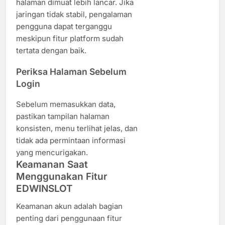
halaman dimuat lebih lancar. Jika
jaringan tidak stabil, pengalaman
pengguna dapat terganggu
meskipun fitur platform sudah
tertata dengan baik.
Periksa Halaman Sebelum
Login
Sebelum memasukkan data,
pastikan tampilan halaman
konsisten, menu terlihat jelas, dan
tidak ada permintaan informasi
yang mencurigakan.
Keamanan Saat
Menggunakan Fitur
EDWINSLOT
Keamanan akun adalah bagian
penting dari penggunaan fitur