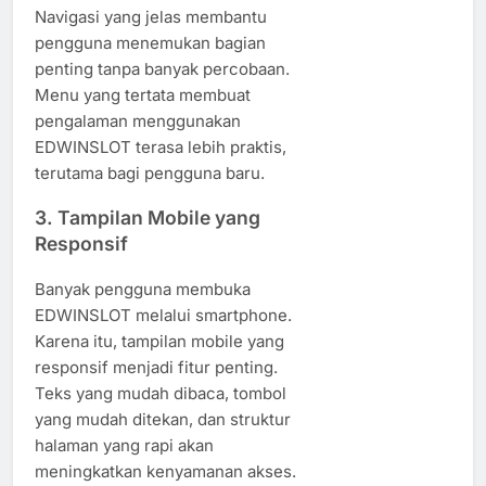
Navigasi yang jelas membantu
pengguna menemukan bagian
penting tanpa banyak percobaan.
Menu yang tertata membuat
pengalaman menggunakan
EDWINSLOT terasa lebih praktis,
terutama bagi pengguna baru.
3. Tampilan Mobile yang
Responsif
Banyak pengguna membuka
EDWINSLOT melalui smartphone.
Karena itu, tampilan mobile yang
responsif menjadi fitur penting.
Teks yang mudah dibaca, tombol
yang mudah ditekan, dan struktur
halaman yang rapi akan
meningkatkan kenyamanan akses.