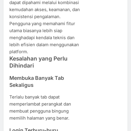
dapat dipahami melalui kombinasi
kemudahan akses, keamanan, dan
konsistensi pengalaman.
Pengguna yang memahami fitur
utama biasanya lebih siap
menghadapi kendala teknis dan
lebih efisien dalam menggunakan
platform.
Kesalahan yang Perlu
Dihindari
Membuka Banyak Tab
Sekaligus
Terlalu banyak tab dapat
memperlambat perangkat dan
membuat pengguna bingung
memilih halaman yang benar.
Login Terburu-buru