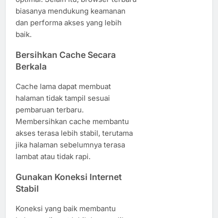
biasanya mendukung keamanan
dan performa akses yang lebih
baik.
Bersihkan Cache Secara
Berkala
Cache lama dapat membuat
halaman tidak tampil sesuai
pembaruan terbaru.
Membersihkan cache membantu
akses terasa lebih stabil, terutama
jika halaman sebelumnya terasa
lambat atau tidak rapi.
Gunakan Koneksi Internet
Stabil
Koneksi yang baik membantu