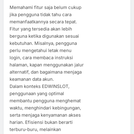
Memahami fitur saja belum cukup
jika pengguna tidak tahu cara
memanfaatkannya secara tepat.
Fitur yang tersedia akan lebih
berguna ketika digunakan sesuai
kebutuhan. Misalnya, pengguna
perlu mengetahui letak menu
login, cara membaca instruksi
halaman, kapan menggunakan jalur
alternatif, dan bagaimana menjaga
keamanan data akun.
Dalam konteks EDWINSLOT,
penggunaan yang optimal
membantu pengguna menghemat
waktu, menghindari kebingungan,
serta menjaga kenyamanan akses
harian. Efisiensi bukan berarti
terburu-buru, melainkan