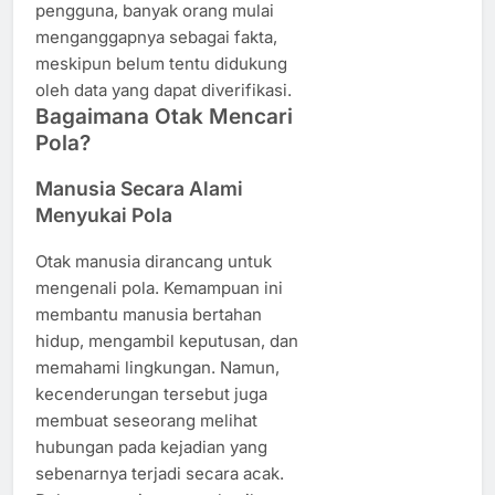
pengguna, banyak orang mulai
menganggapnya sebagai fakta,
meskipun belum tentu didukung
oleh data yang dapat diverifikasi.
Bagaimana Otak Mencari
Pola?
Manusia Secara Alami
Menyukai Pola
Otak manusia dirancang untuk
mengenali pola. Kemampuan ini
membantu manusia bertahan
hidup, mengambil keputusan, dan
memahami lingkungan. Namun,
kecenderungan tersebut juga
membuat seseorang melihat
hubungan pada kejadian yang
sebenarnya terjadi secara acak.