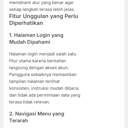
memahami alur yang benar agar
setiap langkah terasa lebih jelas.
Fitur Unggulan yang Perlu
Diperhatikan
1. Halaman Login yang
Mudah Dipahami
Halaman login menjadi salah satu
fitur utama karena berkaitan
langsung dengan akses akun.
Pengguna sebaiknya memastikan
tampilan halaman terlihat
konsisten, instruksi mudah dibaca,
dan tidak ada permintaan data yang
terasa tidak relevan.
2. Navigasi Menu yang
Terarah