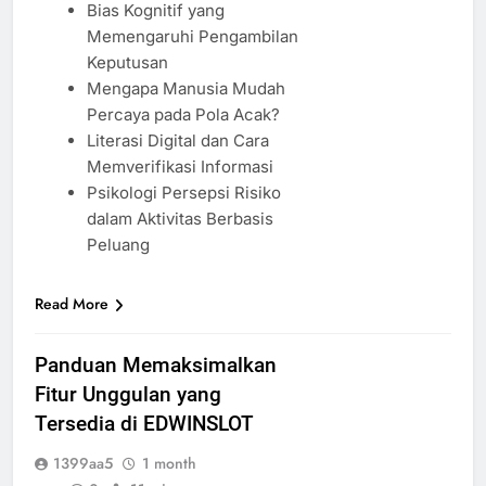
Bias Kognitif yang
Memengaruhi Pengambilan
Keputusan
Mengapa Manusia Mudah
Percaya pada Pola Acak?
Literasi Digital dan Cara
Memverifikasi Informasi
Psikologi Persepsi Risiko
dalam Aktivitas Berbasis
Peluang
Read More
Panduan Memaksimalkan
Fitur Unggulan yang
Tersedia di EDWINSLOT
1399aa5
1 month