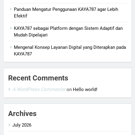
Panduan Mengatur Penggunaan KAYA787 agar Lebih
Efektif
KAYA787 sebagai Platform dengan Sistem Adaptif dan
Mudah Dipelajari
Mengenal Konsep Layanan Digital yang Diterapkan pada
KAYA787
Recent Comments
A WordPress Commenter
on
Hello world!
Archives
July 2026