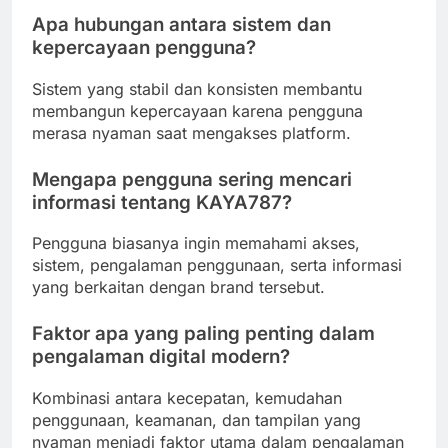
Apa hubungan antara sistem dan
kepercayaan pengguna?
Sistem yang stabil dan konsisten membantu
membangun kepercayaan karena pengguna
merasa nyaman saat mengakses platform.
Mengapa pengguna sering mencari
informasi tentang KAYA787?
Pengguna biasanya ingin memahami akses,
sistem, pengalaman penggunaan, serta informasi
yang berkaitan dengan brand tersebut.
Faktor apa yang paling penting dalam
pengalaman digital modern?
Kombinasi antara kecepatan, kemudahan
penggunaan, keamanan, dan tampilan yang
nyaman menjadi faktor utama dalam pengalaman