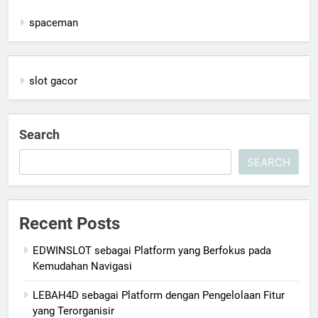
spaceman
slot gacor
Search
SEARCH
Recent Posts
EDWINSLOT sebagai Platform yang Berfokus pada
Kemudahan Navigasi
LEBAH4D sebagai Platform dengan Pengelolaan Fitur
yang Terorganisir