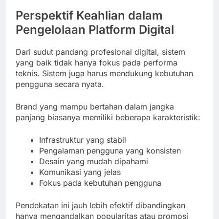
Perspektif Keahlian dalam
Pengelolaan Platform Digital
Dari sudut pandang profesional digital, sistem
yang baik tidak hanya fokus pada performa
teknis. Sistem juga harus mendukung kebutuhan
pengguna secara nyata.
Brand yang mampu bertahan dalam jangka
panjang biasanya memiliki beberapa karakteristik:
Infrastruktur yang stabil
Pengalaman pengguna yang konsisten
Desain yang mudah dipahami
Komunikasi yang jelas
Fokus pada kebutuhan pengguna
Pendekatan ini jauh lebih efektif dibandingkan
hanya mengandalkan popularitas atau promosi