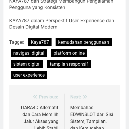
KAYA787 dan Strategi Membangun Pengalaman
Pengguna yang Konsisten
KAYA787 dalam Perspektif User Experience dan
Desain Digital Modern
Tagged:
Kaya787
kemudahan penggunaan
navigasi digital
platform online
sistem digital
tampilan responsif
user experience
Previous:
Next:
Post
navigation
TIARA4D Alternatif
Membahas
dan Cara Memilih
EDWINSLOT dari Sisi
Jalur Akses yang
Sistem, Tampilan,
Lebih Stabil
dan Kemudahan