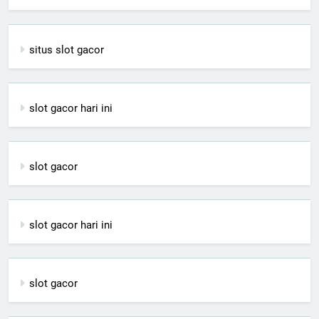
situs slot gacor
slot gacor hari ini
slot gacor
slot gacor hari ini
slot gacor