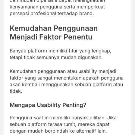
dan mudah dipahami dapat meningkatkan
kenyamanan pengguna serta memperkuat
persepsi profesional terhadap brand.
Kemudahan Penggunaan
Menjadi Faktor Penentu
Banyak platform memiliki fitur yang lengkap,
tetapi tidak semuanya mudah digunakan.
Kemudahan penggunaan atau usability menjadi
faktor yang sangat menentukan apakah pengguna
akan kembali menggunakan sebuah platform atau
tidak.
Mengapa Usability Penting?
Pengguna saat ini memiliki banyak pilihan. Jika
sebuah platform terasa rumit, mereka dapat
dengan mudah berpindah ke alternatif lain.