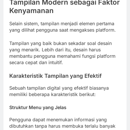
Tampilan Modern sebagai Faktor
Kenyamanan
Selain sistem, tampilan menjadi elemen pertama
yang dilihat pengguna saat mengakses platform.
Tampilan yang baik bukan sekadar soal desain
yang menarik. Lebih dari itu, desain harus
membantu pengguna memahami fungsi platform
secara cepat dan intuitif.
Karakteristik Tampilan yang Efektif
Sebuah tampilan digital yang efektif biasanya
memiliki beberapa karakteristik berikut:
Struktur Menu yang Jelas
Pengguna dapat menemukan informasi yang
dibutuhkan tanpa harus membuka terlalu banyak