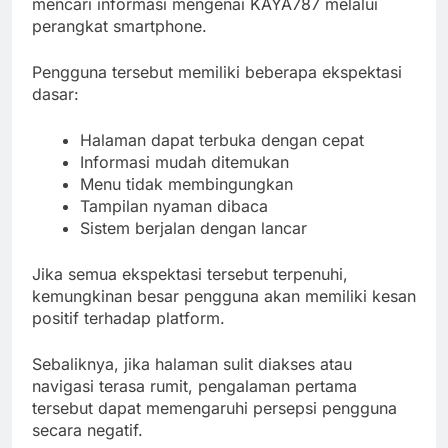
mencari informasi mengenai KAYA787 melalui
perangkat smartphone.
Pengguna tersebut memiliki beberapa ekspektasi
dasar:
Halaman dapat terbuka dengan cepat
Informasi mudah ditemukan
Menu tidak membingungkan
Tampilan nyaman dibaca
Sistem berjalan dengan lancar
Jika semua ekspektasi tersebut terpenuhi,
kemungkinan besar pengguna akan memiliki kesan
positif terhadap platform.
Sebaliknya, jika halaman sulit diakses atau
navigasi terasa rumit, pengalaman pertama
tersebut dapat memengaruhi persepsi pengguna
secara negatif.