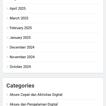
April 2025
March 2025
February 2025
January 2025
December 2024
November 2024
October 2024
Categories
Akses Cepat dan Aktivitas Digital
Akses dan Pengalaman Digital