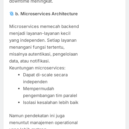
downtime meningkat.
b. Microservices Architecture
Microservices memecah backend
menjadi layanan-layanan kecil
yang independen. Setiap layanan
menangani fungsi tertentu,
misalnya autentikasi, pengelolaan
data, atau notifikasi.
Keuntungan microservices:
Dapat di-scale secara
independen
Mempermudah
pengembangan tim paralel
Isolasi kesalahan lebih baik
Namun pendekatan ini juga
menuntut manajemen operational