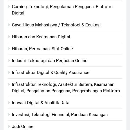
Gaming, Teknologi, Pengalaman Pengguna, Platform
Digital
Gaya Hidup Mahasiswa / Teknologi & Edukasi
Hiburan dan Keamanan Digital
Hiburan, Permainan, Slot Online
Industri Teknologi dan Perjudian Online
Infrastruktur Digital & Quality Assurance
Infrastruktur Teknologi, Arsitektur Sistem, Keamanan
Digital, Pengalaman Pengguna, Pengembangan Platform
Inovasi Digital & Analitik Data
Investasi, Teknologi Finansial, Panduan Keuangan
Judi Online