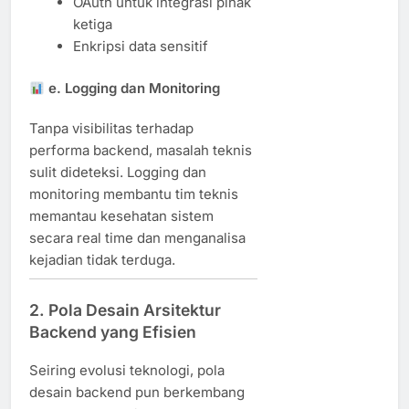
OAuth untuk integrasi pihak
ketiga
Enkripsi data sensitif
e. Logging dan Monitoring
Tanpa visibilitas terhadap
performa backend, masalah teknis
sulit dideteksi. Logging dan
monitoring membantu tim teknis
memantau kesehatan sistem
secara real time dan menganalisa
kejadian tidak terduga.
2. Pola Desain Arsitektur
Backend yang Efisien
Seiring evolusi teknologi, pola
desain backend pun berkembang