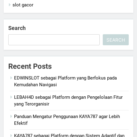
slot gacor
Search
SEARCH
Recent Posts
EDWINSLOT sebagai Platform yang Berfokus pada
Kemudahan Navigasi
LEBAH4D sebagai Platform dengan Pengelolaan Fitur
yang Terorganisir
Panduan Mengatur Penggunaan KAYA787 agar Lebih
Efektif
KAYA787 sebagai Platform dengan Sistem Adaptif dan