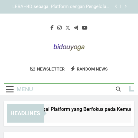
Skip
Panduan Mengatur Penggunaan KAYA787 agar
to
Lebih Efektif
content
KAYA787 sebagai Platform dengan Sistem Adaptif
dan Mudah Dipelajari
EDWINSLOT sebagai Platform yang Berfokus
pada Kemudahan Navigasi
LEBAH4D sebagai Platform dengan Pengelolaan
Fitur yang Terorganisir
Bidou Yoga
Panduan Mengatur Penggunaan KAYA787 agar
Nikmati Kelas Yoga Dan Panduan
Lebih Efektif
NEWSLETTER
RANDOM NEWS
Kesehatan Holistik Di Bidou Yoga. Untuk
KAYA787 sebagai Platform dengan Sistem Adaptif
dan Mudah Dipelajari
Kesejahteraan Tubuh Dan Pikiran.
MENU
DWINSLOT sebagai Platform yang Berfokus pada Kemudahan 
HEADLINES
 Weeks Ago