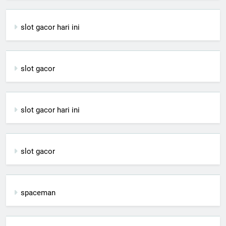
slot gacor hari ini
slot gacor
slot gacor hari ini
slot gacor
spaceman