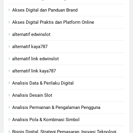
Akses Digital dan Panduan Brand
Akses Digital Praktis dan Platform Online
alternatif edwinslot
alternatif kaya787
alternatif link edwinslot
alternatif link kaya787
Analisis Data & Perilaku Digital
Analisis Desain Slot
Analisis Permainan & Pengalaman Pengguna
Analisis Pola & Kombinasi Simbol
Bisnis Digital, Strategi Pemasaran, Inovasi Teknologi