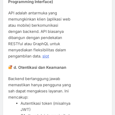
Programming Interface)
API adalah antarmuka yang
memungkinkan klien (aplikasi web
atau mobile) berkomunikasi
dengan backend. API biasanya
dibangun dengan pendekatan
RESTful atau GraphQL untuk
menyediakan fleksibilitas dalam
pengambilan data.
slot
d. Otentikasi dan Keamanan
Backend bertanggung jawab
memastikan hanya pengguna yang
sah dapat mengakses layanan. Ini
mencakup:
Autentikasi token (misalnya
JWT)