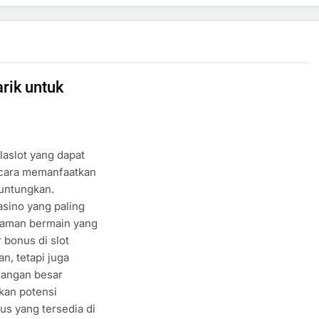
arik untuk
laslot yang dapat
 cara memanfaatkan
untungkan.
asino yang paling
alaman bermain yang
 bonus di slot
n, tetapi juga
nangan besar
kan potensi
s yang tersedia di