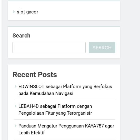
slot gacor
Search
SEARCH
Recent Posts
EDWINSLOT sebagai Platform yang Berfokus
pada Kemudahan Navigasi
LEBAH4D sebagai Platform dengan
Pengelolaan Fitur yang Terorganisir
Panduan Mengatur Penggunaan KAYA787 agar
Lebih Efektif