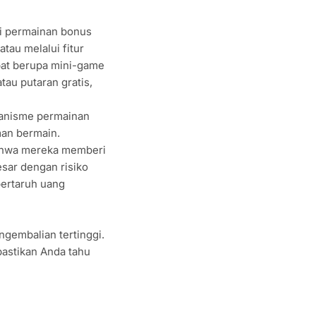
ki permainan bonus
tau melalui fitur
pat berupa mini-game
au putaran gratis,
kanisme permainan
an bermain.
ahwa mereka memberi
ar dengan risiko
bertaruh uang
gembalian tertinggi.
astikan Anda tahu