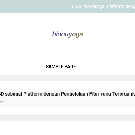
LEBAH4D sebagai Platform denga
Panduan Mengatur P
KAYA787 sebagai Platform dengan
EDWINSLOT sebagai Platform ya
ou Yoga
las Yoga Dan Panduan Kesehatan Holistik Di Bidou Yoga. Untu
LEBAH4D sebagai Platform denga
SAMPLE PAGE
Panduan Mengatur P
KAYA787 sebagai Platform dengan
atform dengan Pengelolaan Fitur yang Terorganisir
Pan
2 W