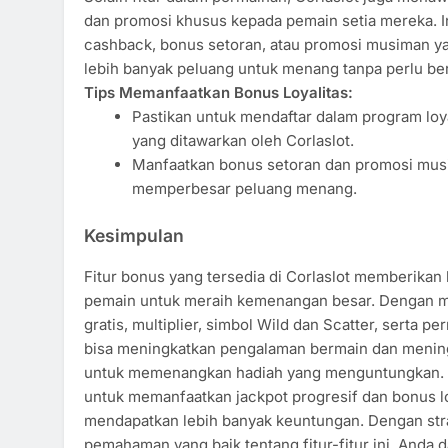
dan promosi khusus kepada pemain setia mereka. I
cashback, bonus setoran, atau promosi musiman 
lebih banyak peluang untuk menang tanpa perlu ber
Tips Memanfaatkan Bonus Loyalitas:
Pastikan untuk mendaftar dalam program loya
yang ditawarkan oleh Corlaslot.
Manfaatkan bonus setoran dan promosi mus
memperbesar peluang menang.
Kesimpulan
Fitur bonus yang tersedia di Corlaslot memberikan
pemain untuk meraih kemenangan besar. Dengan 
gratis, multiplier, simbol Wild dan Scatter, serta 
bisa meningkatkan pengalaman bermain dan menin
untuk memenangkan hadiah yang menguntungkan. 
untuk memanfaatkan jackpot progresif dan bonus lo
mendapatkan lebih banyak keuntungan. Dengan stra
pemahaman yang baik tentang fitur-fitur ini, Anda 