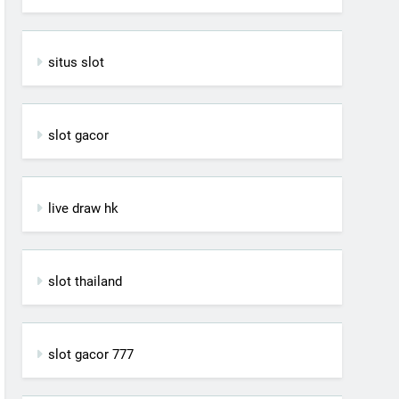
situs slot
slot gacor
live draw hk
slot thailand
slot gacor 777