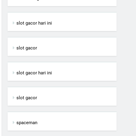
slot gacor hari ini
slot gacor
slot gacor hari ini
slot gacor
spaceman