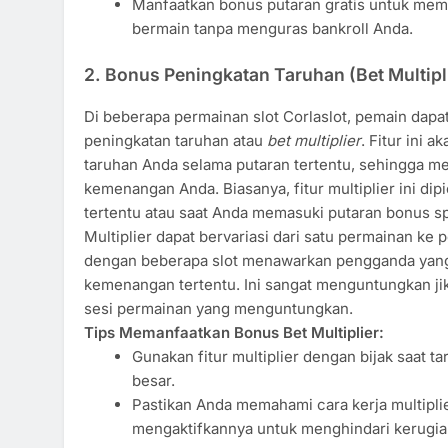
Manfaatkan bonus putaran gratis untuk me
bermain tanpa menguras bankroll Anda.
2.
Bonus Peningkatan Taruhan (Bet Multipl
Di beberapa permainan slot Corlaslot, pemain dap
peningkatan taruhan atau
bet multiplier
. Fitur ini 
taruhan Anda selama putaran tertentu, sehingga m
kemenangan Anda. Biasanya, fitur multiplier ini dip
tertentu atau saat Anda memasuki putaran bonus sp
Multiplier dapat bervariasi dari satu permainan ke 
dengan beberapa slot menawarkan pengganda yang
kemenangan tertentu. Ini sangat menguntungkan j
sesi permainan yang menguntungkan.
Tips Memanfaatkan Bonus Bet Multiplier:
Gunakan fitur multiplier dengan bijak saat t
besar.
Pastikan Anda memahami cara kerja multipli
mengaktifkannya untuk menghindari kerugia