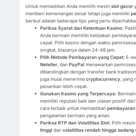
Untuk memastikan Anda memilih mesin
slot gacor
y
memberi kemenangan besar tetapi juga memiliki
p
berikut adalah beberapa tips yang perlu diperhatika
Periksa Syarat dan Ketentuan Kasino:
Pasti
Anda bermain memiliki kebijakan pembayaran
cepat. Pilih kasino dengan waktu pemrosesa
singkat, biasanya dalam 24-48 jam.
Pilih Metode Pembayaran yang Cepat:
E-wa
Neteller
, dan
PayPal
menawarkan pemrosesa
dibandingkan dengan transfer bank tradision
juga mulai menerima
cryptocurrency
, yang
penarikan lebih cepat.
Gunakan Kasino yang Terpercaya:
Bermain 
memiliki reputasi baik dan ulasan positif dar
cara terbaik untuk memastikan
pembayaran 
pengalaman bermain yang aman.
Periksa RTP dan Volatilitas Slot:
Pilih mesin
tinggi
dan
volatilitas rendah hingga sedang