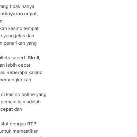
ang tidak hanya
embayaran cepat
,
n:
kan kasino tempat
 yang jelas dan
n penarikan yang
llets seperti
Skrill
,
n lebih cepat
al. Beberapa kasino
 memungkinkan
di kasino online yang
i pemain lain adalah
cepat
dan
 slot dengan
RTP
untuk memastikan