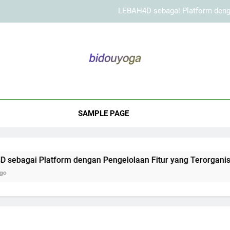
LEBAH4D sebagai Platform denga
Panduan Mengatur P
KAYA787 sebagai Platform dengan
EDWINSLOT sebagai Platform ya
ou Yoga
las Yoga Dan Panduan Kesehatan Holistik Di Bidou Yoga. Untu
LEBAH4D sebagai Platform denga
SAMPLE PAGE
Panduan Mengatur P
KAYA787 sebagai Platform dengan
tform dengan Pengelolaan Fitur yang Terorganisir
Pan
3 We