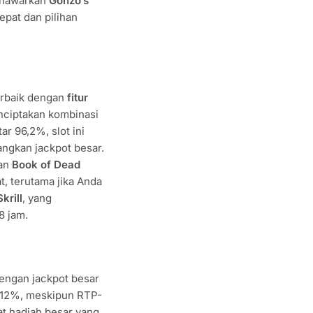
enawarkan
Gonzo’s
epat dan pilihan
rbaik dengan
fitur
ciptakan kombinasi
 96,2%, slot ini
gkan jackpot besar.
an
Book of Dead
t, terutama jika Anda
Skrill
, yang
 jam.
engan jackpot besar
8,12%, meskipun RTP-
at hadiah besar yang