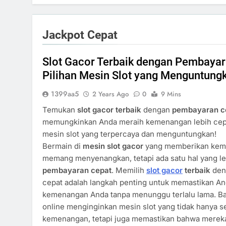
Jackpot Cepat
Slot Gacor Terbaik dengan Pembayar
Pilihan Mesin Slot yang Menguntung
1399aa5
2 Years Ago
0
9 Mins
Temukan
slot gacor terbaik
dengan
pembayaran c
memungkinkan Anda meraih kemenangan lebih cepa
mesin slot yang terpercaya dan menguntungkan!
Bermain di
mesin slot gacor
yang memberikan kem
memang menyenangkan, tetapi ada satu hal yang le
pembayaran cepat
. Memilih
slot gacor
terbaik
den
cepat adalah langkah penting untuk memastikan An
kemenangan Anda tanpa menunggu terlalu lama. B
online menginginkan mesin slot yang tidak hanya 
kemenangan, tetapi juga memastikan bahwa merek