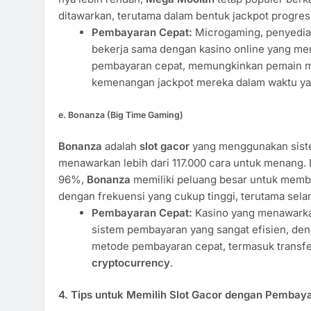
ditawarkan, terutama dalam bentuk jackpot progresi
Pembayaran Cepat:
Microgaming, penyedia
bekerja sama dengan kasino online yang mem
pembayaran cepat, memungkinkan pemain 
kemenangan jackpot mereka dalam waktu yang
e. Bonanza (Big Time Gaming)
Bonanza
adalah
slot gacor
yang menggunakan sis
menawarkan lebih dari 117.000 cara untuk menang.
96%,
Bonanza
memiliki peluang besar untuk mem
dengan frekuensi yang cukup tinggi, terutama sel
Pembayaran Cepat:
Kasino yang menawark
sistem pembayaran yang sangat efisien, den
metode pembayaran cepat, termasuk transfe
cryptocurrency
.
4.
Tips untuk Memilih Slot Gacor dengan Pembay