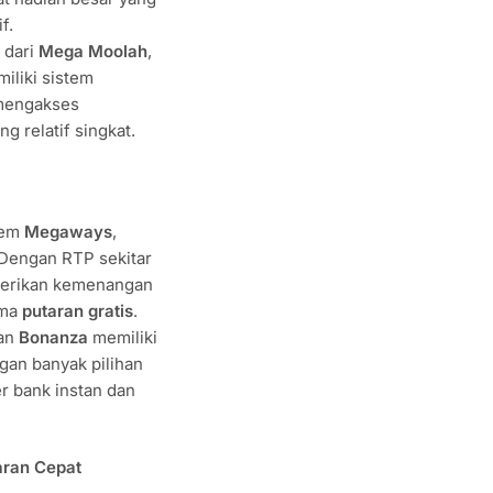
f.
 dari
Mega Moolah
,
iliki sistem
mengakses
 relatif singkat.
tem
Megaways
,
 Dengan RTP sekitar
berikan kemenangan
ama
putaran gratis
.
an
Bonanza
memiliki
gan banyak pilihan
r bank instan dan
aran Cepat