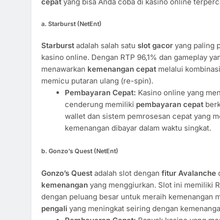
cepat
yang bisa Anda coba di kasino online terperc
a. Starburst (NetEnt)
Starburst
adalah salah satu
slot gacor
yang paling p
kasino online. Dengan RTP 96,1% dan gameplay yang
menawarkan
kemenangan cepat
melalui kombinas
memicu putaran ulang (re-spin).
Pembayaran Cepat:
Kasino online yang men
cenderung memiliki
pembayaran cepat
berk
wallet dan sistem pemrosesan cepat yang 
kemenangan dibayar dalam waktu singkat.
b. Gonzo’s Quest (NetEnt)
Gonzo’s Quest
adalah slot dengan
fitur Avalanche
kemenangan
yang menggiurkan. Slot ini memiliki 
dengan peluang besar untuk meraih kemenangan m
pengali
yang meningkat seiring dengan kemenangan