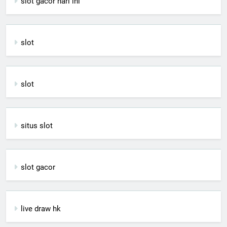
slot gacor hari ini
slot
slot
situs slot
slot gacor
live draw hk