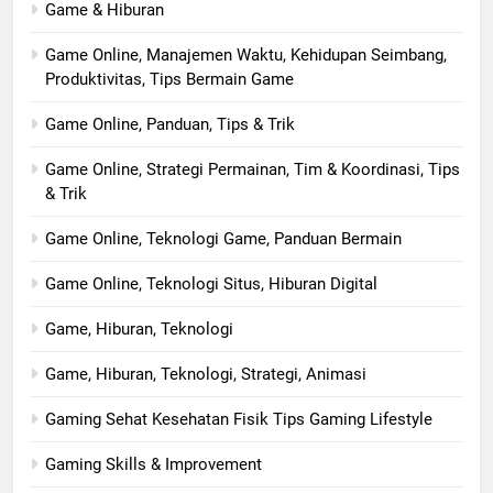
Game & Hiburan
Game Online, Manajemen Waktu, Kehidupan Seimbang,
Produktivitas, Tips Bermain Game
Game Online, Panduan, Tips & Trik
Game Online, Strategi Permainan, Tim & Koordinasi, Tips
& Trik
Game Online, Teknologi Game, Panduan Bermain
Game Online, Teknologi Situs, Hiburan Digital
Game, Hiburan, Teknologi
Game, Hiburan, Teknologi, Strategi, Animasi
Gaming Sehat Kesehatan Fisik Tips Gaming Lifestyle
Gaming Skills & Improvement