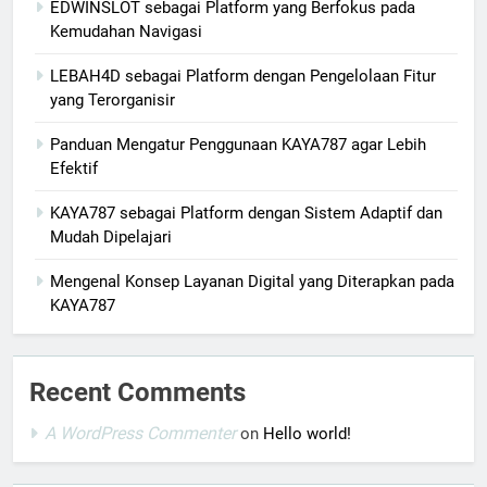
EDWINSLOT sebagai Platform yang Berfokus pada
Kemudahan Navigasi
LEBAH4D sebagai Platform dengan Pengelolaan Fitur
yang Terorganisir
Panduan Mengatur Penggunaan KAYA787 agar Lebih
Efektif
KAYA787 sebagai Platform dengan Sistem Adaptif dan
Mudah Dipelajari
Mengenal Konsep Layanan Digital yang Diterapkan pada
KAYA787
Recent Comments
A WordPress Commenter
on
Hello world!