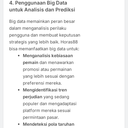
4. Penggunaan Big Data
untuk Analisis dan Prediksi
Big data memainkan peran besar
dalam menganalisis perilaku
pengguna dan membuat keputusan
strategis yang lebih baik. Horas88
bisa memanfaatkan big data untuk:
Menganalisis kebiasaan
pemain
dan menawarkan
promosi atau permainan
yang lebih sesuai dengan
preferensi mereka.
Mengidentifikasi tren
perjudian
yang sedang
populer dan mengadaptasi
platform mereka sesuai
permintaan pasar.
Mendeteksi pola taruhan