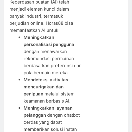
Kecerdasan buatan (AI) telah
menjadi elemen kunci dalam
banyak industri, termasuk
perjudian online. Horas88 bisa
memanfaatkan AI untuk:
Meningkatkan
personalisasi pengguna
dengan menawarkan
rekomendasi permainan
berdasarkan preferensi dan
pola bermain mereka.
Mendeteksi aktivitas
mencurigakan dan
penipuan
melalui sistem
keamanan berbasis AI.
Meningkatkan layanan
pelanggan
dengan chatbot
cerdas yang dapat
memberikan solusi instan