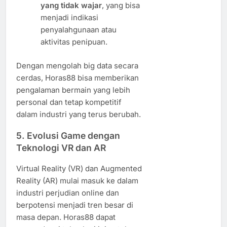
yang tidak wajar
, yang bisa
menjadi indikasi
penyalahgunaan atau
aktivitas penipuan.
Dengan mengolah big data secara
cerdas, Horas88 bisa memberikan
pengalaman bermain yang lebih
personal dan tetap kompetitif
dalam industri yang terus berubah.
5. Evolusi Game dengan
Teknologi VR dan AR
Virtual Reality (VR) dan Augmented
Reality (AR) mulai masuk ke dalam
industri perjudian online dan
berpotensi menjadi tren besar di
masa depan. Horas88 dapat