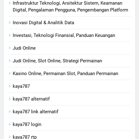
Infrastruktur Teknologi, Arsitektur Sistem, Keamanan
Digital, Pengalaman Pengguna, Pengembangan Platform
Inovasi Digital & Analitik Data
Investasi, Teknologi Finansial, Panduan Keuangan
Judi Online
Judi Online, Slot Online, Strategi Permainan
Kasino Online, Permainan Slot, Panduan Permainan
kaya787
kaya787 alternatif
kaya787 link alternatif
kaya787 login
kaya787 rtp