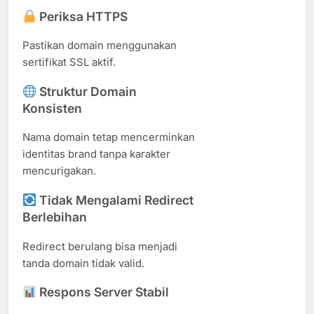
Periksa HTTPS
Pastikan domain menggunakan
sertifikat SSL aktif.
Struktur Domain
Konsisten
Nama domain tetap mencerminkan
identitas brand tanpa karakter
mencurigakan.
Tidak Mengalami Redirect
Berlebihan
Redirect berulang bisa menjadi
tanda domain tidak valid.
Respons Server Stabil