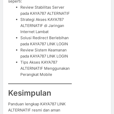
seperti:
Review Stabilitas Server
pada KAYA787 ALTERNATIF
Strategi Akses KAYA787
ALTERNATIF di Jaringan
Internet Lambat
Solusi Redirect Berlebihan
pada KAYA787 LINK LOGIN
Review Sistem Keamanan
pada KAYA787 LINK LOGIN
Tips Akses KAYA787
ALTERNATIF Menggunakan
Perangkat Mobile
Kesimpulan
Panduan lengkap KAYA787 LINK
ALTERNATIF resmi dan aman