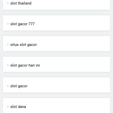
slot thailand
slot gacor 777
situs slot gacor
slot gacor hari ini
slot gacor
slot dana