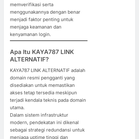
memverifikasi serta
menggunakannya dengan benar
menjadi faktor penting untuk
menjaga keamanan dan
kenyamanan login.
Apa Itu KAYA787 LINK
ALTERNATIF?
KAYA787 LINK ALTERNATIF adalah
domain resmi pengganti yang
disediakan untuk memastikan
akses tetap tersedia meskipun
terjadi kendala teknis pada domain
utama.
Dalam sistem infrastruktur
modern, pendekatan ini dikenal
sebagai strategi redundansi untuk
menjaga uptime tinggi dan