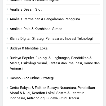
Analisis Desain Slot
Analisis Permainan & Pengalaman Pengguna
Analisis Pola & Kombinasi Simbol
Bisnis Digital, Strategi Pemasaran, Inovasi Teknologi
Budaya & Identitas Lokal
Budaya Populer, Ekologi & Lingkungan, Pendidikan &
Media, Psikologi Sosial, Fantasi dan Imajinasi, Game dan
Animasi
Casino, Slot Online, Strategi
Cerita Rakyat & Folklor, Budaya Nusantara, Pendidikan
Moral & Nilai, Kearifan Lokal, Sastra & Literatur
Indonesia, Antropologi Budaya, Studi Tradisi