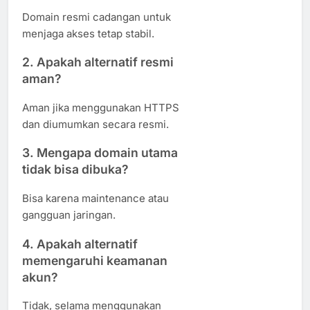
Domain resmi cadangan untuk
menjaga akses tetap stabil.
2. Apakah alternatif resmi
aman?
Aman jika menggunakan HTTPS
dan diumumkan secara resmi.
3. Mengapa domain utama
tidak bisa dibuka?
Bisa karena maintenance atau
gangguan jaringan.
4. Apakah alternatif
memengaruhi keamanan
akun?
Tidak, selama menggunakan