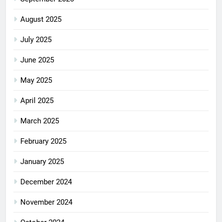
August 2025
July 2025
June 2025
May 2025
April 2025
March 2025
February 2025
January 2025
December 2024
November 2024