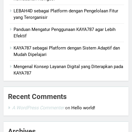
LEBAH4D sebagai Platform dengan Pengelolaan Fitur
yang Terorganisir
Panduan Mengatur Penggunaan KAYA787 agar Lebih
Efektif
KAYA787 sebagai Platform dengan Sistem Adaptif dan
Mudah Dipelajari
Mengenal Konsep Layanan Digital yang Diterapkan pada
KAYA787
Recent Comments
A WordPress Commenter
on
Hello world!
Archives