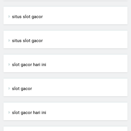
situs slot gacor
situs slot gacor
slot gacor hari ini
slot gacor
slot gacor hari ini