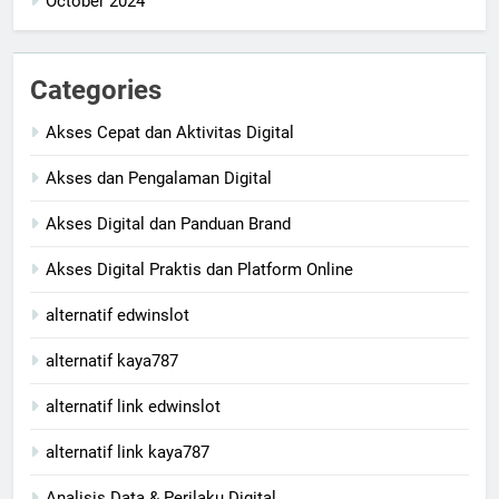
October 2024
Categories
Akses Cepat dan Aktivitas Digital
Akses dan Pengalaman Digital
Akses Digital dan Panduan Brand
Akses Digital Praktis dan Platform Online
alternatif edwinslot
alternatif kaya787
alternatif link edwinslot
alternatif link kaya787
Analisis Data & Perilaku Digital