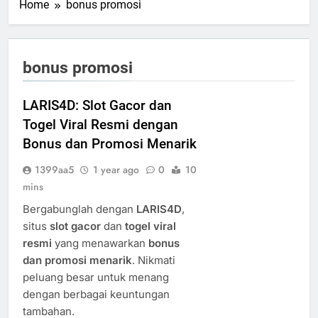
Home
bonus promosi
bonus promosi
LARIS4D: Slot Gacor dan
Togel Viral Resmi dengan
Bonus dan Promosi Menarik
1399aa5
1 year ago
0
10
mins
Bergabunglah dengan
LARIS4D
,
situs
slot gacor
dan
togel viral
resmi
yang menawarkan
bonus
dan promosi menarik
. Nikmati
peluang besar untuk menang
dengan berbagai keuntungan
tambahan.