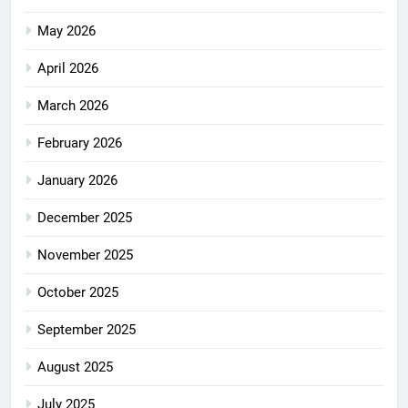
May 2026
April 2026
March 2026
February 2026
January 2026
December 2025
November 2025
October 2025
September 2025
August 2025
July 2025