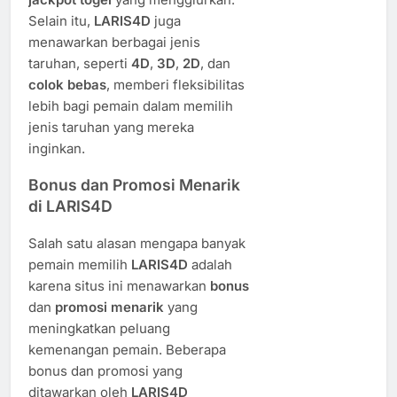
Selain itu,
LARIS4D
juga
menawarkan berbagai jenis
taruhan, seperti
4D
,
3D
,
2D
, dan
colok bebas
, memberi fleksibilitas
lebih bagi pemain dalam memilih
jenis taruhan yang mereka
inginkan.
Bonus dan Promosi Menarik
di LARIS4D
Salah satu alasan mengapa banyak
pemain memilih
LARIS4D
adalah
karena situs ini menawarkan
bonus
dan
promosi menarik
yang
meningkatkan peluang
kemenangan pemain. Beberapa
bonus dan promosi yang
ditawarkan oleh
LARIS4D