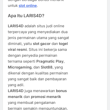
untuk
slot online
.
Apa Itu LARIS4D?
LARIS4D
adalah situs judi online
terpercaya yang menyediakan dua
jenis permainan utama yang sangat
diminati, yaitu
slot gacor
dan
togel
viral resmi
. Situs ini bekerja sama
dengan penyedia permainan
ternama seperti
Pragmatic Play
,
Microgaming
, dan
Slot88
, yang
dikenal dengan kualitas permainan
yang sangat baik dan pembayaran
yang adil.
LARIS4D
juga menawarkan
bonus
menarik
dan
promosi menarik
yang membuat pengalaman
bermain semakin menguntungkan.