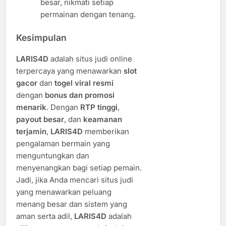
besar, nikmati setiap
permainan dengan tenang.
Kesimpulan
LARIS4D
adalah situs judi online
terpercaya yang menawarkan
slot
gacor
dan
togel viral resmi
dengan
bonus dan promosi
menarik
. Dengan
RTP tinggi
,
payout besar
, dan
keamanan
terjamin
,
LARIS4D
memberikan
pengalaman bermain yang
menguntungkan dan
menyenangkan bagi setiap pemain.
Jadi, jika Anda mencari situs judi
yang menawarkan peluang
menang besar dan sistem yang
aman serta adil,
LARIS4D
adalah