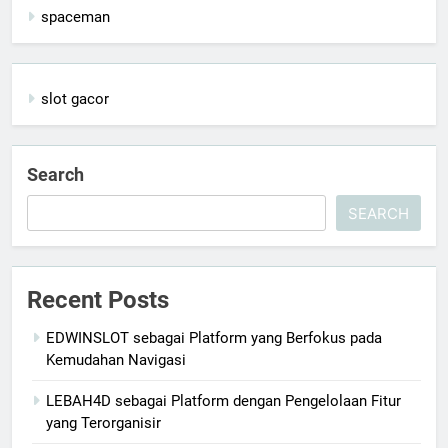
spaceman
slot gacor
Search
SEARCH
Recent Posts
EDWINSLOT sebagai Platform yang Berfokus pada
Kemudahan Navigasi
LEBAH4D sebagai Platform dengan Pengelolaan Fitur
yang Terorganisir