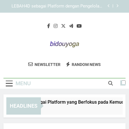
Skip
Panduan Mengatur Penggunaan KAYA787 agar
to
Lebih Efektif
content
KAYA787 sebagai Platform dengan Sistem Adaptif
dan Mudah Dipelajari
EDWINSLOT sebagai Platform yang Berfokus
pada Kemudahan Navigasi
LEBAH4D sebagai Platform dengan Pengelolaan
Fitur yang Terorganisir
Bidou Yoga
Panduan Mengatur Penggunaan KAYA787 agar
Nikmati Kelas Yoga Dan Panduan
Lebih Efektif
NEWSLETTER
RANDOM NEWS
Kesehatan Holistik Di Bidou Yoga. Untuk
KAYA787 sebagai Platform dengan Sistem Adaptif
dan Mudah Dipelajari
Kesejahteraan Tubuh Dan Pikiran.
MENU
WINSLOT sebagai Platform yang Berfokus pada Kemudahan N
HEADLINES
Weeks Ago