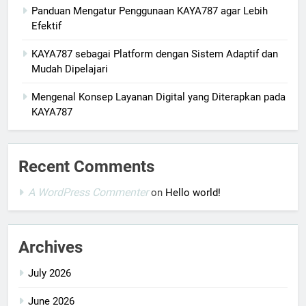
Panduan Mengatur Penggunaan KAYA787 agar Lebih
Efektif
KAYA787 sebagai Platform dengan Sistem Adaptif dan
Mudah Dipelajari
Mengenal Konsep Layanan Digital yang Diterapkan pada
KAYA787
Recent Comments
A WordPress Commenter
on
Hello world!
Archives
July 2026
June 2026