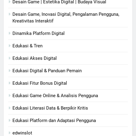
Desain Game | Estetika Digital | Budaya Visual
Desain Game, Inovasi Digital, Pengalaman Pengguna,
Kreativitas Interaktif
Dinamika Platform Digital
Edukasi & Tren
Edukasi Akses Digital
Edukasi Digital & Panduan Pemain
Edukasi Fitur Bonus Digital
Edukasi Game Online & Analisis Pengguna
Edukasi Literasi Data & Berpikir Kritis
Edukasi Platform dan Adaptasi Pengguna
edwinslot