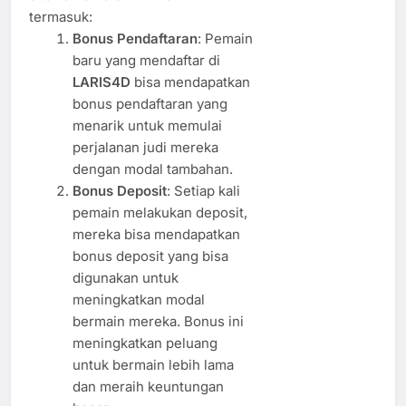
termasuk:
Bonus Pendaftaran
: Pemain
baru yang mendaftar di
LARIS4D
bisa mendapatkan
bonus pendaftaran yang
menarik untuk memulai
perjalanan judi mereka
dengan modal tambahan.
Bonus Deposit
: Setiap kali
pemain melakukan deposit,
mereka bisa mendapatkan
bonus deposit yang bisa
digunakan untuk
meningkatkan modal
bermain mereka. Bonus ini
meningkatkan peluang
untuk bermain lebih lama
dan meraih keuntungan