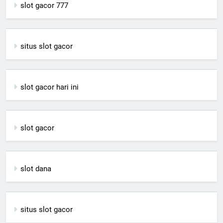
slot gacor 777
situs slot gacor
slot gacor hari ini
slot gacor
slot dana
situs slot gacor