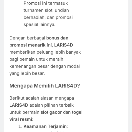
Promosi ini termasuk
turnamen slot, undian
berhadiah, dan promosi
spesial lainnya.
Dengan berbagai
bonus dan
promosi menarik
ini,
LARIS4D
memberikan peluang lebih banyak
bagi pemain untuk meraih
kemenangan besar dengan modal
yang lebih besar.
Mengapa Memilih LARIS4D?
Berikut adalah alasan mengapa
LARIS4D
adalah pilihan terbaik
untuk bermain
slot gacor
dan
togel
viral resmi
:
Keamanan Terjamin
: