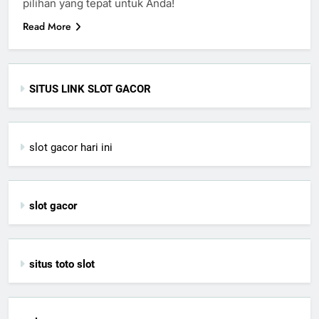
pilihan yang tepat untuk Anda!
Read More
SITUS LINK SLOT GACOR
slot gacor hari ini
slot gacor
situs toto slot