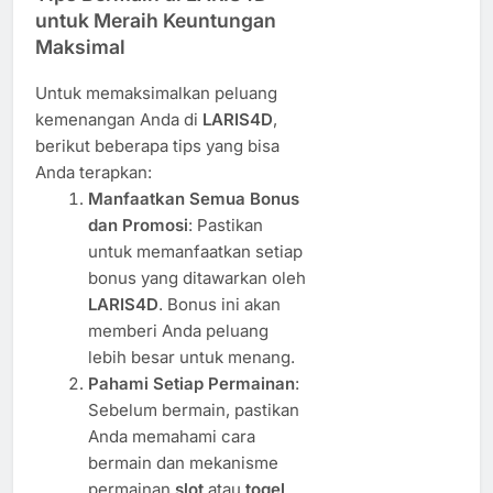
untuk Meraih Keuntungan
Maksimal
Untuk memaksimalkan peluang
kemenangan Anda di
LARIS4D
,
berikut beberapa tips yang bisa
Anda terapkan:
Manfaatkan Semua Bonus
dan Promosi
: Pastikan
untuk memanfaatkan setiap
bonus yang ditawarkan oleh
LARIS4D
. Bonus ini akan
memberi Anda peluang
lebih besar untuk menang.
Pahami Setiap Permainan
:
Sebelum bermain, pastikan
Anda memahami cara
bermain dan mekanisme
permainan
slot
atau
togel