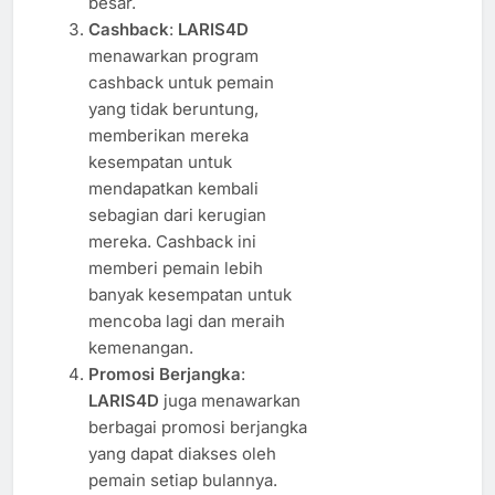
besar.
Cashback
:
LARIS4D
menawarkan program
cashback untuk pemain
yang tidak beruntung,
memberikan mereka
kesempatan untuk
mendapatkan kembali
sebagian dari kerugian
mereka. Cashback ini
memberi pemain lebih
banyak kesempatan untuk
mencoba lagi dan meraih
kemenangan.
Promosi Berjangka
:
LARIS4D
juga menawarkan
berbagai promosi berjangka
yang dapat diakses oleh
pemain setiap bulannya.