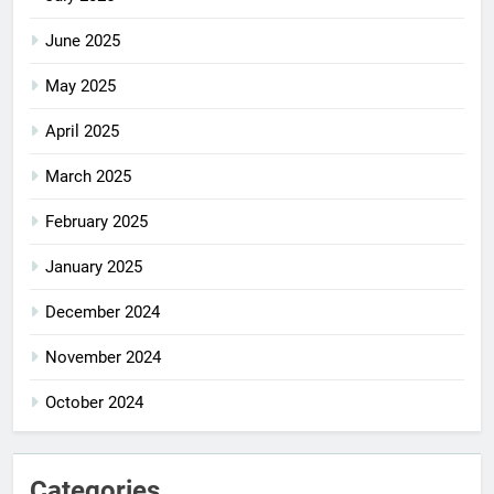
June 2025
May 2025
April 2025
March 2025
February 2025
January 2025
December 2024
November 2024
October 2024
Categories