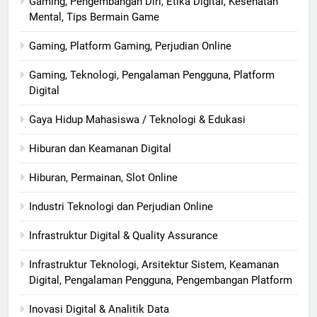
Gaming, Pengembangan Diri, Etika Digital, Kesehatan
Mental, Tips Bermain Game
Gaming, Platform Gaming, Perjudian Online
Gaming, Teknologi, Pengalaman Pengguna, Platform
Digital
Gaya Hidup Mahasiswa / Teknologi & Edukasi
Hiburan dan Keamanan Digital
Hiburan, Permainan, Slot Online
Industri Teknologi dan Perjudian Online
Infrastruktur Digital & Quality Assurance
Infrastruktur Teknologi, Arsitektur Sistem, Keamanan
Digital, Pengalaman Pengguna, Pengembangan Platform
Inovasi Digital & Analitik Data