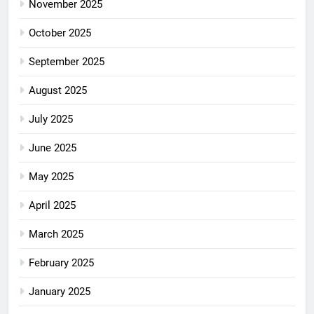
November 2025
October 2025
September 2025
August 2025
July 2025
June 2025
May 2025
April 2025
March 2025
February 2025
January 2025