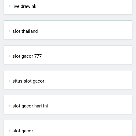
live draw hk
slot thailand
slot gacor 777
situs slot gacor
slot gacor hari ini
slot gacor