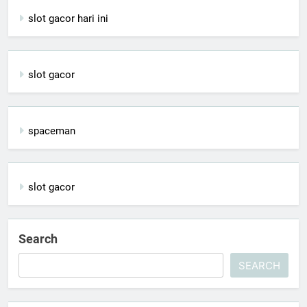
slot gacor hari ini
slot gacor
spaceman
slot gacor
Search
SEARCH