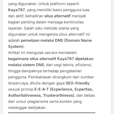
yang digunakan. Untuk platform seperti
Kaya787
, yang memiliki basis pengguna luas
dan aktif, kehadiran
situs alternatif
menjadi
bagian penting dalam menjaga kontinuitas
layanan. Salah satu metode utama yang
digunakan untuk mengelola situs alternatif ini
adalah
pemetaan melalui DNS (Domain Name
System)
.
Artikel ini mengulas secara mendalam
bagaimana situs alternatif Kaya787 dipetakan
melalui sistem DNS
, dari segi teknis, efisiensi,
hingga dampaknya terhadap pengalaman
pengguna. Pembahasan dirangkum dari sumber
terpercaya, ditulis dengan gaya
SEO-friendly
sesuai prinsip
E-E-A-T (Experience, Expertise,
Authoritativeness, Trustworthiness)
, dan bebas
dari unsur plagiarisme serta konten yang
melanggar kebijakan.