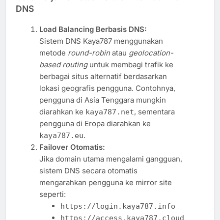
DNS
Load Balancing Berbasis DNS:
Sistem DNS Kaya787 menggunakan
metode
round-robin
atau
geolocation-
based routing
untuk membagi trafik ke
berbagai situs alternatif berdasarkan
lokasi geografis pengguna. Contohnya,
pengguna di Asia Tenggara mungkin
diarahkan ke
, sementara
kaya787.net
pengguna di Eropa diarahkan ke
.
kaya787.eu
Failover Otomatis:
Jika domain utama mengalami gangguan,
sistem DNS secara otomatis
mengarahkan pengguna ke mirror site
seperti:
https://login.kaya787.info
https://access.kaya787.cloud