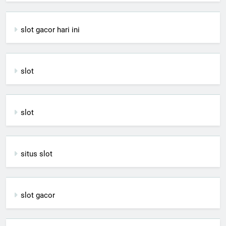
slot gacor hari ini
slot
slot
situs slot
slot gacor