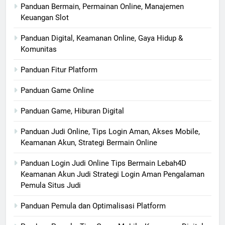
Panduan Bermain, Permainan Online, Manajemen
Keuangan Slot
Panduan Digital, Keamanan Online, Gaya Hidup &
Komunitas
Panduan Fitur Platform
Panduan Game Online
Panduan Game, Hiburan Digital
Panduan Judi Online, Tips Login Aman, Akses Mobile,
Keamanan Akun, Strategi Bermain Online
Panduan Login Judi Online Tips Bermain Lebah4D
Keamanan Akun Judi Strategi Login Aman Pengalaman
Pemula Situs Judi
Panduan Pemula dan Optimalisasi Platform