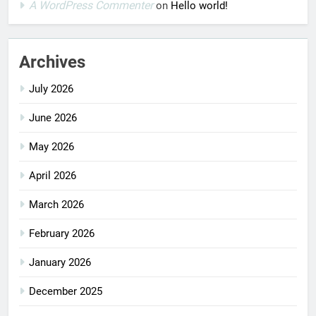
A WordPress Commenter
on
Hello world!
Archives
July 2026
June 2026
May 2026
April 2026
March 2026
February 2026
January 2026
December 2025