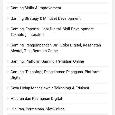
Gaming Skills & Improvement
Gaming Strategy & Mindset Development
Gaming, Esports, Hobi Digital, Skill Development,
Teknologi Interaktif
Gaming, Pengembangan Diri, Etika Digital, Kesehatan
Mental, Tips Bermain Game
Gaming, Platform Gaming, Perjudian Online
Gaming, Teknologi, Pengalaman Pengguna, Platform
Digital
Gaya Hidup Mahasiswa / Teknologi & Edukasi
Hiburan dan Keamanan Digital
Hiburan, Permainan, Slot Online