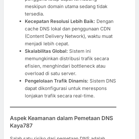
meskipun domain utama sedang tidak
tersedia.
Kecepatan Resolusi Lebih Baik:
Dengan
cache DNS lokal dan penggunaan CDN
(Content Delivery Network), waktu muat
menjadi lebih cepat.
Skalabilitas Global:
Sistem ini
memungkinkan distribusi trafik secara
efisien, menghindari bottleneck atau
overload di satu server.
Pengelolaan Trafik Dinamis:
Sistem DNS
dapat dikonfigurasi untuk merespons
lonjakan trafik secara real-time.
Aspek Keamanan dalam Pemetaan DNS
Kaya787
Salah satu risiko dari pemetaan DNS adalah