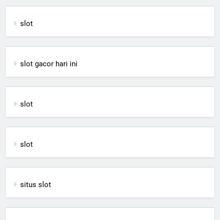
slot
slot gacor hari ini
slot
slot
situs slot