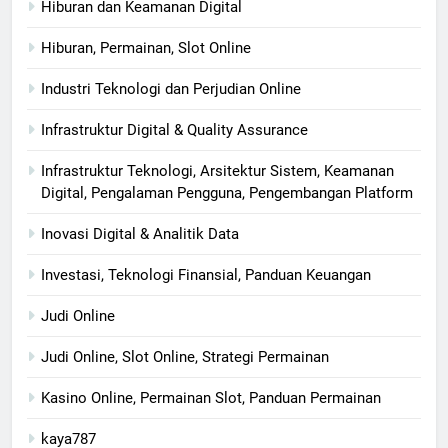
Hiburan dan Keamanan Digital
Hiburan, Permainan, Slot Online
Industri Teknologi dan Perjudian Online
Infrastruktur Digital & Quality Assurance
Infrastruktur Teknologi, Arsitektur Sistem, Keamanan
Digital, Pengalaman Pengguna, Pengembangan Platform
Inovasi Digital & Analitik Data
Investasi, Teknologi Finansial, Panduan Keuangan
Judi Online
Judi Online, Slot Online, Strategi Permainan
Kasino Online, Permainan Slot, Panduan Permainan
kaya787