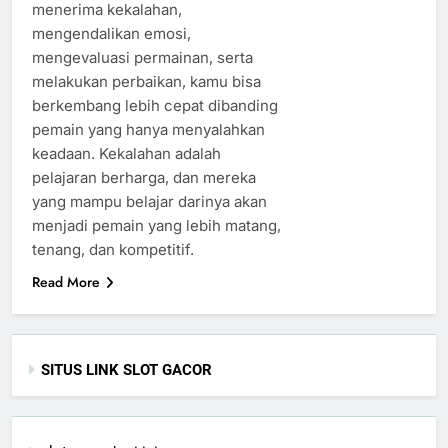
menerima kekalahan,
mengendalikan emosi,
mengevaluasi permainan, serta
melakukan perbaikan, kamu bisa
berkembang lebih cepat dibanding
pemain yang hanya menyalahkan
keadaan. Kekalahan adalah
pelajaran berharga, dan mereka
yang mampu belajar darinya akan
menjadi pemain yang lebih matang,
tenang, dan kompetitif.
Read More
SITUS LINK SLOT GACOR