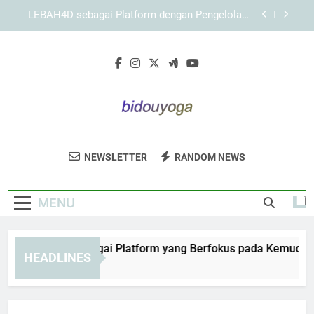
Skip
Panduan Mengatur Penggunaan KAYA787 agar
to
Lebih Efektif
content
KAYA787 sebagai Platform dengan Sistem Adaptif
dan Mudah Dipelajari
EDWINSLOT sebagai Platform yang Berfokus
pada Kemudahan Navigasi
LEBAH4D sebagai Platform dengan Pengelolaan
Fitur yang Terorganisir
Bidou Yoga
Panduan Mengatur Penggunaan KAYA787 agar
Nikmati Kelas Yoga Dan Panduan
Lebih Efektif
NEWSLETTER
RANDOM NEWS
Kesehatan Holistik Di Bidou Yoga. Untuk
KAYA787 sebagai Platform dengan Sistem Adaptif
dan Mudah Dipelajari
Kesejahteraan Tubuh Dan Pikiran.
MENU
WINSLOT sebagai Platform yang Berfokus pada Kemudahan N
HEADLINES
Weeks Ago