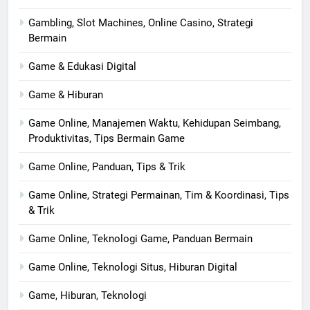
Gambling, Slot Machines, Online Casino, Strategi
Bermain
Game & Edukasi Digital
Game & Hiburan
Game Online, Manajemen Waktu, Kehidupan Seimbang,
Produktivitas, Tips Bermain Game
Game Online, Panduan, Tips & Trik
Game Online, Strategi Permainan, Tim & Koordinasi, Tips
& Trik
Game Online, Teknologi Game, Panduan Bermain
Game Online, Teknologi Situs, Hiburan Digital
Game, Hiburan, Teknologi