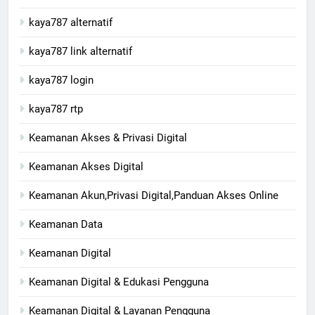
kaya787 alternatif
kaya787 link alternatif
kaya787 login
kaya787 rtp
Keamanan Akses & Privasi Digital
Keamanan Akses Digital
Keamanan Akun,Privasi Digital,Panduan Akses Online
Keamanan Data
Keamanan Digital
Keamanan Digital & Edukasi Pengguna
Keamanan Digital & Layanan Pengguna