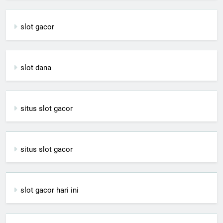
slot gacor
slot dana
situs slot gacor
situs slot gacor
slot gacor hari ini