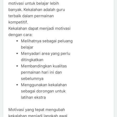
motivasi untuk belajar lebih
banyak. Kekalahan adalah guru
terbaik dalam permainan
kompetitif.
Kekalahan dapat menjadi motivasi
dengan cara:
Melihatnya sebagai peluang
belajar
Menyadari area yang perlu
ditingkatkan
Membandingkan kualitas
permainan hari ini dan
sebelumnya
Menggunakan kekalahan
sebagai dorongan untuk
latihan ekstra
Motivasi yang tepat mengubah
kekalahan menjadi langkah awal