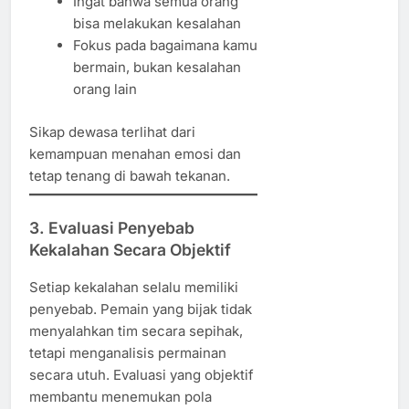
Ingat bahwa semua orang
bisa melakukan kesalahan
Fokus pada bagaimana kamu
bermain, bukan kesalahan
orang lain
Sikap dewasa terlihat dari
kemampuan menahan emosi dan
tetap tenang di bawah tekanan.
3. Evaluasi Penyebab
Kekalahan Secara Objektif
Setiap kekalahan selalu memiliki
penyebab. Pemain yang bijak tidak
menyalahkan tim secara sepihak,
tetapi menganalisis permainan
secara utuh. Evaluasi yang objektif
membantu menemukan pola