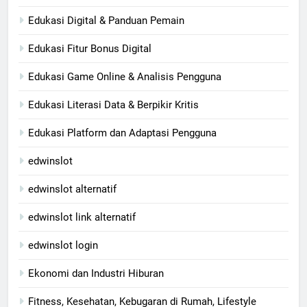
Edukasi Digital & Panduan Pemain
Edukasi Fitur Bonus Digital
Edukasi Game Online & Analisis Pengguna
Edukasi Literasi Data & Berpikir Kritis
Edukasi Platform dan Adaptasi Pengguna
edwinslot
edwinslot alternatif
edwinslot link alternatif
edwinslot login
Ekonomi dan Industri Hiburan
Fitness, Kesehatan, Kebugaran di Rumah, Lifestyle