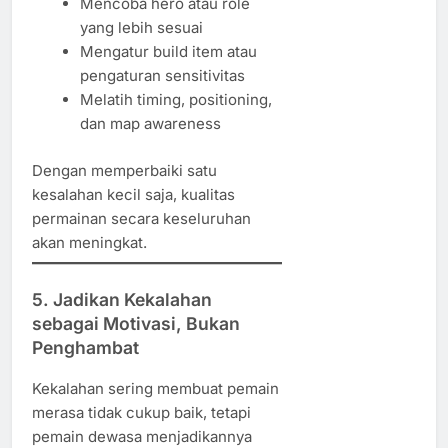
Mencoba hero atau role
yang lebih sesuai
Mengatur build item atau
pengaturan sensitivitas
Melatih timing, positioning,
dan map awareness
Dengan memperbaiki satu
kesalahan kecil saja, kualitas
permainan secara keseluruhan
akan meningkat.
5. Jadikan Kekalahan
sebagai Motivasi, Bukan
Penghambat
Kekalahan sering membuat pemain
merasa tidak cukup baik, tetapi
pemain dewasa menjadikannya