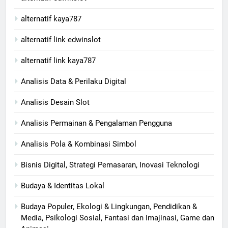
alternatif kaya787
alternatif link edwinslot
alternatif link kaya787
Analisis Data & Perilaku Digital
Analisis Desain Slot
Analisis Permainan & Pengalaman Pengguna
Analisis Pola & Kombinasi Simbol
Bisnis Digital, Strategi Pemasaran, Inovasi Teknologi
Budaya & Identitas Lokal
Budaya Populer, Ekologi & Lingkungan, Pendidikan &
Media, Psikologi Sosial, Fantasi dan Imajinasi, Game dan