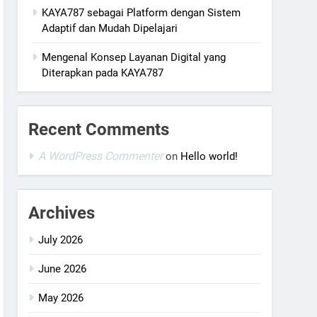
KAYA787 sebagai Platform dengan Sistem
Adaptif dan Mudah Dipelajari
Mengenal Konsep Layanan Digital yang
Diterapkan pada KAYA787
Recent Comments
A WordPress Commenter
on
Hello world!
Archives
July 2026
June 2026
May 2026