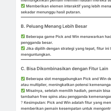
memungkinkan pemain memilih hadiah mereka sen
Memberikan elemen interaktif yang lebih mena
sekadar menunggu hasil putaran.
B. Peluang Menang Lebih Besar
Beberapa game Pick and Win menawarkan hadi
pengganda besar.
Jika dipilih dengan strategi yang tepat, fitur ini
menguntungkan.
C. Bisa Dikombinasikan dengan Fitur Lain
Beberapa slot menggabungkan Pick and Win den
atau multiplier, meningkatkan potensi kemenanga
Misalnya, setelah memilih hadiah, pemain bis
tambahan free spins atau pengganda kemenanga
?
Kesimpulan:
Pick and Win adalah fitur yang m
memberikan pemain kesempatan untuk mengontro