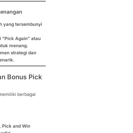
menangan
ah yang tersembunyi
 “Pick Again” atau
untuk menang.
men strategi dan
enarik.
an Bonus Pick
memiliki berbagai
, Pick and Win