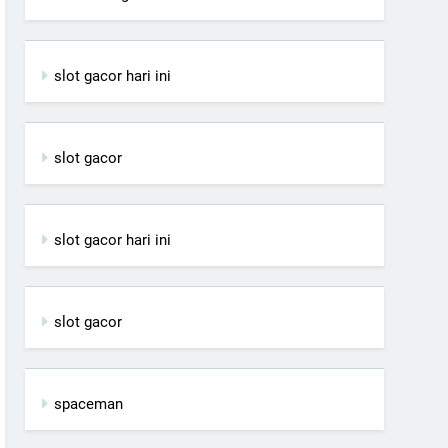
slot gacor hari ini
slot gacor
slot gacor hari ini
slot gacor
spaceman