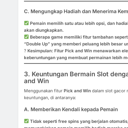
C. Mengungkap Hadiah dan Menerima Ke
Pemain memilih satu atau lebih opsi, dan hadi
akan diungkapkan.
Beberapa game memiliki fitur tambahan seperti
“Double Up” yang memberi peluang lebih besar 
?
Kesimpulan:
Fitur Pick and Win menawarkan ele
keberuntungan yang membuat permainan lebih m
3. Keuntungan Bermain Slot deng
and Win
Menggunakan fitur
Pick and Win
dalam slot gacor 
keuntungan, di antaranya:
A. Memberikan Kendali kepada Pemain
Tidak seperti free spins yang berjalan otomatis