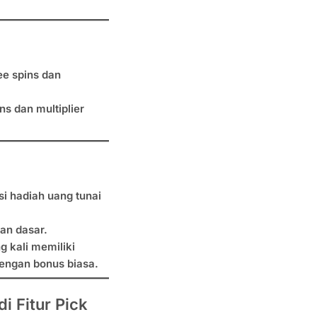
ee spins dan
ns dan multiplier
i hadiah uang tunai
nan dasar.
g kali memiliki
dengan bonus biasa.
i Fitur Pick