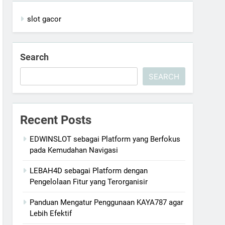
slot gacor
Search
SEARCH
Recent Posts
EDWINSLOT sebagai Platform yang Berfokus
pada Kemudahan Navigasi
LEBAH4D sebagai Platform dengan
Pengelolaan Fitur yang Terorganisir
Panduan Mengatur Penggunaan KAYA787 agar
Lebih Efektif