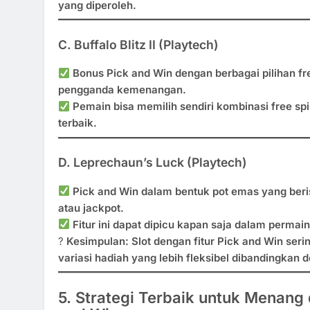
yang diperoleh.
C. Buffalo Blitz II (Playtech)
Bonus Pick and Win dengan berbagai pilihan fr
pengganda kemenangan.
Pemain bisa memilih sendiri kombinasi free spi
terbaik.
D. Leprechaun’s Luck (Playtech)
Pick and Win dalam bentuk pot emas yang beris
atau jackpot.
Fitur ini dapat dipicu kapan saja dalam permai
?
Kesimpulan:
Slot dengan fitur Pick and Win serin
variasi hadiah yang lebih fleksibel dibandingkan 
5. Strategi Terbaik untuk Menang d