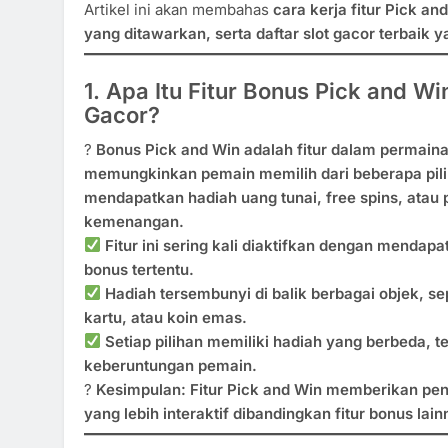
Artikel ini akan membahas
cara kerja fitur Pick a
yang ditawarkan, serta daftar slot gacor terbaik ya
1. Apa Itu Fitur Bonus Pick and Wi
Gacor?
?
Bonus Pick and Win adalah fitur dalam permaina
memungkinkan pemain memilih dari beberapa pili
mendapatkan hadiah uang tunai, free spins, atau
kemenangan.
Fitur ini sering kali diaktifkan dengan mendap
bonus tertentu.
Hadiah tersembunyi di balik berbagai objek, sep
kartu, atau koin emas.
Setiap pilihan memiliki hadiah yang berbeda, 
keberuntungan pemain.
?
Kesimpulan:
Fitur Pick and Win memberikan pe
yang lebih interaktif dibandingkan fitur bonus lain