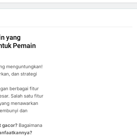
in yang
ntuk Pemain
ang menguntungkan!
rkan, dan strategi
an berbagai fitur
ar. Salah satu fitur
 yang menawarkan
sembunyi dan
t gacor?
Bagaimana
manfaatkannya?