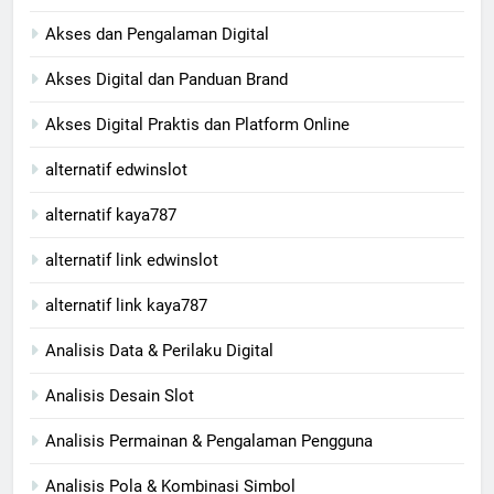
Akses dan Pengalaman Digital
Akses Digital dan Panduan Brand
Akses Digital Praktis dan Platform Online
alternatif edwinslot
alternatif kaya787
alternatif link edwinslot
alternatif link kaya787
Analisis Data & Perilaku Digital
Analisis Desain Slot
Analisis Permainan & Pengalaman Pengguna
Analisis Pola & Kombinasi Simbol