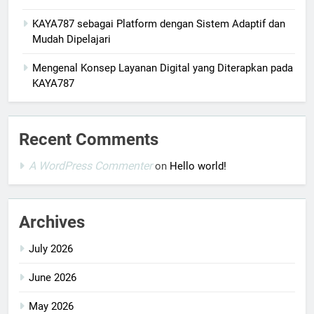
KAYA787 sebagai Platform dengan Sistem Adaptif dan
Mudah Dipelajari
Mengenal Konsep Layanan Digital yang Diterapkan pada
KAYA787
Recent Comments
A WordPress Commenter
on
Hello world!
Archives
July 2026
June 2026
May 2026