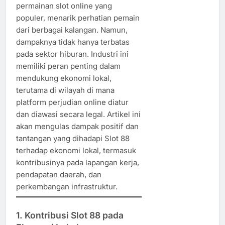
permainan slot online yang
populer, menarik perhatian pemain
dari berbagai kalangan. Namun,
dampaknya tidak hanya terbatas
pada sektor hiburan. Industri ini
memiliki peran penting dalam
mendukung ekonomi lokal,
terutama di wilayah di mana
platform perjudian online diatur
dan diawasi secara legal. Artikel ini
akan mengulas dampak positif dan
tantangan yang dihadapi Slot 88
terhadap ekonomi lokal, termasuk
kontribusinya pada lapangan kerja,
pendapatan daerah, dan
perkembangan infrastruktur.
1. Kontribusi Slot 88 pada