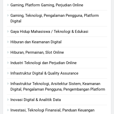
Gaming, Platform Gaming, Perjudian Online
Gaming, Teknologi, Pengalaman Pengguna, Platform
Digital
Gaya Hidup Mahasiswa / Teknologi & Edukasi
Hiburan dan Keamanan Digital
Hiburan, Permainan, Slot Online
Industri Teknologi dan Perjudian Online
Infrastruktur Digital & Quality Assurance
Infrastruktur Teknologi, Arsitektur Sistem, Keamanan
Digital, Pengalaman Pengguna, Pengembangan Platform
Inovasi Digital & Analitik Data
Investasi, Teknologi Finansial, Panduan Keuangan