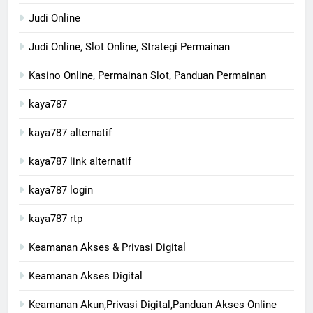
Judi Online
Judi Online, Slot Online, Strategi Permainan
Kasino Online, Permainan Slot, Panduan Permainan
kaya787
kaya787 alternatif
kaya787 link alternatif
kaya787 login
kaya787 rtp
Keamanan Akses & Privasi Digital
Keamanan Akses Digital
Keamanan Akun,Privasi Digital,Panduan Akses Online