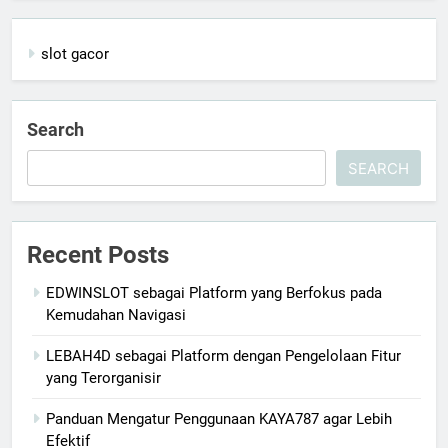
slot gacor
Search
SEARCH
Recent Posts
EDWINSLOT sebagai Platform yang Berfokus pada
Kemudahan Navigasi
LEBAH4D sebagai Platform dengan Pengelolaan Fitur
yang Terorganisir
Panduan Mengatur Penggunaan KAYA787 agar Lebih
Efektif