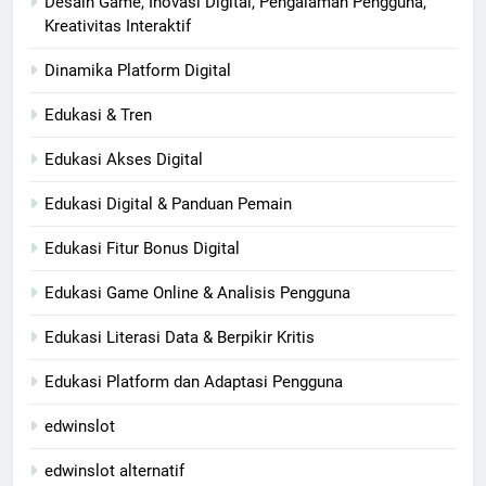
Desain Game, Inovasi Digital, Pengalaman Pengguna,
Kreativitas Interaktif
Dinamika Platform Digital
Edukasi & Tren
Edukasi Akses Digital
Edukasi Digital & Panduan Pemain
Edukasi Fitur Bonus Digital
Edukasi Game Online & Analisis Pengguna
Edukasi Literasi Data & Berpikir Kritis
Edukasi Platform dan Adaptasi Pengguna
edwinslot
edwinslot alternatif