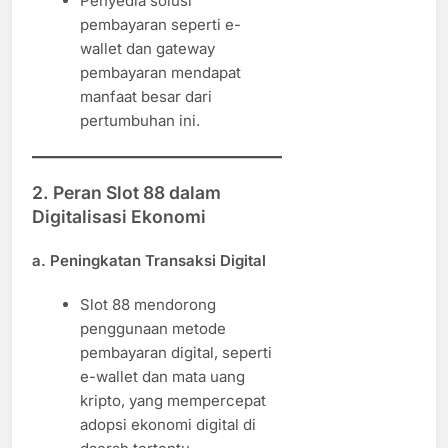
Penyedia solusi
pembayaran seperti e-
wallet dan gateway
pembayaran mendapat
manfaat besar dari
pertumbuhan ini.
2. Peran Slot 88 dalam
Digitalisasi Ekonomi
a. Peningkatan Transaksi Digital
Slot 88 mendorong
penggunaan metode
pembayaran digital, seperti
e-wallet dan mata uang
kripto, yang mempercepat
adopsi ekonomi digital di